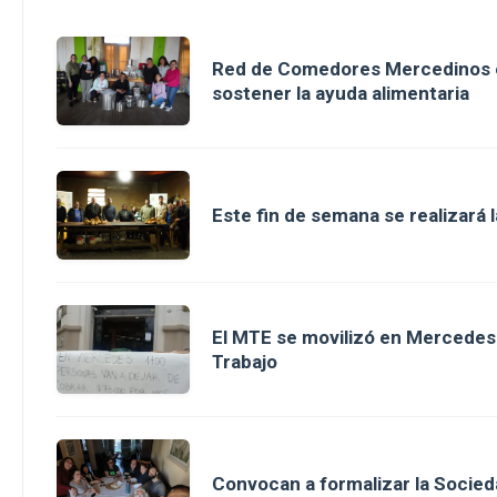
Red de Comedores Mercedinos or
sostener la ayuda alimentaria
Este fin de semana se realizará l
El MTE se movilizó en Mercedes 
Trabajo
Convocan a formalizar la Socied