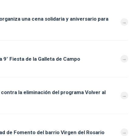
ganiza una cena solidaria y aniversario para
a 9° Fiesta de la Galleta de Campo
contra la eliminación del programa Volver al
ad de Fomento del barrio Virgen del Rosario