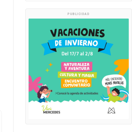
PUBLICIDAD