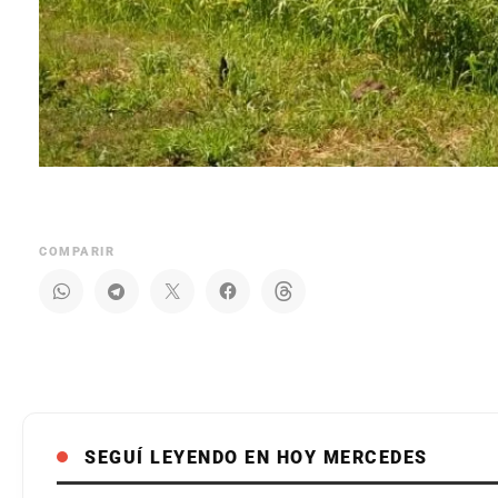
COMPARIR
SEGUÍ LEYENDO EN HOY MERCEDES