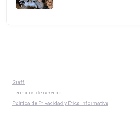
Staff
Términos de servicio
Política de Privacidad y Ética Informativa