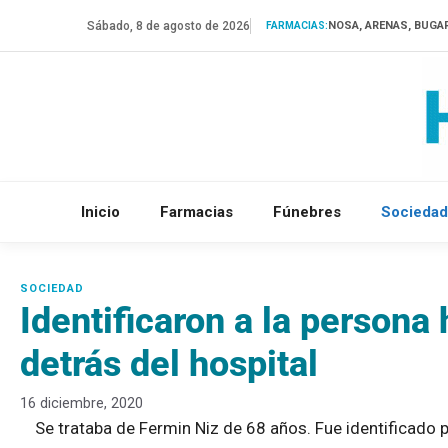
Saltar
Sábado, 8 de agosto de 2026
NOSA, ARENAS, BUGA
FARMACIAS:
al
contenido
Inicio
Farmacias
Fúnebres
Sociedad
Identificaron a la persona
detrás del hospital
16 diciembre, 2020
Se trataba de Fermin Niz de 68 años. Fue identificado p