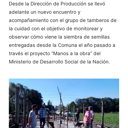
Desde la Dirección de Producción se llevó
adelante un nuevo encuentro y
acompañamiento con el grupo de tamberos de
la cuidad con el objetivo de monitorear y
observar cómo viene la siembra de semillas
entregadas desde la Comuna el año pasado a
través el proyecto “Manos a la obra” del
Ministerio de Desarrollo Social de la Nación.