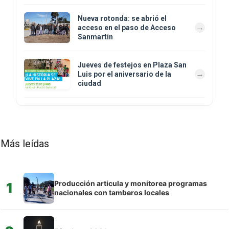
Nueva rotonda: se abrió el
acceso en el paso de Acceso
Sanmartín
Jueves de festejos en Plaza San
Luis por el aniversario de la
ciudad
Más leídas
Producción articula y monitorea programas
1
nacionales con tamberos locales