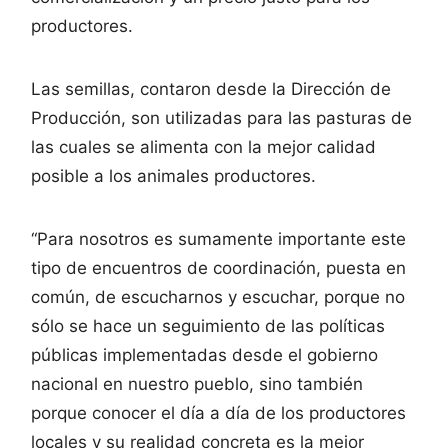
productores.
Las semillas, contaron desde la Dirección de
Producción, son utilizadas para las pasturas de
las cuales se alimenta con la mejor calidad
posible a los animales productores.
“Para nosotros es sumamente importante este
tipo de encuentros de coordinación, puesta en
común, de escucharnos y escuchar, porque no
sólo se hace un seguimiento de las políticas
públicas implementadas desde el gobierno
nacional en nuestro pueblo, sino también
porque conocer el día a día de los productores
locales y su realidad concreta es la mejor