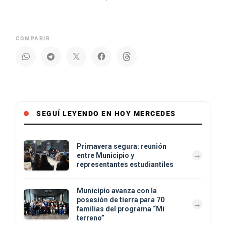
COMPARIR
SEGUÍ LEYENDO EN HOY MERCEDES
Primavera segura: reunión
entre Municipio y
representantes estudiantiles
Municipio avanza con la
posesión de tierra para 70
familias del programa “Mi
terreno”