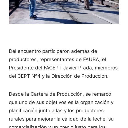
Del encuentro participaron además de
productores, representantes de FAUBA, el
Presidente del FACEPT Javier Prada, miembros
del CEPT Nº4 y la Dirección de Producción.
Desde la Cartera de Producción, se remarcó
que uno de sus objetivos es la organización y
planificación junto a las y los productores
rurales para mejorar la calidad de la leche, su
comercialización y un precio justo para los