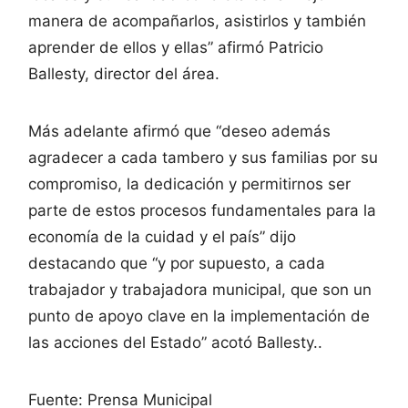
manera de acompañarlos, asistirlos y también
aprender de ellos y ellas” afirmó Patricio
Ballesty, director del área.
Más adelante afirmó que “deseo además
agradecer a cada tambero y sus familias por su
compromiso, la dedicación y permitirnos ser
parte de estos procesos fundamentales para la
economía de la cuidad y el país” dijo
destacando que “y por supuesto, a cada
trabajador y trabajadora municipal, que son un
punto de apoyo clave en la implementación de
las acciones del Estado” acotó Ballesty..
Fuente: Prensa Municipal