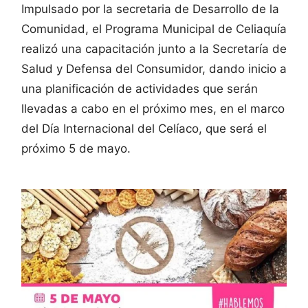
Impulsado por la secretaria de Desarrollo de la
Comunidad, el Programa Municipal de Celiaquía
realizó una capacitación junto a la Secretaría de
Salud y Defensa del Consumidor, dando inicio a
una planificación de actividades que serán
llevadas a cabo en el próximo mes, en el marco
del Día Internacional del Celíaco, que será el
próximo 5 de mayo.