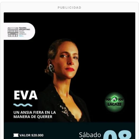
PUBLICIDAD