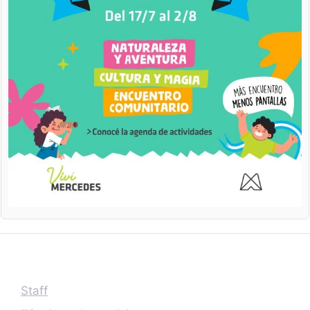
Staff