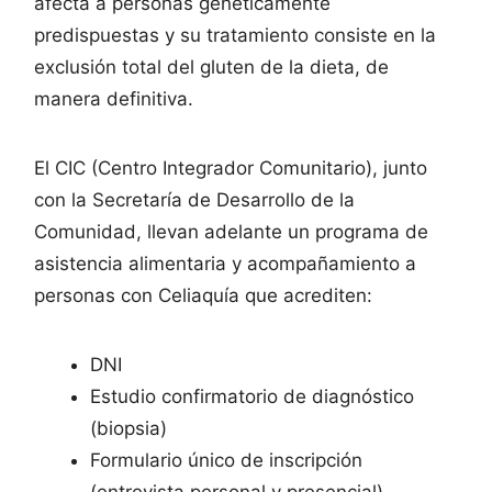
afecta a personas genéticamente
predispuestas y su tratamiento consiste en la
exclusión total del gluten de la dieta, de
manera definitiva.
El CIC (Centro Integrador Comunitario), junto
con la Secretaría de Desarrollo de la
Comunidad, llevan adelante un programa de
asistencia alimentaria y acompañamiento a
personas con Celiaquía que acrediten:
DNI
Estudio confirmatorio de diagnóstico
(biopsia)
Formulario único de inscripción
(entrevista personal y presencial)