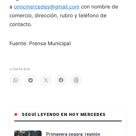
a
omicmercedes@gmail.com
con nombre de
comercio, dirección, rubro y teléfono de
contacto.
Fuente: Prensa Municipal
COMPARIR
SEGUÍ LEYENDO EN HOY MERCEDES
Primavera segura: reunión