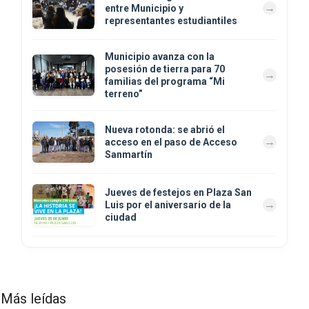
entre Municipio y
representantes estudiantiles
Municipio avanza con la
posesión de tierra para 70
familias del programa “Mi
terreno”
Nueva rotonda: se abrió el
acceso en el paso de Acceso
Sanmartín
Jueves de festejos en Plaza San
Luis por el aniversario de la
ciudad
Más leídas