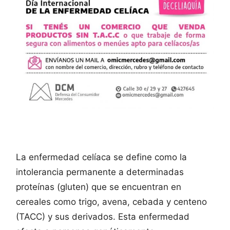
La enfermedad celíaca se define como la
intolerancia permanente a determinadas
proteínas (gluten) que se encuentran en
cereales como trigo, avena, cebada y centeno
(TACC) y sus derivados. Esta enfermedad