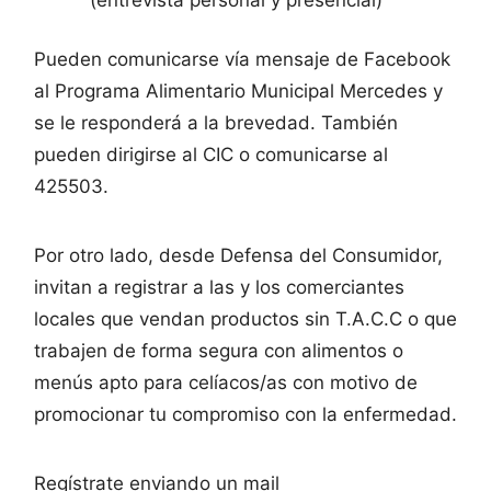
Pueden comunicarse vía mensaje de Facebook
al Programa Alimentario Municipal Mercedes y
se le responderá a la brevedad. También
pueden dirigirse al CIC o comunicarse al
425503.
Por otro lado, desde Defensa del Consumidor,
invitan a registrar a las y los comerciantes
locales que vendan productos sin T.A.C.C o que
trabajen de forma segura con alimentos o
menús apto para celíacos/as con motivo de
promocionar tu compromiso con la enfermedad.
Regístrate enviando un mail