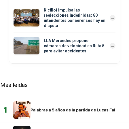
Kicillof impulsa las
reelecciones indefinidas: 80
intendentes bonaerenses hay en
disputa
LLA Mercedes propone
cámaras de velocidad en Ruta 5
para evitar accidentes
Más leídas
1
Palabras a 5 años de la partida de Lucas Fal