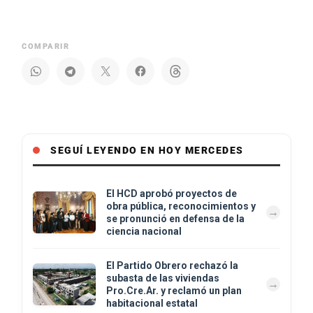
COMPARIR
SEGUÍ LEYENDO EN HOY MERCEDES
El HCD aprobó proyectos de
obra pública, reconocimientos y
se pronunció en defensa de la
ciencia nacional
El Partido Obrero rechazó la
subasta de las viviendas
Pro.Cre.Ar. y reclamó un plan
habitacional estatal