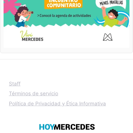
Staff
Términos de servicio
Política de Privacidad y Ética Informativa