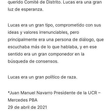
querido Comité de Distrito. Lucas era una gran
luz de esperanza.
Lucas era un gran tipo, comprometido con sus
ideas y valores irrenunciables, pero
principalmente era una persona de diálogo, que
escuchaba más de lo que hablaba, y en ese
sentido era un gran componedor en la
búsqueda de consensos.
Lucas era un gran político de raza.
*Juan Manuel Navarro Presidente de la UCR –
Mercedes PBA
29 de abril de 2021