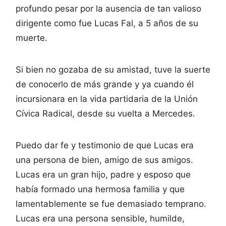
profundo pesar por la ausencia de tan valioso
dirigente como fue Lucas Fal, a 5 años de su
muerte.
Si bien no gozaba de su amistad, tuve la suerte
de conocerlo de más grande y ya cuando él
incursionara en la vida partidaria de la Unión
Cívica Radical, desde su vuelta a Mercedes.
Puedo dar fe y testimonio de que Lucas era
una persona de bien, amigo de sus amigos.
Lucas era un gran hijo, padre y esposo que
había formado una hermosa familia y que
lamentablemente se fue demasiado temprano.
Lucas era una persona sensible, humilde,