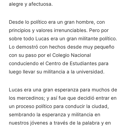
alegre y afectuosa.
Desde lo político era un gran hombre, con
principios y valores irrenunciables. Pero por
sobre todo Lucas era un gran militante político.
Lo demostró con hechos desde muy pequeño
con su paso por el Colegio Nacional
conduciendo el Centro de Estudiantes para
luego llevar su militancia a la universidad.
Lucas era una gran esperanza para muchos de
los mercedinos; y así fue que decidió entrar en
un proceso político para conducir la ciudad,
sembrando la esperanza y militancia en
nuestros jóvenes a través de la palabra y en