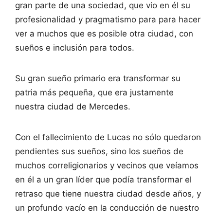
gran parte de una sociedad, que vio en él su
profesionalidad y pragmatismo para para hacer
ver a muchos que es posible otra ciudad, con
sueños e inclusión para todos.
Su gran sueño primario era transformar su
patria más pequeña, que era justamente
nuestra ciudad de Mercedes.
Con el fallecimiento de Lucas no sólo quedaron
pendientes sus sueños, sino los sueños de
muchos correligionarios y vecinos que veíamos
en él a un gran líder que podía transformar el
retraso que tiene nuestra ciudad desde años, y
un profundo vacío en la conducción de nuestro