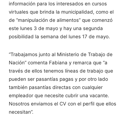
información para los interesados en cursos
virtuales que brinda la municipalidad, como el
de “manipulación de alimentos” que comenzó
este lunes 3 de mayo y hay una segunda
posibilidad la semana del lunes 17 de mayo.
“Trabajamos junto al Ministerio de Trabajo de
Nación” comenta Fabiana y remarca que “a
través de ellos tenemos líneas de trabajo que
pueden ser pasantías pagas y por otro lado
también pasantías directas con cualquier
empleador que necesite cubrir una vacante.
Nosotros enviamos el CV con el perfil que ellos
necesitan”.