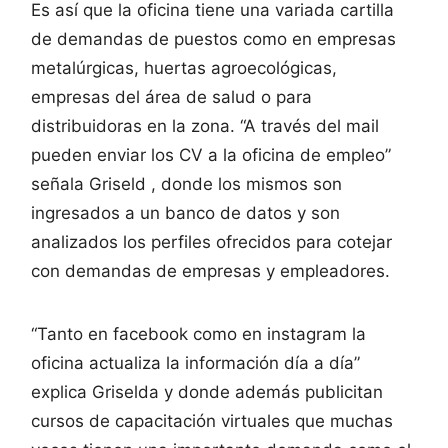
Es así que la oficina tiene una variada cartilla
de demandas de puestos como en empresas
metalúrgicas, huertas agroecológicas,
empresas del área de salud o para
distribuidoras en la zona. “A través del mail
pueden enviar los CV a la oficina de empleo”
señala Griseld , donde los mismos son
ingresados a un banco de datos y son
analizados los perfiles ofrecidos para cotejar
con demandas de empresas y empleadores.
“Tanto en facebook como en instagram la
oficina actualiza la información día a día”
explica Griselda y donde además publicitan
cursos de capacitación virtuales que muchas