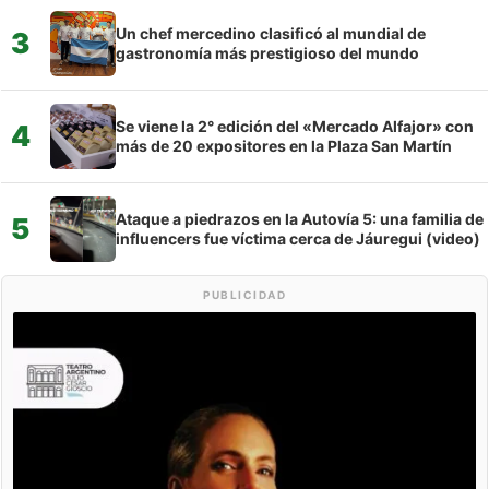
Un chef mercedino clasificó al mundial de
3
gastronomía más prestigioso del mundo
Se viene la 2° edición del «Mercado Alfajor» con
4
más de 20 expositores en la Plaza San Martín
Ataque a piedrazos en la Autovía 5: una familia de
5
influencers fue víctima cerca de Jáuregui (video)
PUBLICIDAD