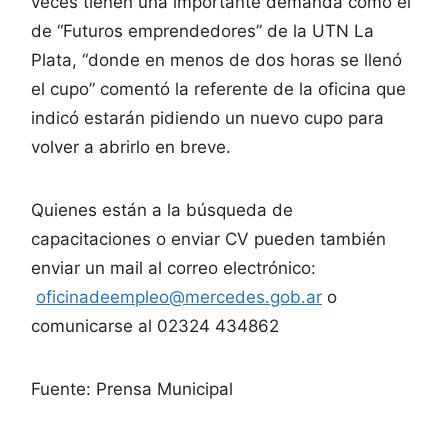
veces tienen una importante demanda como el
de “Futuros emprendedores” de la UTN La
Plata, “donde en menos de dos horas se llenó
el cupo” comentó la referente de la oficina que
indicó estarán pidiendo un nuevo cupo para
volver a abrirlo en breve.
Quienes están a la búsqueda de
capacitaciones o enviar CV pueden también
enviar un mail al correo electrónico:
oficinadeempleo@mercedes.gob.ar
o
comunicarse al 02324 434862
Fuente: Prensa Municipal