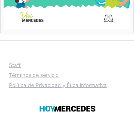
Staff
Términos de servicio
Política de Privacidad y Ética Informativa