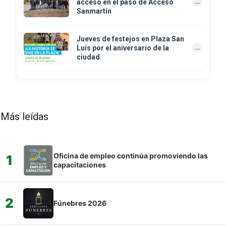
acceso en el paso de Acceso
Sanmartín
Jueves de festejos en Plaza San
Luis por el aniversario de la
ciudad
Más leídas
Oficina de empleo continúa promoviendo las
1
capacitaciones
2
Fúnebres 2026