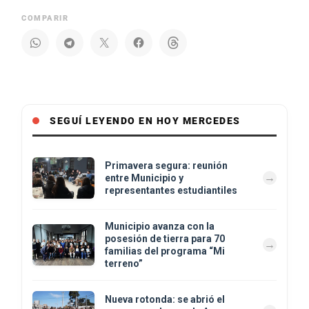
COMPARIR
SEGUÍ LEYENDO EN HOY MERCEDES
Primavera segura: reunión
entre Municipio y
representantes estudiantiles
Municipio avanza con la
posesión de tierra para 70
familias del programa “Mi
terreno”
Nueva rotonda: se abrió el