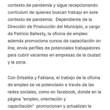
contexto de pandemia y sigue recepcionando
currículum de quienes buscan trabajo en este
contexto de pandemia. Dependiente de la
Dirección de Producción del Municipio, a cargo
de Patricio Ballesty, la oficina de empleo
además promociona cursos de capacitación on
line, envía perfiles de potenciales trabajadores
para cubrir vacantes en empresas de la ciudad
y la zona.
Con Griselda y Fabiana, el trabajo de la oficina
de empleo se ve potenciado a través de las
redes sociales, como en facebook, donde en la
página “empleo, orientación y
capacitación” promocionan y actualizan la