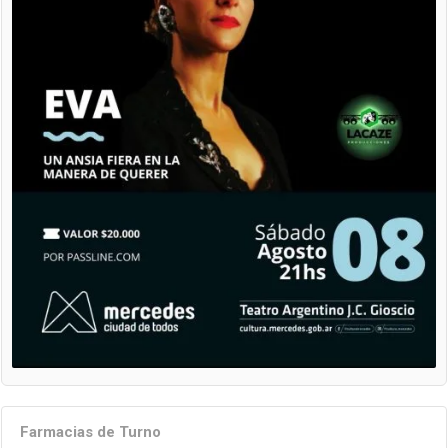
Farmacias de Turno