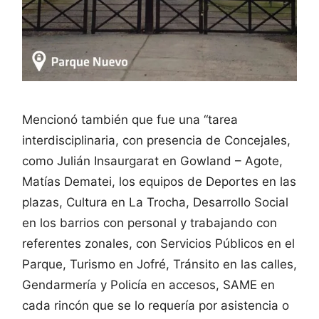
Mencionó también que fue una “tarea
interdisciplinaria, con presencia de Concejales,
como Julián Insaurgarat en Gowland – Agote,
Matías Dematei, los equipos de Deportes en las
plazas, Cultura en La Trocha, Desarrollo Social
en los barrios con personal y trabajando con
referentes zonales, con Servicios Públicos en el
Parque, Turismo en Jofré, Tránsito en las calles,
Gendarmería y Policía en accesos, SAME en
cada rincón que se lo requería por asistencia o