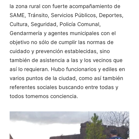
la zona rural con fuerte acompañamiento de
SAME, Tránsito, Servicios Públicos, Deportes,
Cultura, Seguridad, Policía Comunal,
Gendarmería y agentes municipales con el
objetivo no sólo de cumplir las normas de
cuidado y prevención establecidas, sino
también de asistencia a las y los vecinos que
así lo requieran. Hubo funcionarios y ediles en
varios puntos de la ciudad, como así también
referentes sociales buscando entre todas y
todos tomemos conciencia.