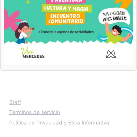
Staff
Términos de servicio
Política de Privacidad y Ética Informativa