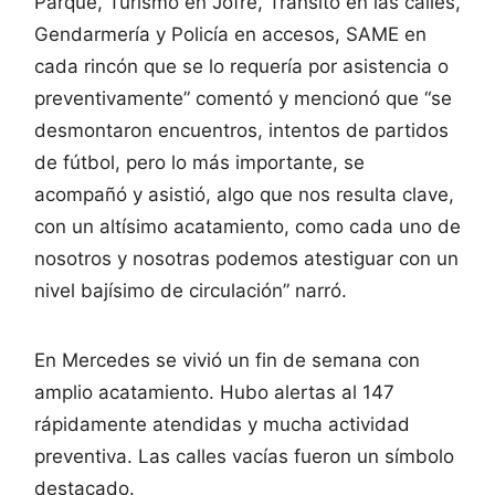
Parque, Turismo en Jofré, Tránsito en las calles,
Gendarmería y Policía en accesos, SAME en
cada rincón que se lo requería por asistencia o
preventivamente” comentó y mencionó que “se
desmontaron encuentros, intentos de partidos
de fútbol, pero lo más importante, se
acompañó y asistió, algo que nos resulta clave,
con un altísimo acatamiento, como cada uno de
nosotros y nosotras podemos atestiguar con un
nivel bajísimo de circulación” narró.
En Mercedes se vivió un fin de semana con
amplio acatamiento. Hubo alertas al 147
rápidamente atendidas y mucha actividad
preventiva. Las calles vacías fueron un símbolo
destacado.