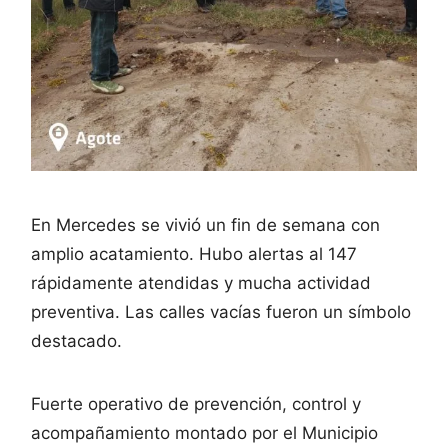
En Mercedes se vivió un fin de semana con
amplio acatamiento. Hubo alertas al 147
rápidamente atendidas y mucha actividad
preventiva. Las calles vacías fueron un símbolo
destacado.
Fuerte operativo de prevención, control y
acompañamiento montado por el Municipio