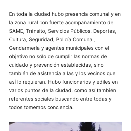
En toda la ciudad hubo presencia comunal y en
la zona rural con fuerte acompañamiento de
SAME, Tránsito, Servicios Públicos, Deportes,
Cultura, Seguridad, Policía Comunal,
Gendarmería y agentes municipales con el
objetivo no sólo de cumplir las normas de
cuidado y prevención establecidas, sino
también de asistencia a las y los vecinos que
así lo requieran. Hubo funcionarios y ediles en
varios puntos de la ciudad, como así también
referentes sociales buscando entre todas y
todos tomemos conciencia.