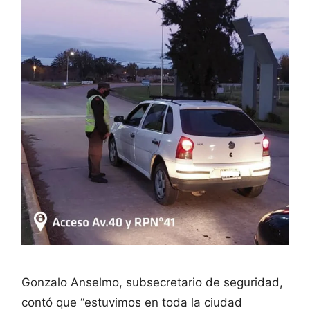
Gonzalo Anselmo, subsecretario de seguridad,
contó que “estuvimos en toda la ciudad