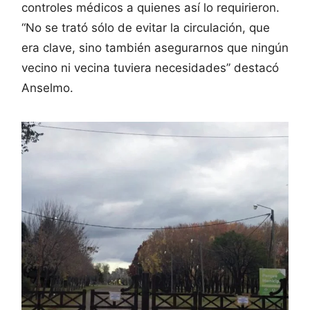
controles médicos a quienes así lo requirieron.
“No se trató sólo de evitar la circulación, que
era clave, sino también asegurarnos que ningún
vecino ni vecina tuviera necesidades” destacó
Anselmo.