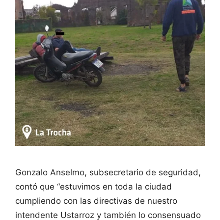
Gonzalo Anselmo, subsecretario de seguridad,
contó que “estuvimos en toda la ciudad
cumpliendo con las directivas de nuestro
intendente Ustarroz y también lo consensuado