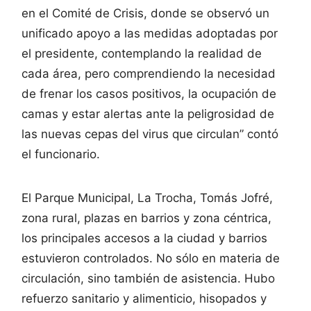
en el Comité de Crisis, donde se observó un
unificado apoyo a las medidas adoptadas por
el presidente, contemplando la realidad de
cada área, pero comprendiendo la necesidad
de frenar los casos positivos, la ocupación de
camas y estar alertas ante la peligrosidad de
las nuevas cepas del virus que circulan” contó
el funcionario.
El Parque Municipal, La Trocha, Tomás Jofré,
zona rural, plazas en barrios y zona céntrica,
los principales accesos a la ciudad y barrios
estuvieron controlados. No sólo en materia de
circulación, sino también de asistencia. Hubo
refuerzo sanitario y alimenticio, hisopados y