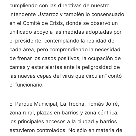
cumpliendo con las directivas de nuestro
intendente Ustarroz y también lo consensuado
en el Comité de Crisis, donde se observó un
unificado apoyo a las medidas adoptadas por
el presidente, contemplando la realidad de
cada área, pero comprendiendo la necesidad
de frenar los casos positivos, la ocupación de
camas y estar alertas ante la peligrosidad de
las nuevas cepas del virus que circulan” contó
el funcionario.
El Parque Municipal, La Trocha, Tomás Jofré,
zona rural, plazas en barrios y zona céntrica,
los principales accesos a la ciudad y barrios
estuvieron controlados. No sólo en materia de