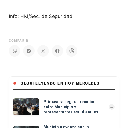
Info: HM/Sec. de Seguridad
COMPARIR
SEGUÍ LEYENDO EN HOY MERCEDES
Primavera segura: reunión
entre Municipio y
representantes estudiantiles
Municipio avanza con la