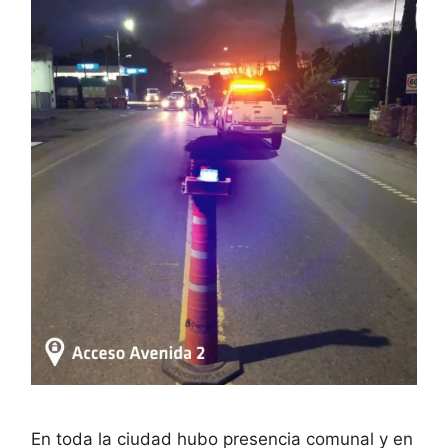
En toda la ciudad hubo presencia comunal y en