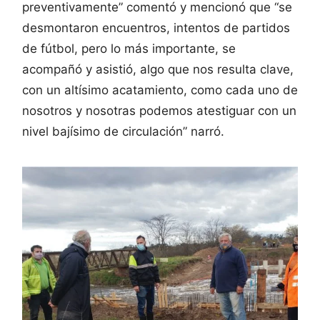
preventivamente” comentó y mencionó que “se
desmontaron encuentros, intentos de partidos
de fútbol, pero lo más importante, se
acompañó y asistió, algo que nos resulta clave,
con un altísimo acatamiento, como cada uno de
nosotros y nosotras podemos atestiguar con un
nivel bajísimo de circulación” narró.