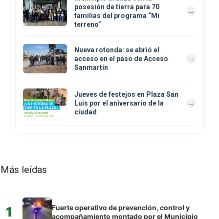
posesión de tierra para 70
familias del programa “Mi
terreno”
Nueva rotonda: se abrió el
acceso en el paso de Acceso
Sanmartín
Jueves de festejos en Plaza San
Luis por el aniversario de la
ciudad
Más leídas
Fuerte operativo de prevención, control y
1
acompañamiento montado por el Municipio