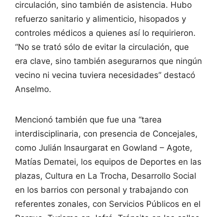
circulación, sino también de asistencia. Hubo
refuerzo sanitario y alimenticio, hisopados y
controles médicos a quienes así lo requirieron.
“No se trató sólo de evitar la circulación, que
era clave, sino también asegurarnos que ningún
vecino ni vecina tuviera necesidades” destacó
Anselmo.
Mencionó también que fue una “tarea
interdisciplinaria, con presencia de Concejales,
como Julián Insaurgarat en Gowland – Agote,
Matías Dematei, los equipos de Deportes en las
plazas, Cultura en La Trocha, Desarrollo Social
en los barrios con personal y trabajando con
referentes zonales, con Servicios Públicos en el