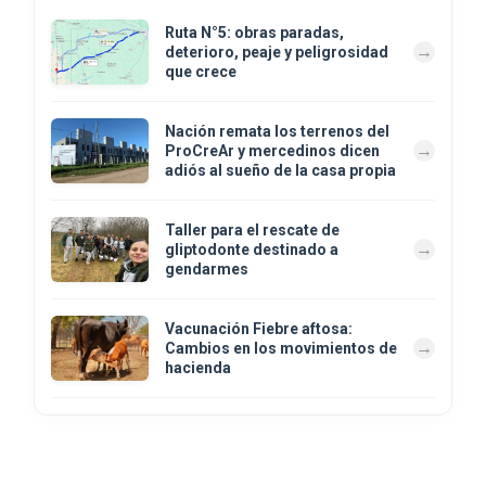
Ruta N°5: obras paradas,
deterioro, peaje y peligrosidad
que crece
Nación remata los terrenos del
ProCreAr y mercedinos dicen
adiós al sueño de la casa propia
Taller para el rescate de
gliptodonte destinado a
gendarmes
Vacunación Fiebre aftosa:
Cambios en los movimientos de
hacienda