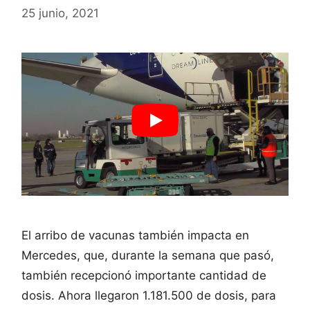
25 junio, 2021
El arribo de vacunas también impacta en
Mercedes, que, durante la semana que pasó,
también recepcionó importante cantidad de
dosis. Ahora llegaron 1.181.500 de dosis, para