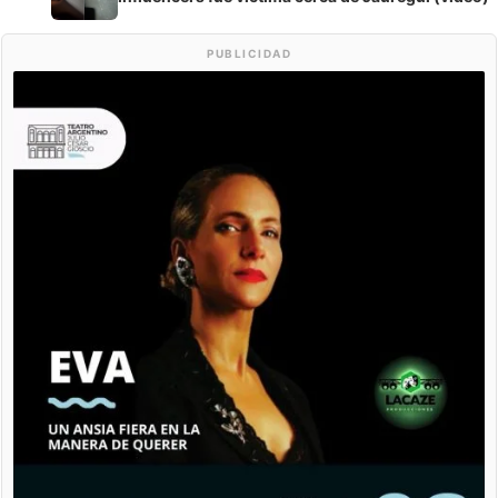
PUBLICIDAD