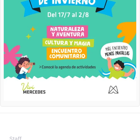
Staff