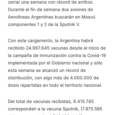
cerrar una semana con récord de arribos.
Durante el fin de semana dos aviones de
Aerolíneas Argentinas buscarán en Moscú
componentes 1 y 2 de la Sputnik V.
Con este cargamento, la Argentina habrá
recibido 24.997.645 vacunas desde el inicio de
la campaña de inmunización contra la Covid-19
implementada por el Gobierno nacional y sólo
esta semana se alcanzó un récord de
distribución, con algo más de 4.000.000 de
dosis repartidas en todo el territorio nacional.
Del total de vacunas recibidas, 9.415.745
corresponden a la vacuna Sputnik, (7.875.585