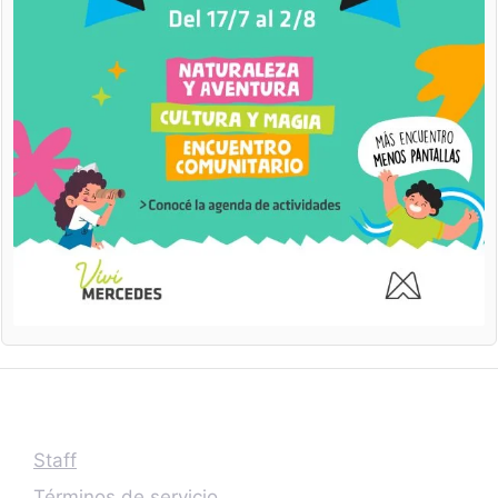
Staff
Términos de servicio