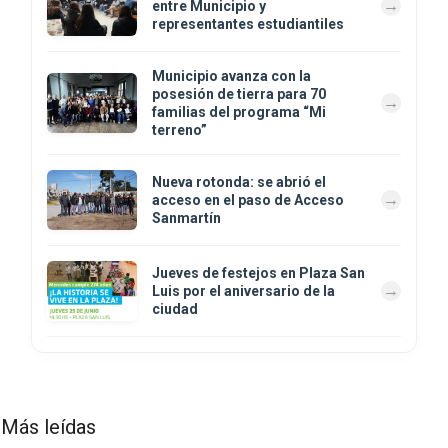
entre Municipio y
representantes estudiantiles
Municipio avanza con la
posesión de tierra para 70
familias del programa “Mi
terreno”
Nueva rotonda: se abrió el
acceso en el paso de Acceso
Sanmartín
Jueves de festejos en Plaza San
Luis por el aniversario de la
ciudad
Más leídas