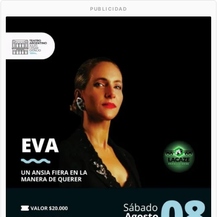
PUBLICIDAD