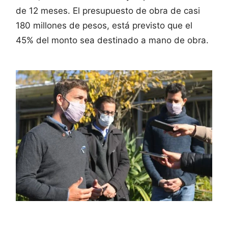
de 12 meses. El presupuesto de obra de casi
180 millones de pesos, está previsto que el
45% del monto sea destinado a mano de obra.