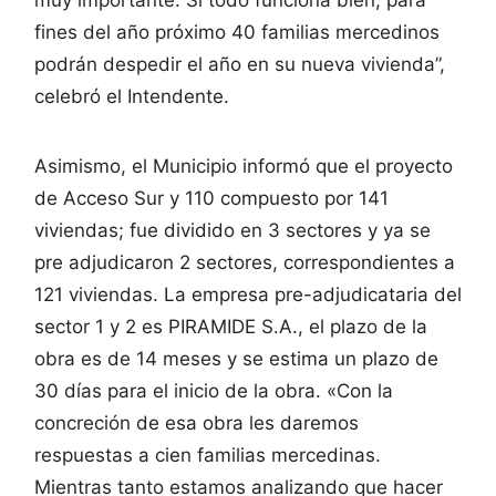
fines del año próximo 40 familias mercedinos
podrán despedir el año en su nueva vivienda”,
celebró el Intendente.
Asimismo, el Municipio informó que el proyecto
de Acceso Sur y 110 compuesto por 141
viviendas; fue dividido en 3 sectores y ya se
pre adjudicaron 2 sectores, correspondientes a
121 viviendas. La empresa pre-adjudicataria del
sector 1 y 2 es PIRAMIDE S.A., el plazo de la
obra es de 14 meses y se estima un plazo de
30 días para el inicio de la obra. «Con la
concreción de esa obra les daremos
respuestas a cien familias mercedinas.
Mientras tanto estamos analizando que hacer