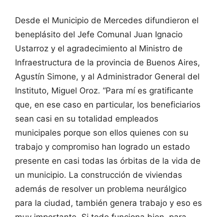
Desde el Municipio de Mercedes difundieron el
beneplásito del Jefe Comunal Juan Ignacio
Ustarroz y el agradecimiento al Ministro de
Infraestructura de la provincia de Buenos Aires,
Agustín Simone, y al Administrador General del
Instituto, Miguel Oroz. “Para mí es gratificante
que, en ese caso en particular, los beneficiarios
sean casi en su totalidad empleados
municipales porque son ellos quienes con su
trabajo y compromiso han logrado un estado
presente en casi todas las órbitas de la vida de
un municipio. La construcción de viviendas
además de resolver un problema neurálgico
para la ciudad, también genera trabajo y eso es
muy importante. Si todo funciona bien, para