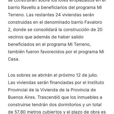
barrio Ravello a beneficiarios del programa Mi
Terreno. Las restantes 24 viviendas serán
construidas en el denominado barrio Favaloro
2, donde se consolidará la construcción de 20
vecinos que además de haber salido
beneficiados en el programa Mi Terreno,
también fueron favorecidos por el programa Mi
Casa.
Los sobres se abrirán el próximo 12 de julio.
Las viviendas serán financiadas por el Instituto
Provincial de la Vivienda de la Provincia de
Buenos Aires. Trascendió que los inmuebles a
construirse tendrán dos dormitorios y un total
de 57,80 metros cubiertos y el plazo de obra es