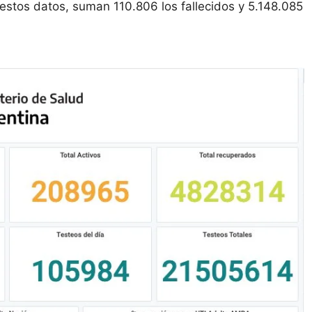
 estos datos, suman 110.806 los fallecidos y 5.148.085