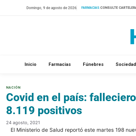
Saltar
Domingo, 9 de agosto de 2026
CONSULTE CARTELER
FARMACIAS:
al
contenido
Inicio
Farmacias
Fúnebres
Sociedad
Covid en el país: fallecie
8.119 positivos
24 agosto, 2021
El Ministerio de Salud reportó este martes 198 nue