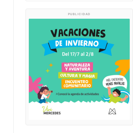
PUBLICIDAD