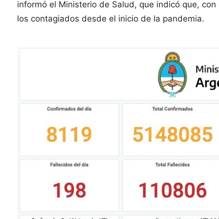
informó el Ministerio de Salud, que indicó que, con
los contagiados desde el inicio de la pandemia.