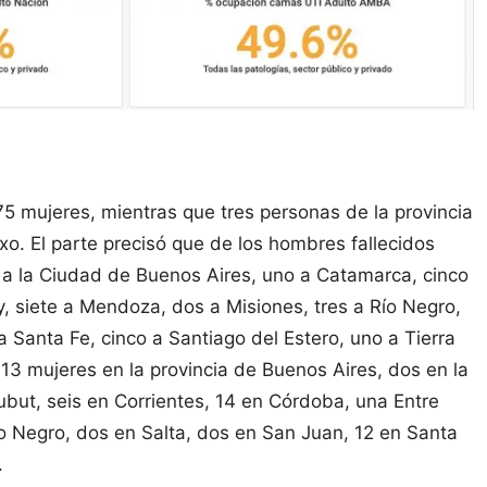
75 mujeres, mientras que tres personas de la provincia
o. El parte precisó que de los hombres fallecidos
1 a la Ciudad de Buenos Aires, uno a Catamarca, cinco
y, siete a Mendoza, dos a Misiones, tres a Río Negro,
a Santa Fe, cinco a Santiago del Estero, uno a Tierra
13 mujeres en la provincia de Buenos Aires, dos en la
but, seis en Corrientes, 14 en Córdoba, una Entre
ío Negro, dos en Salta, dos en San Juan, 12 en Santa
.