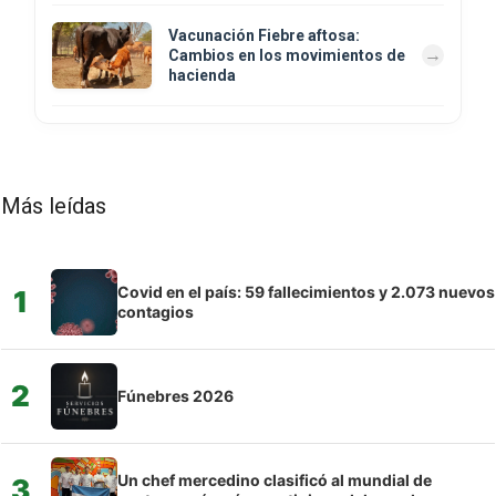
Vacunación Fiebre aftosa:
Cambios en los movimientos de
hacienda
Más leídas
Covid en el país: 59 fallecimientos y 2.073 nuevos
1
contagios
2
Fúnebres 2026
Un chef mercedino clasificó al mundial de
3