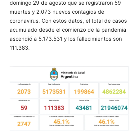
domingo 29 de agosto que se registraron 59
muertes y 2.073 nuevos contagios de
coronavirus. Con estos datos, el total de casos
acumulado desde el comienzo de la pandemia
ascendió a 5.173.531 y los fallecimientos son
111.383.