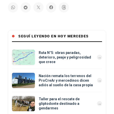
SEGUÍ LEYENDO EN HOY MERCEDES
Ruta N°5: obras paradas,
deterioro, peaje y peligrosidad
que crece
Nación remata los terrenos del
ProCreAr y mercedinos dicen
adiós al sueño de la casa propia
Taller para el rescate de
gliptodonte destinado a
gendarmes