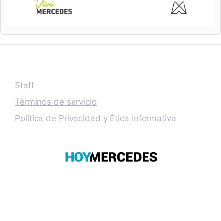
Staff
Términos de servicio
Política de Privacidad y Ética Informativa