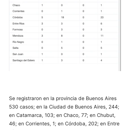
Se registraron en la provincia de Buenos Aires
530 casos; en la Ciudad de Buenos Aires, 244;
en Catamarca, 103; en Chaco, 77; en Chubut,
46; en Corrientes, 1; en Córdoba, 202; en Entre