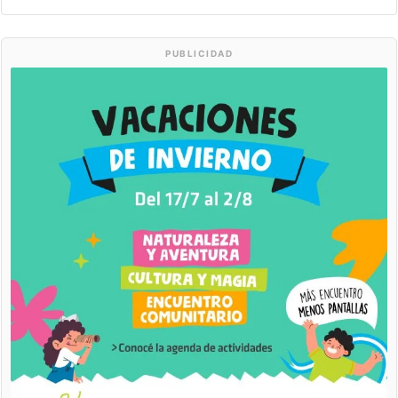
PUBLICIDAD