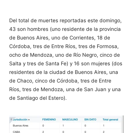
Del total de muertes reportadas este domingo,
43 son hombres (uno residente de la provincia
de Buenos Aires, uno de Corrientes, 18 de
Córdoba, tres de Entre Ríos, tres de Formosa,
ocho de Mendoza, uno de Río Negro, cinco de
Salta y tres de Santa Fe) y 16 son mujeres (dos
residentes de la ciudad de Buenos Aires, una
de Chaco, cinco de Córdoba, tres de Entre
Ríos, tres de Mendoza, una de San Juan y una
de Santiago del Estero).