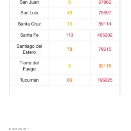
COMPARIR