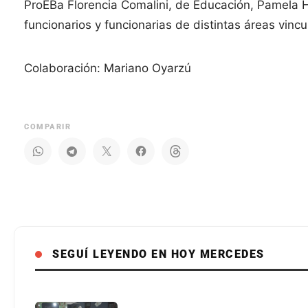
ProEBa Florencia Comalini, de Educación, Pamela H
funcionarios y funcionarias de distintas áreas vinc
Colaboración: Mariano Oyarzú
COMPARIR
SEGUÍ LEYENDO EN HOY MERCEDES