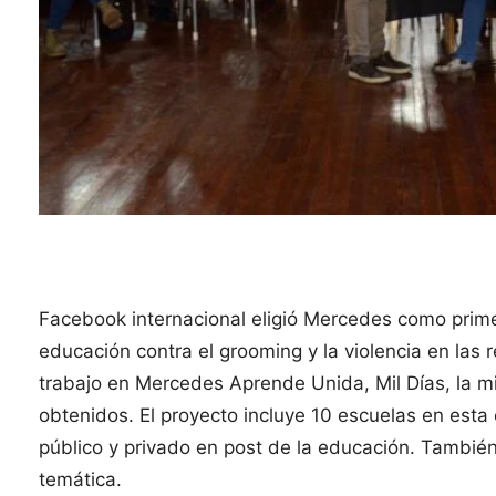
Facebook internacional eligió Mercedes como prime
educación contra el grooming y la violencia en las r
trabajo en Mercedes Aprende Unida, Mil Días, la 
obtenidos. El proyecto incluye 10 escuelas en esta 
público y privado en post de la educación. También 
temática.