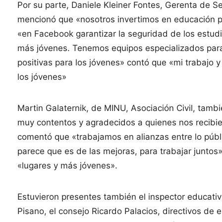
Por su parte, Daniele Kleiner Fontes, Gerenta de 
mencionó que «nosotros invertimos en educación p
«en Facebook garantizar la seguridad de los estudi
más jóvenes. Tenemos equipos especializados para
positivas para los jóvenes» contó que «mi trabajo
los jóvenes»
Martin Galaternik, de MINU, Asociación Civil, tam
muy contentos y agradecidos a quienes nos recibiero
comentó que «trabajamos en alianzas entre lo públic
parece que es de las mejoras, para trabajar juntos»
«lugares y más jóvenes».
Estuvieron presentes también el inspector educativ
Pisano, el consejo Ricardo Palacios, directivos de 