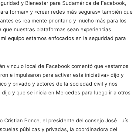
Seguridad y Bienestar para Sudamérica de Facebook,
ara formar» y «crear redes más seguras» también que
antes es realmente prioritario y mucho más para los
 que nuestras plataformas sean experiencias
 y mi equipo estamos enfocados en la seguridad para
bién vinculo local de Facebook comentó que «estamos
n e impulsaron para activar esta iniciativa» dijo y
o y privado y actores de la sociedad civil y nos
 dijo y que se inicia en Mercedes para luego ir a otros
o Cristian Ponce, el presidente del consejo José Luís
escuelas públicas y privadas, la coordinadora del