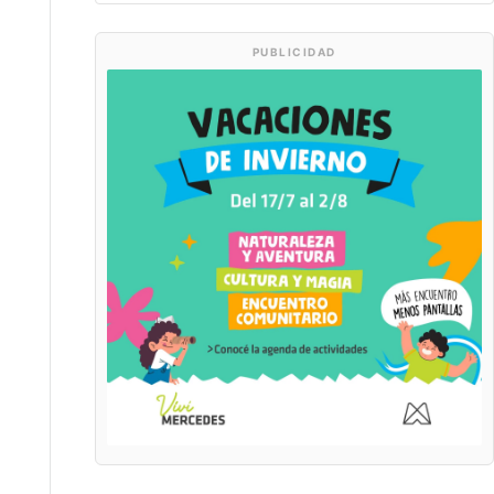
PUBLICIDAD