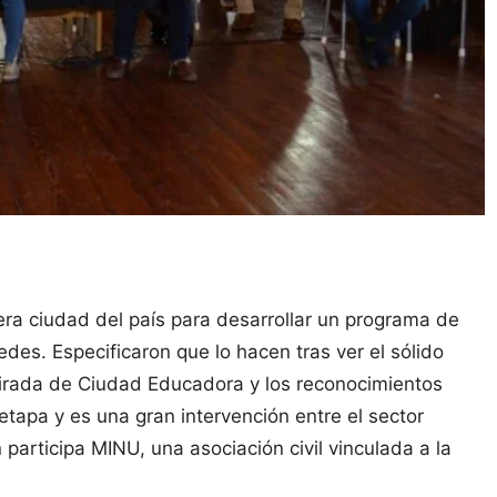
ra ciudad del país para desarrollar un programa de
edes. Especificaron que lo hacen tras ver el sólido
mirada de Ciudad Educadora y los reconocimientos
etapa y es una gran intervención entre el sector
participa MINU, una asociación civil vinculada a la