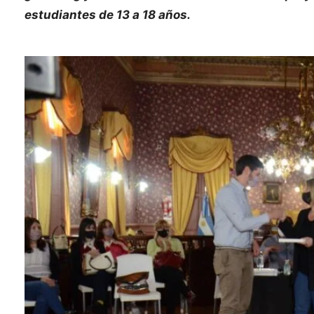
estudiantes de 13 a 18 años.