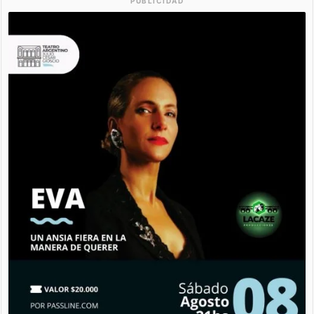
PUBLICIDAD