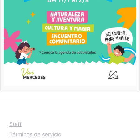
Staff
Términos de servicio