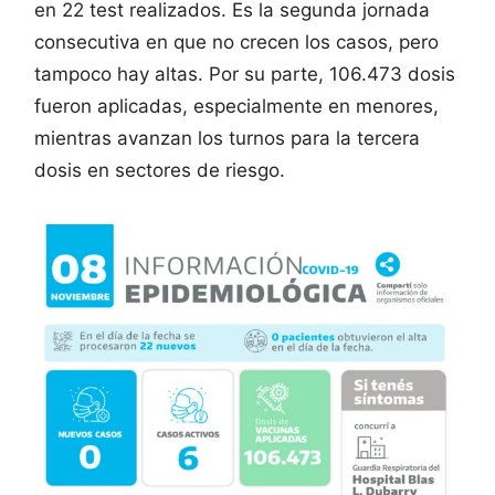
en 22 test realizados. Es la segunda jornada
consecutiva en que no crecen los casos, pero
tampoco hay altas. Por su parte, 106.473 dosis
fueron aplicadas, especialmente en menores,
mientras avanzan los turnos para la tercera
dosis en sectores de riesgo.