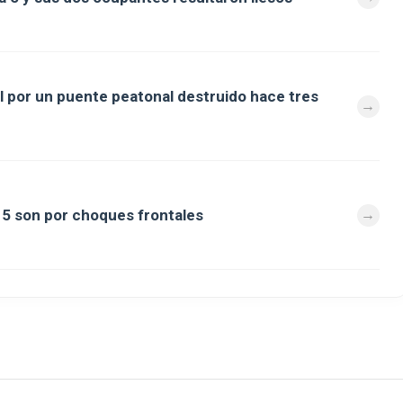
al por un puente peatonal destruido hace tres
a 5 son por choques frontales