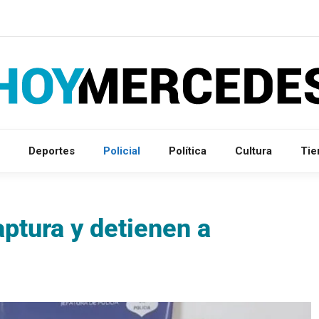
Deportes
Policial
Política
Cultura
Ti
ptura y detienen a