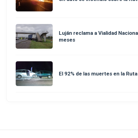
Luján reclama a Vialidad Nacion
meses
El 92% de las muertes en la Rut