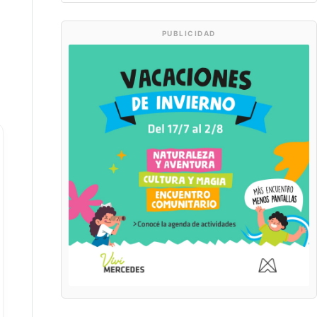
PUBLICIDAD