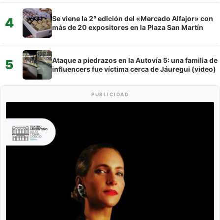
Se viene la 2° edición del «Mercado Alfajor» con
4
más de 20 expositores en la Plaza San Martín
Ataque a piedrazos en la Autovía 5: una familia de
5
influencers fue víctima cerca de Jáuregui (video)
PUBLICIDAD