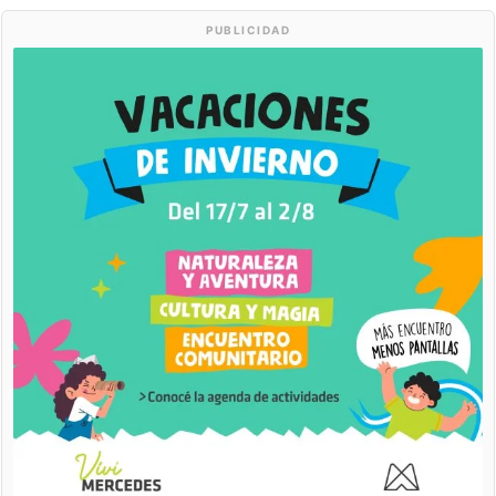
PUBLICIDAD