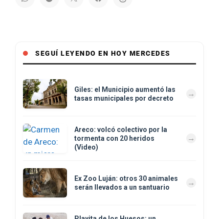
SEGUÍ LEYENDO EN HOY MERCEDES
Giles: el Municipio aumentó las
tasas municipales por decreto
Areco: volcó colectivo por la
tormenta con 20 heridos
(Video)
Ex Zoo Luján: otros 30 animales
serán llevados a un santuario
Playita de los Huesos: un