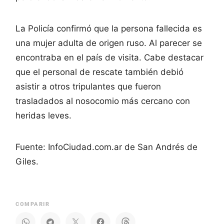
La Policía confirmó que la persona fallecida es
una mujer adulta de origen ruso. Al parecer se
encontraba en el país de visita. Cabe destacar
que el personal de rescate también debió
asistir a otros tripulantes que fueron
trasladados al nosocomio más cercano con
heridas leves.
Fuente: InfoCiudad.com.ar de San Andrés de
Giles.
COMPARIR