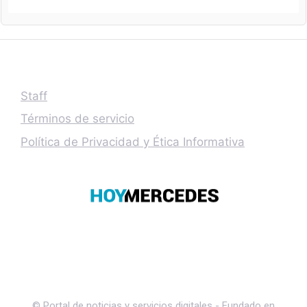
Staff
Términos de servicio
Política de Privacidad y Ética Informativa
© Portal de noticias y servicios digitales - Fundado en