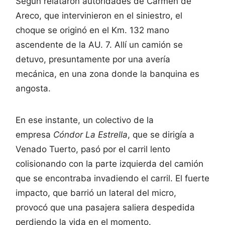
Según relataron autoridades de Carmen de
Areco, que intervinieron en el siniestro, el
choque se originó en el Km. 132 mano
ascendente de la AU. 7. Allí un camión se
detuvo, presuntamente por una avería
mecánica, en una zona donde la banquina es
angosta.
En ese instante, un colectivo de la
empresa
Cóndor La Estrella
, que se dirigía a
Venado Tuerto, pasó por el carril lento
colisionando con la parte izquierda del camión
que se encontraba invadiendo el carril. El fuerte
impacto, que barrió un lateral del micro,
provocó que una pasajera saliera despedida
perdiendo la vida en el momento.