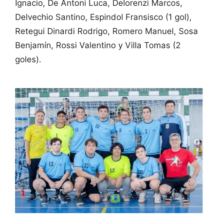
Ignacio, De Antoni Luca, Delorenzi Marcos,
Delvechio Santino, Espindol Fransisco (1 gol),
Retegui Dinardi Rodrigo, Romero Manuel, Sosa
Benjamín, Rossi Valentino y Villa Tomas (2
goles).