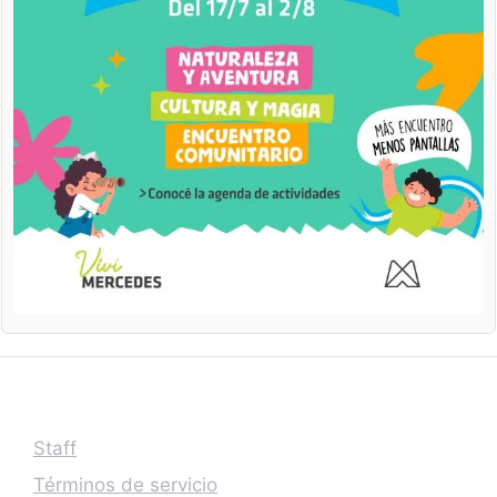
Staff
Términos de servicio