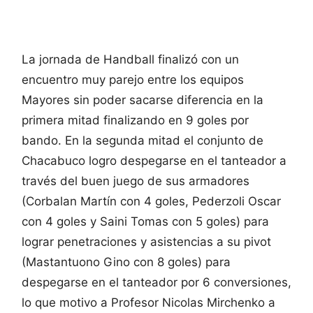
La jornada de Handball finalizó con un
encuentro muy parejo entre los equipos
Mayores sin poder sacarse diferencia en la
primera mitad finalizando en 9 goles por
bando. En la segunda mitad el conjunto de
Chacabuco logro despegarse en el tanteador a
través del buen juego de sus armadores
(Corbalan Martín con 4 goles, Pederzoli Oscar
con 4 goles y Saini Tomas con 5 goles) para
lograr penetraciones y asistencias a su pivot
(Mastantuono Gino con 8 goles) para
despegarse en el tanteador por 6 conversiones,
lo que motivo a Profesor Nicolas Mirchenko a