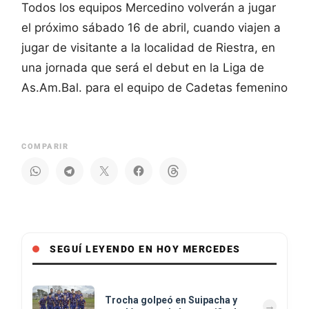
Todos los equipos Mercedino volverán a jugar
el próximo sábado 16 de abril, cuando viajen a
jugar de visitante a la localidad de Riestra, en
una jornada que será el debut en la Liga de
As.Am.Bal. para el equipo de Cadetas femenino
COMPARIR
SEGUÍ LEYENDO EN HOY MERCEDES
Trocha golpeó en Suipacha y