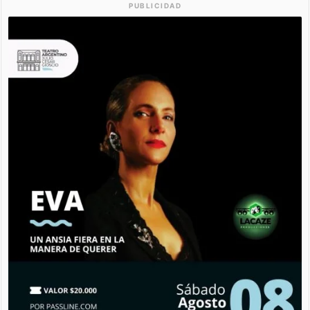
PUBLICIDAD