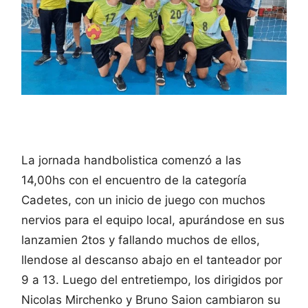
La jornada handbolistica comenzó a las
14,00hs con el encuentro de la categoría
Cadetes, con un inicio de juego con muchos
nervios para el equipo local, apurándose en sus
lanzamien 2tos y fallando muchos de ellos,
llendose al descanso abajo en el tanteador por
9 a 13. Luego del entretiempo, los dirigidos por
Nicolas Mirchenko y Bruno Saion cambiaron su