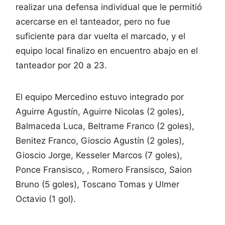
realizar una defensa individual que le permitió
acercarse en el tanteador, pero no fue
suficiente para dar vuelta el marcado, y el
equipo local finalizo en encuentro abajo en el
tanteador por 20 a 23.
El equipo Mercedino estuvo integrado por
Aguirre Agustín, Aguirre Nicolas (2 goles),
Balmaceda Luca, Beltrame Franco (2 goles),
Benitez Franco, Gioscio Agustín (2 goles),
Gioscio Jorge, Kesseler Marcos (7 goles),
Ponce Fransisco, , Romero Fransisco, Saion
Bruno (5 goles), Toscano Tomas y Ulmer
Octavio (1 gol).