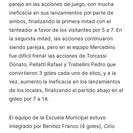
parejo en las acciones de juego, con mucha
ineficacia en sus lanzamientos por parte de
ambos, finalizando la primera mitad con el
tanteador a favor de los visitantes por 5 a 7. En
la segunda mitad, las acciones continuaron
siendo parejas, pero en el equipo Mercedino
fue difícil frenar las acciones de Torcassi
Donato, Pellatti Rafael y Trebellini Pedro que
convirtieron 3 goles cada uno de ellos, y a la
vez, aumento la ineficacia en los lanzamientos
de los locales, finalizando el partido abajo en el
goleo por 7 a 14.
El equipo de la Escuela Municipal estuvo
integrado por Benitez Franco (4 goles), Cirio