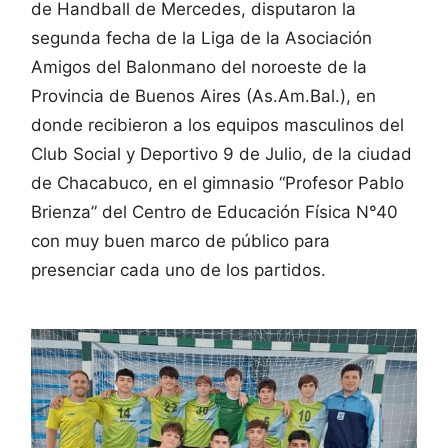
de Handball de Mercedes, disputaron la
segunda fecha de la Liga de la Asociación
Amigos del Balonmano del noroeste de la
Provincia de Buenos Aires (As.Am.Bal.), en
donde recibieron a los equipos masculinos del
Club Social y Deportivo 9 de Julio, de la ciudad
de Chacabuco, en el gimnasio “Profesor Pablo
Brienza” del Centro de Educación Física N°40
con muy buen marco de público para
presenciar cada uno de los partidos.