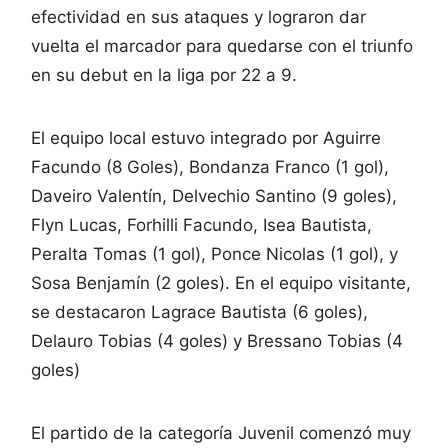
efectividad en sus ataques y lograron dar
vuelta el marcador para quedarse con el triunfo
en su debut en la liga por 22 a 9.
El equipo local estuvo integrado por Aguirre
Facundo (8 Goles), Bondanza Franco (1 gol),
Daveiro Valentín, Delvechio Santino (9 goles),
Flyn Lucas, Forhilli Facundo, Isea Bautista,
Peralta Tomas (1 gol), Ponce Nicolas (1 gol), y
Sosa Benjamín (2 goles). En el equipo visitante,
se destacaron Lagrace Bautista (6 goles),
Delauro Tobias (4 goles) y Bressano Tobias (4
goles)
El partido de la categoría Juvenil comenzó muy