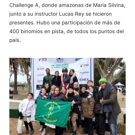
Challenge A, donde amazonas de Maria Silvina,
junto a su instructor Lucas Rey se hicieron
presentes. Hubo una participación de más de
400 binomios en pista, de todos los puntos del
país.