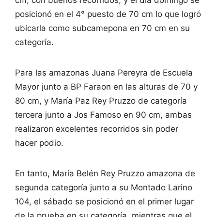
posicionó en el 4° puesto de 70 cm lo que logró
ubicarla como subcamepona en 70 cm en su
categoría.
Para las amazonas Juana Pereyra de Escuela
Mayor junto a BP Faraon en las alturas de 70 y
80 cm, y María Paz Rey Pruzzo de categoría
tercera junto a Jos Famoso en 90 cm, ambas
realizaron excelentes recorridos sin poder
hacer podio.
En tanto, María Belén Rey Pruzzo amazona de
segunda categoría junto a su Montado Larino
104, el sábado se posicionó en el primer lugar
de la prueba en su categoría, mientras que el