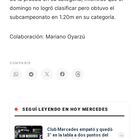
domingo no logró clasificar pero obtuvo el
subcampeonato en 1.20m en su categoría.
Colaboración: Mariano Oyarzú
COMPARIR
SEGUÍ LEYENDO EN HOY MERCEDES
Club Mercedes empató y quedó
3° en la tabla a dos puntos del