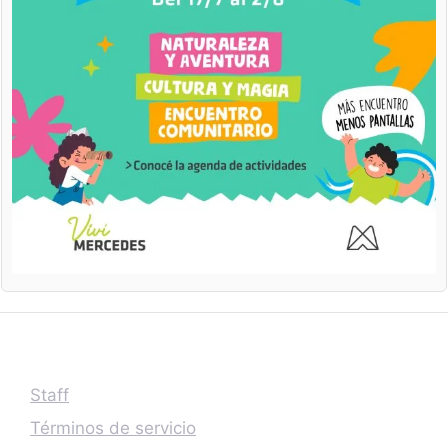
Staff
Términos de servicio