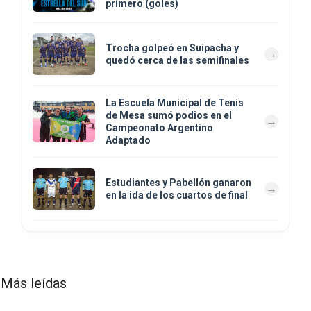
primero (goles)
Trocha golpeó en Suipacha y
quedó cerca de las semifinales
La Escuela Municipal de Tenis
de Mesa sumó podios en el
Campeonato Argentino
Adaptado
Estudiantes y Pabellón ganaron
en la ida de los cuartos de final
Más leídas