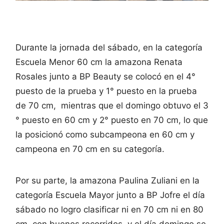
Durante la jornada del sábado, en la categoría
Escuela Menor 60 cm la amazona Renata
Rosales junto a BP Beauty se colocó en el 4°
puesto de la prueba y 1° puesto en la prueba
de 70 cm, mientras que el domingo obtuvo el 3
° puesto en 60 cm y 2° puesto en 70 cm, lo que
la posicionó como subcampeona en 60 cm y
campeona en 70 cm en su categoría.
Por su parte, la amazona Paulina Zuliani en la
categoría Escuela Mayor junto a BP Jofre el día
sábado no logro clasificar ni en 70 cm ni en 80
cm, con buenos recorridos, y el día domingo se