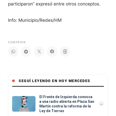
participaron” expresó entre otros conceptos.
Info: Municipio/Redes/HM
COMPARIR
SEGUÍ LEYENDO EN HOY MERCEDES
El Frente de Izquierda convoca
a una radio abierta en Plaza San
Martín contra la reforma de la
Ley de Tierras