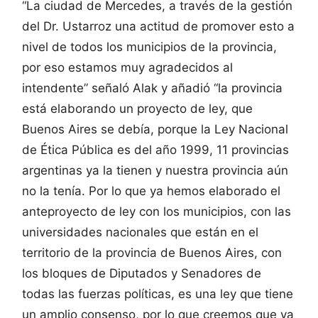
“La ciudad de Mercedes, a través de la gestión
del Dr. Ustarroz una actitud de promover esto a
nivel de todos los municipios de la provincia,
por eso estamos muy agradecidos al
intendente” señaló Alak y añadió “la provincia
está elaborando un proyecto de ley, que
Buenos Aires se debía, porque la Ley Nacional
de Ética Pública es del año 1999, 11 provincias
argentinas ya la tienen y nuestra provincia aún
no la tenía. Por lo que ya hemos elaborado el
anteproyecto de ley con los municipios, con las
universidades nacionales que están en el
territorio de la provincia de Buenos Aires, con
los bloques de Diputados y Senadores de
todas las fuerzas políticas, es una ley que tiene
un amplio consenso, por lo que creemos que ya