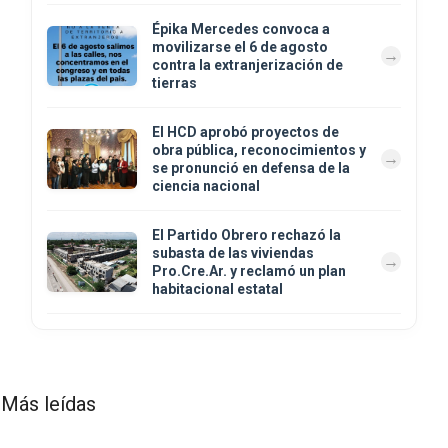
Épika Mercedes convoca a
movilizarse el 6 de agosto
contra la extranjerización de
tierras
El HCD aprobó proyectos de
obra pública, reconocimientos y
se pronunció en defensa de la
ciencia nacional
El Partido Obrero rechazó la
subasta de las viviendas
Pro.Cre.Ar. y reclamó un plan
habitacional estatal
Más leídas