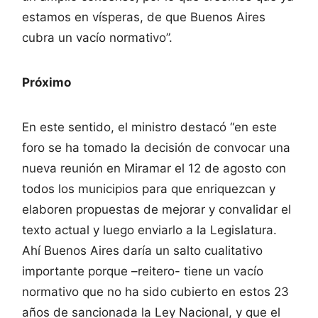
estamos en vísperas, de que Buenos Aires
cubra un vacío normativo”.
Próximo
En este sentido, el ministro destacó “en este
foro se ha tomado la decisión de convocar una
nueva reunión en Miramar el 12 de agosto con
todos los municipios para que enriquezcan y
elaboren propuestas de mejorar y convalidar el
texto actual y luego enviarlo a la Legislatura.
Ahí Buenos Aires daría un salto cualitativo
importante porque –reitero- tiene un vacío
normativo que no ha sido cubierto en estos 23
años de sancionada la Ley Nacional, y que el