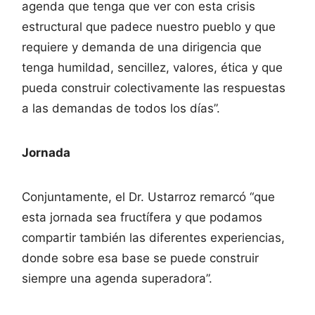
agenda que tenga que ver con esta crisis
estructural que padece nuestro pueblo y que
requiere y demanda de una dirigencia que
tenga humildad, sencillez, valores, ética y que
pueda construir colectivamente las respuestas
a las demandas de todos los días”.
Jornada
Conjuntamente, el Dr. Ustarroz remarcó “que
esta jornada sea fructífera y que podamos
compartir también las diferentes experiencias,
donde sobre esa base se puede construir
siempre una agenda superadora”.