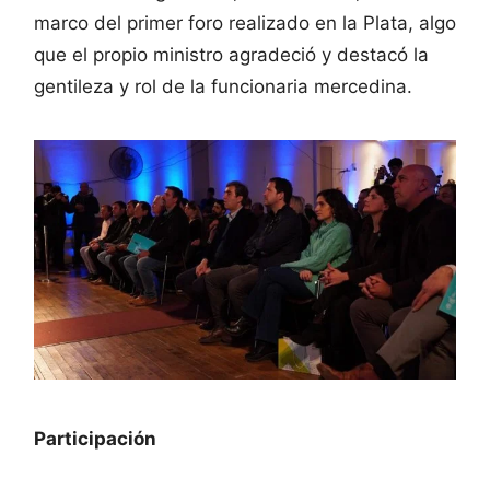
marco del primer foro realizado en la Plata, algo
que el propio ministro agradeció y destacó la
gentileza y rol de la funcionaria mercedina.
Participación