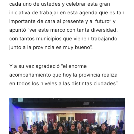
cada uno de ustedes y celebrar esta gran
iniciativa de trabajar en esta agenda que es tan
importante de cara al presente y al futuro” y
apuntó “ver este marco con tanta diversidad,
con tantos municipios que vienen trabajando
junto a la provincia es muy bueno”.
Y a su vez agradeció “el enorme
acompañamiento que hoy la provincia realiza
en todos los niveles a las distintas ciudades”.