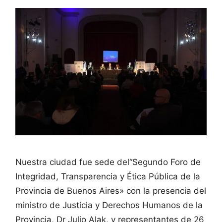
Nuestra ciudad fue sede del“Segundo Foro de
Integridad, Transparencia y Ética Pública de la
Provincia de Buenos Aires» con la presencia del
ministro de Justicia y Derechos Humanos de la
Provincia, Dr Julio Alak, y representantes de 26