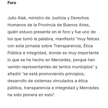
Foro
Julio Alak, ministro de Justicia y Derechos
Humanos de la Provincia de Buenos Aires,
quién estuvo presente en el foro y fue uno de
los que tomó la palabra, manifestó “muy felices
con esta jornada sobre Transparencia, Ética
Pública e integridad, donde es muy importante
lo que se ha hecho en Mercedes, porque han
venido representantes de tantos municipios” y
añadió “se está promoviendo principios,
desarrollo de sistemas vinculados a ética
pública, transparencia e integridad y Mercedes
ha sido pionera en esto”.