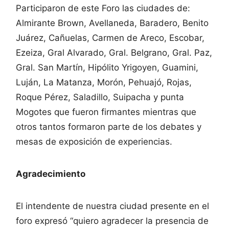
Participaron de este Foro las ciudades de:
Almirante Brown, Avellaneda, Baradero, Benito
Juárez, Cañuelas, Carmen de Areco, Escobar,
Ezeiza, Gral Alvarado, Gral. Belgrano, Gral. Paz,
Gral. San Martín, Hipólito Yrigoyen, Guamini,
Luján, La Matanza, Morón, Pehuajó, Rojas,
Roque Pérez, Saladillo, Suipacha y punta
Mogotes que fueron firmantes mientras que
otros tantos formaron parte de los debates y
mesas de exposición de experiencias.
Agradecimiento
El intendente de nuestra ciudad presente en el
foro expresó “quiero agradecer la presencia de