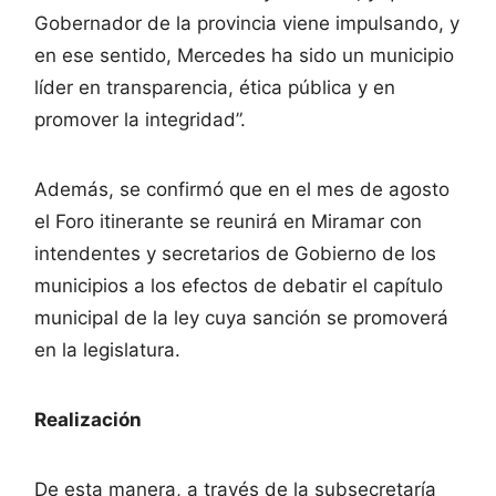
Gobernador de la provincia viene impulsando, y
en ese sentido, Mercedes ha sido un municipio
líder en transparencia, ética pública y en
promover la integridad”.
Además, se confirmó que en el mes de agosto
el Foro itinerante se reunirá en Miramar con
intendentes y secretarios de Gobierno de los
municipios a los efectos de debatir el capítulo
municipal de la ley cuya sanción se promoverá
en la legislatura.
Realización
De esta manera, a través de la subsecretaría