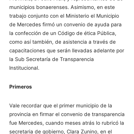
municipios bonaerenses. Asimismo, en este
trabajo conjunto con el Ministerio el Municipio
de Mercedes firmó un convenio de ayuda para
la confección de un Código de ética Pública,
como así también, de asistencia a través de
capacitaciones que serán llevadas adelante por
la Sub Secretaría de Transparencia
Institucional.
Primeros
Vale recordar que el primer municipio de la
provincia en firmar el convenio de transparencia
fue Mercedes, cuando meses atrás lo rubricó la
secretaria de gobierno, Clara Zunino, en el