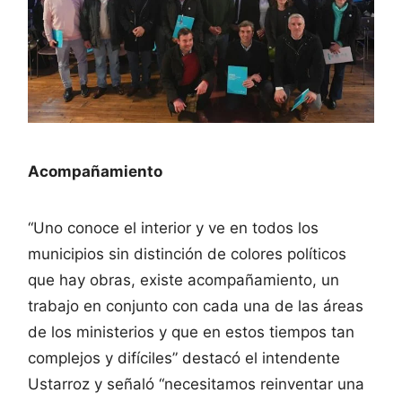
Acompañamiento
“Uno conoce el interior y ve en todos los
municipios sin distinción de colores políticos
que hay obras, existe acompañamiento, un
trabajo en conjunto con cada una de las áreas
de los ministerios y que en estos tiempos tan
complejos y difíciles” destacó el intendente
Ustarroz y señaló “necesitamos reinventar una