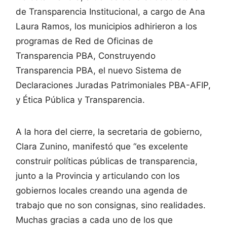
de Transparencia Institucional, a cargo de Ana
Laura Ramos, los municipios adhirieron a los
programas de Red de Oficinas de
Transparencia PBA, Construyendo
Transparencia PBA, el nuevo Sistema de
Declaraciones Juradas Patrimoniales PBA-AFIP,
y Ética Pública y Transparencia.
A la hora del cierre, la secretaria de gobierno,
Clara Zunino, manifestó que “es excelente
construir políticas públicas de transparencia,
junto a la Provincia y articulando con los
gobiernos locales creando una agenda de
trabajo que no son consignas, sino realidades.
Muchas gracias a cada uno de los que