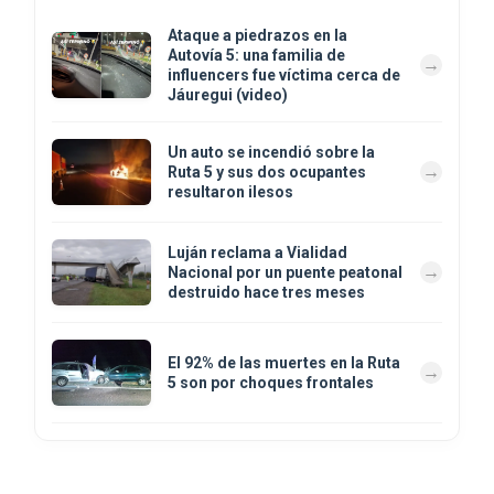
Ataque a piedrazos en la
Autovía 5: una familia de
influencers fue víctima cerca de
Jáuregui (video)
Un auto se incendió sobre la
Ruta 5 y sus dos ocupantes
resultaron ilesos
Luján reclama a Vialidad
Nacional por un puente peatonal
destruido hace tres meses
El 92% de las muertes en la Ruta
5 son por choques frontales