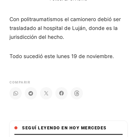
Con politraumatismos el camionero debió ser
trasladado al hospital de Luján, donde es la
jurisdicción del hecho.
Todo sucedió este lunes 19 de noviembre.
COMPARIR
SEGUÍ LEYENDO EN HOY MERCEDES