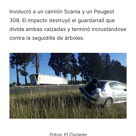
Involucró a un camión Scania y un Peugeot
308. El impacto destruyó el guardarraíl que
divide ambas calzadas y terminó incrustándose
contra la seguidilla de árboles.
Fotos: El Civismo