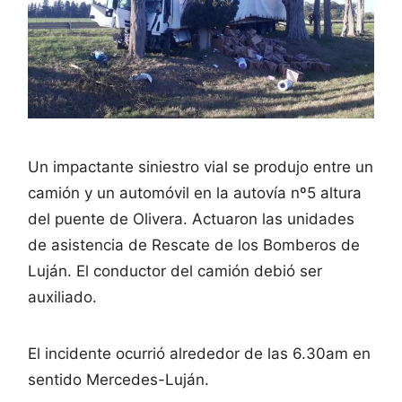
Un impactante siniestro vial se produjo entre un
camión y un automóvil en la autovía nº5 altura
del puente de Olivera. Actuaron las unidades
de asistencia de Rescate de los Bomberos de
Luján. El conductor del camión debió ser
auxiliado.
El incidente ocurrió alrededor de las 6.30am en
sentido Mercedes-Luján.