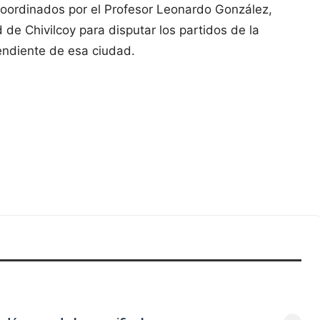
coordinados por el Profesor Leonardo González,
de Chivilcoy para disputar los partidos de la
endiente de esa ciudad.