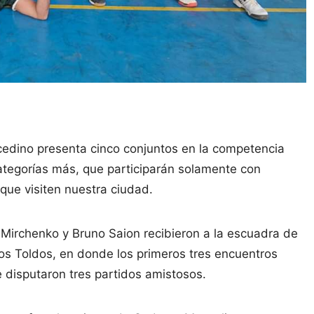
edino presenta cinco conjuntos en la competencia
categorías más, que participarán solamente con
que visiten nuestra ciudad.
 Mirchenko y Bruno Saion recibieron a la escuadra de
Los Toldos, en donde los primeros tres encuentros
 disputaron tres partidos amistosos.