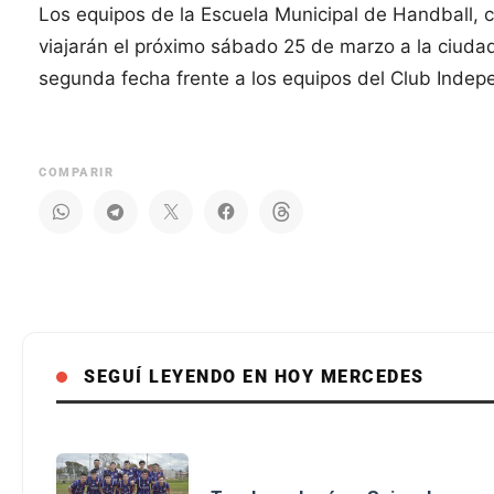
Los equipos de la Escuela Municipal de Handball, 
viajarán el próximo sábado 25 de marzo a la ciudad 
segunda fecha frente a los equipos del Club Indep
COMPARIR
SEGUÍ LEYENDO EN HOY MERCEDES