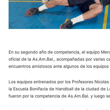
En su segundo año de competencia, el equipo Merc
oficial de la As.Am.Bal., acompañadas por varias 
encuentros amistosos ante algunos de los equipos 
Los equipos entrenados por los Profesores Nicolas
la Escuela Bonifacia de Handball de la ciudad de 
fueron por la competencia de As.Am.Bal. y luego se