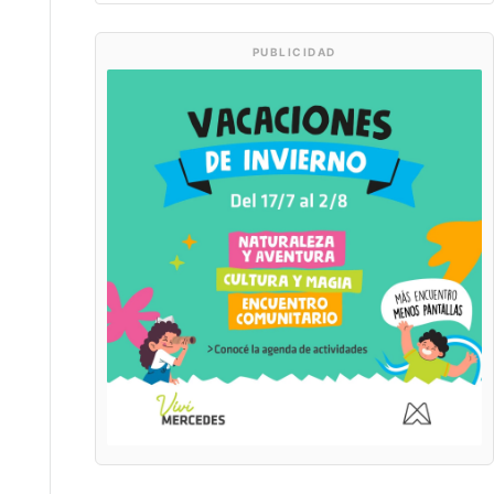
PUBLICIDAD