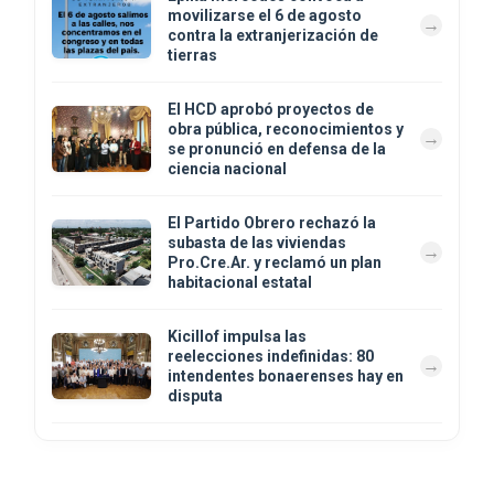
movilizarse el 6 de agosto
contra la extranjerización de
tierras
El HCD aprobó proyectos de
obra pública, reconocimientos y
se pronunció en defensa de la
ciencia nacional
El Partido Obrero rechazó la
subasta de las viviendas
Pro.Cre.Ar. y reclamó un plan
habitacional estatal
Kicillof impulsa las
reelecciones indefinidas: 80
intendentes bonaerenses hay en
disputa