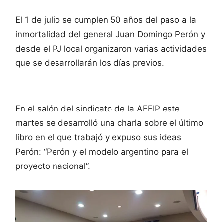
El 1 de julio se cumplen 50 años del paso a la
inmortalidad del general Juan Domingo Perón y
desde el PJ local organizaron varias actividades
que se desarrollarán los días previos.
En el salón del sindicato de la AEFIP este
martes se desarrolló una charla sobre el último
libro en el que trabajó y expuso sus ideas
Perón: “Perón y el modelo argentino para el
proyecto nacional”.