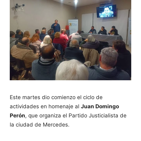
Este martes dio comienzo el ciclo de
actividades en homenaje al
Juan Domingo
Perón
, que organiza el Partido Justicialista de
la ciudad de Mercedes.