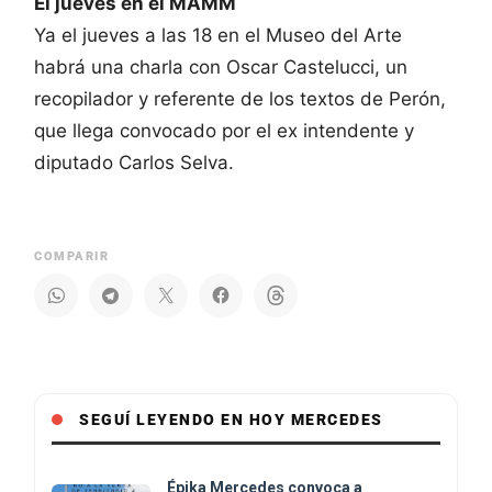
El jueves en el MAMM
Ya el jueves a las 18 en el Museo del Arte
habrá una charla con Oscar Castelucci, un
recopilador y referente de los textos de Perón,
que llega convocado por el ex intendente y
diputado Carlos Selva.
COMPARIR
SEGUÍ LEYENDO EN HOY MERCEDES
Épika Mercedes convoca a