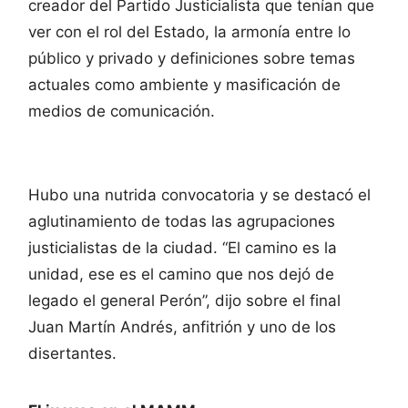
creador del Partido Justicialista que tenían que
ver con el rol del Estado, la armonía entre lo
público y privado y definiciones sobre temas
actuales como ambiente y masificación de
medios de comunicación.
Hubo una nutrida convocatoria y se destacó el
aglutinamiento de todas las agrupaciones
justicialistas de la ciudad. “El camino es la
unidad, ese es el camino que nos dejó de
legado el general Perón”, dijo sobre el final
Juan Martín Andrés, anfitrión y uno de los
disertantes.