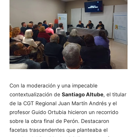
Con la moderación y una impecable
contextualización de
Santiago Altube
, el titular
de la CGT Regional Juan Martín Andrés y el
profesor Guido Ortubia hicieron un recorrido
sobre la obra final de Perón. Destacaron
facetas trascendentes que planteaba el