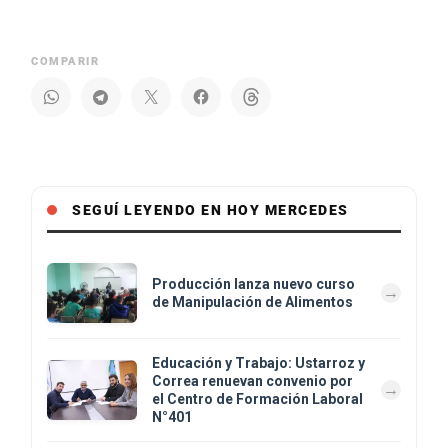
COMPARIR
SEGUÍ LEYENDO EN HOY MERCEDES
Producción lanza nuevo curso
de Manipulación de Alimentos
Educación y Trabajo: Ustarroz y
Correa renuevan convenio por
el Centro de Formación Laboral
N°401