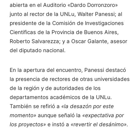
abierta en el Auditorio «Dardo Dorronzoro»
junto al rector de la UNLu, Walter Panessi; al
presidente de la Comisión de Investigaciones
Cientificas de la Provincia de Buenos Aires,
Roberto Salvarezza; y a Oscar Galante, asesor
del diputado nacional.
En la apertura del encuentro, Panessi destacó
la presencia de rectores de otras universidades
de la región y de autoridades de los
departamentos académicos de la UNLu.
También se refirió a
«la desazón por este
momento»
aunque señaló la
«expectativa por
los proyectos»
e instó a
«revertir el desánimo»
.