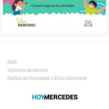
Staff
Términos de servicio
Política de Privacidad y Ética Informativa