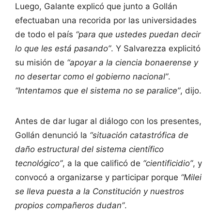
Luego, Galante explicó que junto a Gollán
efectuaban una recorida por las universidades
de todo el país
“para que ustedes puedan decir
lo que les está pasando”
. Y Salvarezza explicitó
su misión de
“apoyar a la ciencia bonaerense y
no desertar como el gobierno nacional”
.
“Intentamos que el sistema no se paralice”
, dijo.
Antes de dar lugar al diálogo con los presentes,
Gollán denunció la
“situación catastrófica de
daño estructural del sistema científico
tecnológico”
, a la que calificó de
“cientificidio”
, y
convocó a organizarse y participar porque
“Milei
se lleva puesta a la Constitución y nuestros
propios compañeros dudan”
.