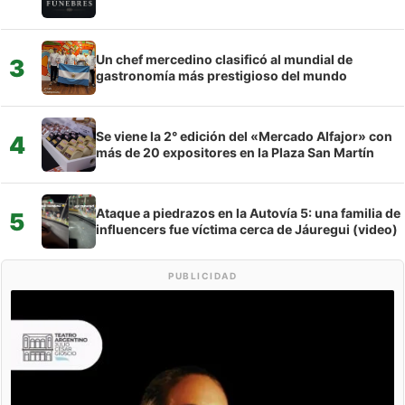
Un chef mercedino clasificó al mundial de
3
gastronomía más prestigioso del mundo
Se viene la 2° edición del «Mercado Alfajor» con
4
más de 20 expositores en la Plaza San Martín
Ataque a piedrazos en la Autovía 5: una familia de
5
influencers fue víctima cerca de Jáuregui (video)
PUBLICIDAD