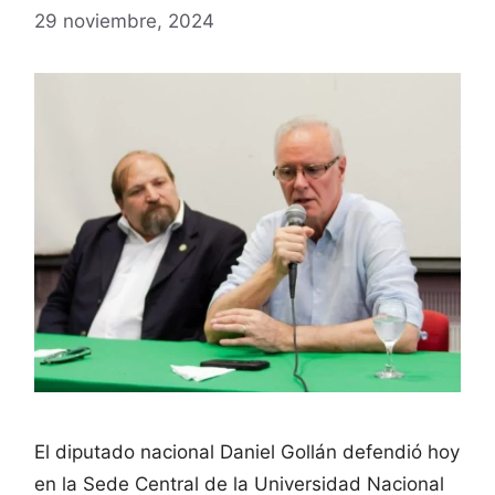
29 noviembre, 2024
El diputado nacional Daniel Gollán defendió hoy
en la Sede Central de la Universidad Nacional