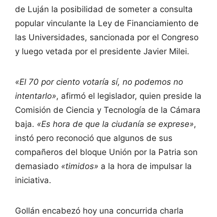
de Luján la posibilidad de someter a consulta
popular vinculante la Ley de Financiamiento de
las Universidades, sancionada por el Congreso
y luego vetada por el presidente Javier Milei.
«El 70 por ciento votaría sí, no podemos no
intentarlo»
, afirmó el legislador, quien preside la
Comisión de Ciencia y Tecnología de la Cámara
baja.
«Es hora de que la ciudanía se exprese»
,
instó pero reconoció que algunos de sus
compañeros del bloque Unión por la Patria son
demasiado
«timidos»
a la hora de impulsar la
iniciativa.
Gollán encabezó hoy una concurrida charla