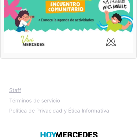
Staff
Términos de servicio
Política de Privacidad y Ética Informativa