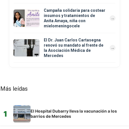
Campaña solidaria para costear
insumos y tratamientos de
Anita Amaya, niña con
mielomeningocele
El Dr. Juan Carlos Cartasegna
renovó su mandato al frente de
la Asociación Médica de
Mercedes
Más leídas
El Hospital Dubarry lleva la vacunación a los
1
barrios de Mercedes