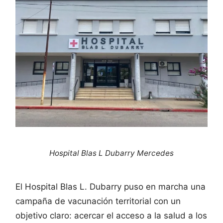
Hospital Blas L Dubarry Mercedes
El Hospital Blas L. Dubarry puso en marcha una
campaña de vacunación territorial con un
objetivo claro: acercar el acceso a la salud a los