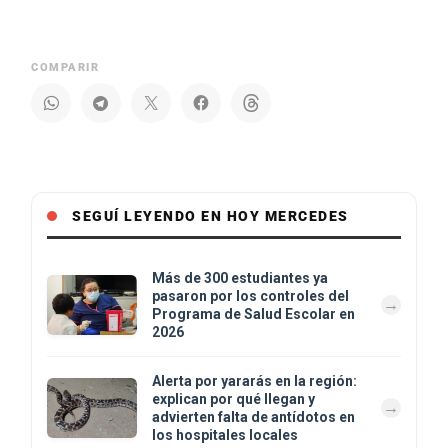
COMPARIR
SEGUÍ LEYENDO EN HOY MERCEDES
Más de 300 estudiantes ya
pasaron por los controles del
Programa de Salud Escolar en
2026
Alerta por yararás en la región:
explican por qué llegan y
advierten falta de antídotos en
los hospitales locales