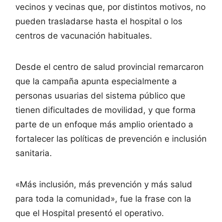
vecinos y vecinas que, por distintos motivos, no
pueden trasladarse hasta el hospital o los
centros de vacunación habituales.
Desde el centro de salud provincial remarcaron
que la campaña apunta especialmente a
personas usuarias del sistema público que
tienen dificultades de movilidad, y que forma
parte de un enfoque más amplio orientado a
fortalecer las políticas de prevención e inclusión
sanitaria.
«Más inclusión, más prevención y más salud
para toda la comunidad», fue la frase con la
que el Hospital presentó el operativo.