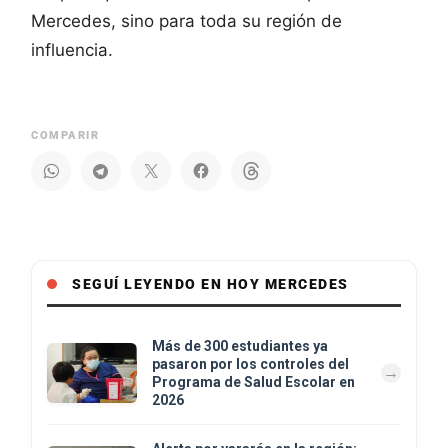
Mercedes, sino para toda su región de
influencia.
COMPARIR
SEGUÍ LEYENDO EN HOY MERCEDES
Más de 300 estudiantes ya
pasaron por los controles del
Programa de Salud Escolar en
2026