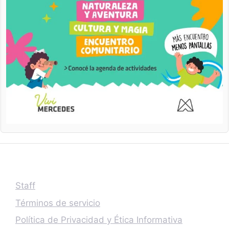
Staff
Términos de servicio
Política de Privacidad y Ética Informativa