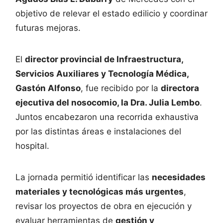
objetivo de relevar el estado edilicio y coordinar
futuras mejoras.
El
director provincial de Infraestructura,
Servicios Auxiliares y Tecnología Médica,
Gastón Alfonso
, fue recibido por la
directora
ejecutiva del nosocomio, la Dra. Julia Lembo
.
Juntos encabezaron una recorrida exhaustiva
por las distintas áreas e instalaciones del
hospital.
La jornada permitió identificar las
necesidades
materiales y tecnológicas más urgentes
,
revisar los proyectos de obra en ejecución y
evaluar herramientas de
gestión y