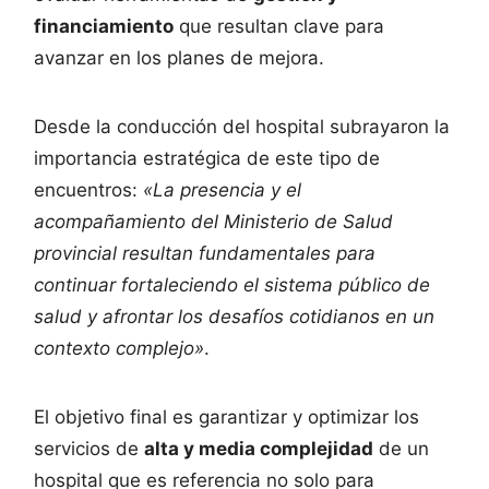
financiamiento
que resultan clave para
avanzar en los planes de mejora.
Desde la conducción del hospital subrayaron la
importancia estratégica de este tipo de
encuentros:
«La presencia y el
acompañamiento del Ministerio de Salud
provincial resultan fundamentales para
continuar fortaleciendo el sistema público de
salud y afrontar los desafíos cotidianos en un
contexto complejo»
.
El objetivo final es garantizar y optimizar los
servicios de
alta y media complejidad
de un
hospital que es referencia no solo para