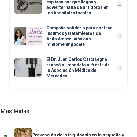
explican por qué llegan y
advierten falta de antídotos en
los hospitales locales
Campaña solidaria para costear
insumos y tratamientos de
Anita Amaya, niña con
mielomeningocele
El Dr. Juan Carlos Cartasegna
renovó su mandato al frente de
la Asociación Médica de
Mercedes
Más leídas
Prevención de la triquinosis en la pequeña y