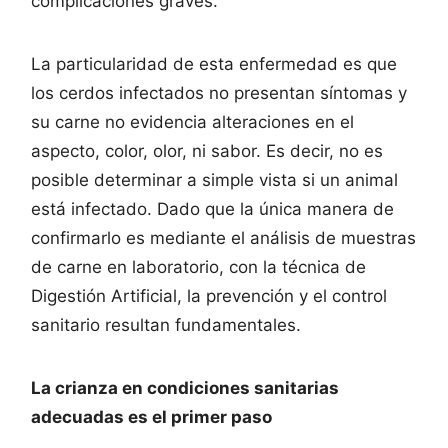
complicaciones graves.
La particularidad de esta enfermedad es que
los cerdos infectados no presentan síntomas y
su carne no evidencia alteraciones en el
aspecto, color, olor, ni sabor. Es decir, no es
posible determinar a simple vista si un animal
está infectado. Dado que la única manera de
confirmarlo es mediante el análisis de muestras
de carne en laboratorio, con la técnica de
Digestión Artificial, la prevención y el control
sanitario resultan fundamentales.
La crianza en condiciones sanitarias
adecuadas es el primer paso