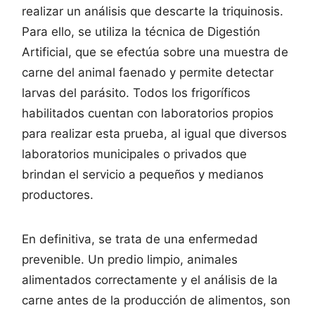
realizar un análisis que descarte la triquinosis.
Para ello, se utiliza la técnica de Digestión
Artificial, que se efectúa sobre una muestra de
carne del animal faenado y permite detectar
larvas del parásito. Todos los frigoríficos
habilitados cuentan con laboratorios propios
para realizar esta prueba, al igual que diversos
laboratorios municipales o privados que
brindan el servicio a pequeños y medianos
productores.
En definitiva, se trata de una enfermedad
prevenible. Un predio limpio, animales
alimentados correctamente y el análisis de la
carne antes de la producción de alimentos, son