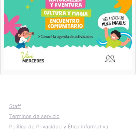
Staff
Términos de servicio
Política de Privacidad y Ética Informativa