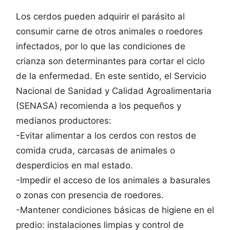
Los cerdos pueden adquirir el parásito al
consumir carne de otros animales o roedores
infectados, por lo que las condiciones de
crianza son determinantes para cortar el ciclo
de la enfermedad. En este sentido, el Servicio
Nacional de Sanidad y Calidad Agroalimentaria
(SENASA) recomienda a los pequeños y
medianos productores:
-Evitar alimentar a los cerdos con restos de
comida cruda, carcasas de animales o
desperdicios en mal estado.
-Impedir el acceso de los animales a basurales
o zonas con presencia de roedores.
-Mantener condiciones básicas de higiene en el
predio: instalaciones limpias y control de