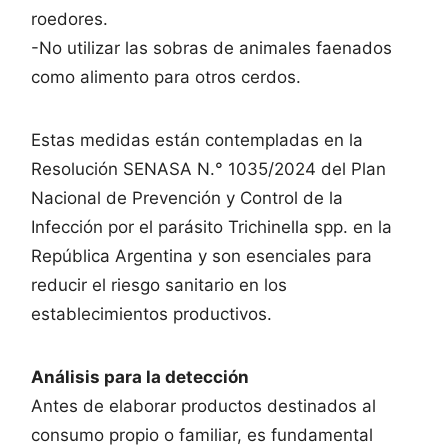
roedores.
-No utilizar las sobras de animales faenados
como alimento para otros cerdos.
Estas medidas están contempladas en la
Resolución SENASA N.° 1035/2024 del Plan
Nacional de Prevención y Control de la
Infección por el parásito Trichinella spp. en la
República Argentina y son esenciales para
reducir el riesgo sanitario en los
establecimientos productivos.
Análisis para la detección
Antes de elaborar productos destinados al
consumo propio o familiar, es fundamental