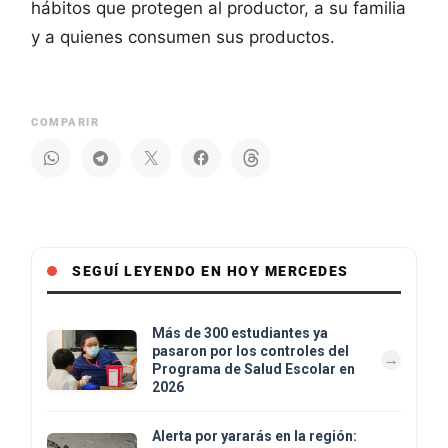
hábitos que protegen al productor, a su familia
y a quienes consumen sus productos.
COMPARIR
SEGUÍ LEYENDO EN HOY MERCEDES
Más de 300 estudiantes ya
pasaron por los controles del
Programa de Salud Escolar en
2026
Alerta por yararás en la región: