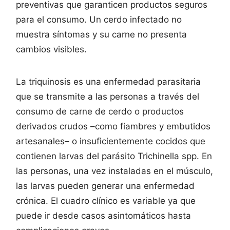
preventivas que garanticen productos seguros
para el consumo. Un cerdo infectado no
muestra síntomas y su carne no presenta
cambios visibles.
La triquinosis es una enfermedad parasitaria
que se transmite a las personas a través del
consumo de carne de cerdo o productos
derivados crudos –como fiambres y embutidos
artesanales– o insuficientemente cocidos que
contienen larvas del parásito Trichinella spp. En
las personas, una vez instaladas en el músculo,
las larvas pueden generar una enfermedad
crónica. El cuadro clínico es variable ya que
puede ir desde casos asintomáticos hasta