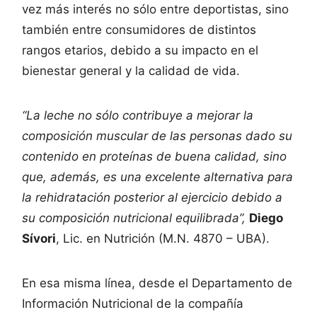
vez más interés no sólo entre deportistas, sino
también entre consumidores de distintos
rangos etarios, debido a su impacto en el
bienestar general y la calidad de vida.
“La leche no sólo contribuye a mejorar la
composición muscular de las personas dado su
contenido en proteínas de buena calidad, sino
que, además, es una excelente alternativa para
la rehidratación posterior al ejercicio debido a
su composición nutricional equilibrada”,
Diego
Sívori
, Lic. en Nutrición (M.N. 4870 – UBA).
En esa misma línea, desde el Departamento de
Información Nutricional de la compañía