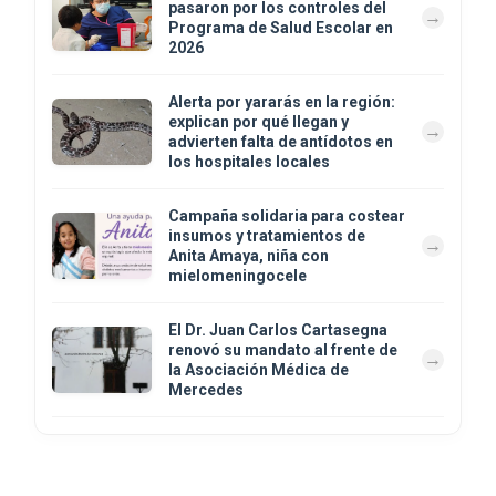
pasaron por los controles del
Programa de Salud Escolar en
2026
Alerta por yararás en la región:
explican por qué llegan y
advierten falta de antídotos en
los hospitales locales
Campaña solidaria para costear
insumos y tratamientos de
Anita Amaya, niña con
mielomeningocele
El Dr. Juan Carlos Cartasegna
renovó su mandato al frente de
la Asociación Médica de
Mercedes