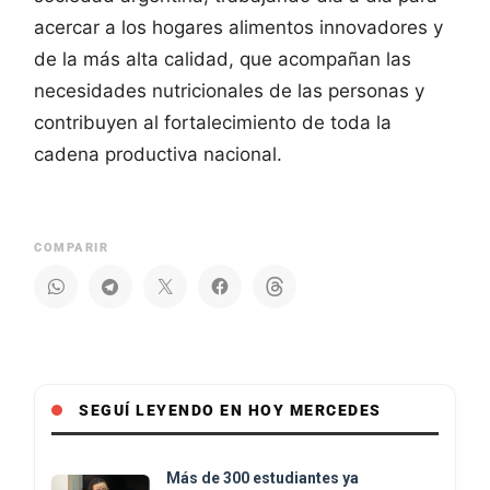
acercar a los hogares alimentos innovadores y
de la más alta calidad, que acompañan las
necesidades nutricionales de las personas y
contribuyen al fortalecimiento de toda la
cadena productiva nacional.
COMPARIR
SEGUÍ LEYENDO EN HOY MERCEDES
Más de 300 estudiantes ya