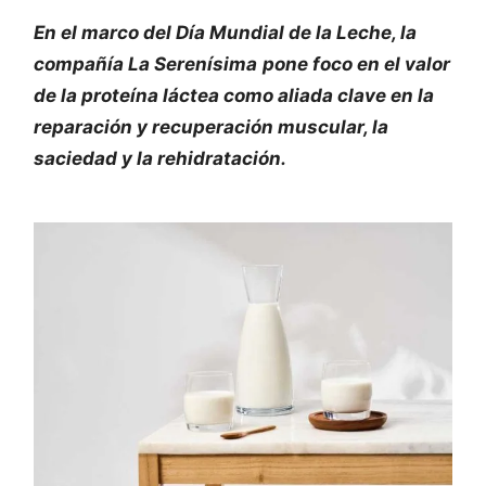
En el marco del Día Mundial de la Leche, la
compañía
La Serenísima
pone foco en el valor
de la proteína láctea como aliada clave en la
reparación y recuperación muscular, la
saciedad y la rehidratación.