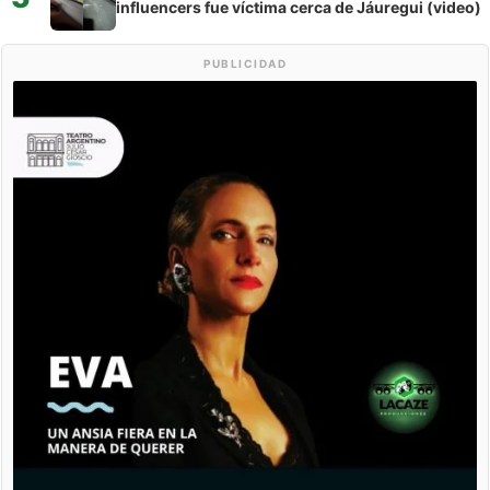
influencers fue víctima cerca de Jáuregui (video)
PUBLICIDAD