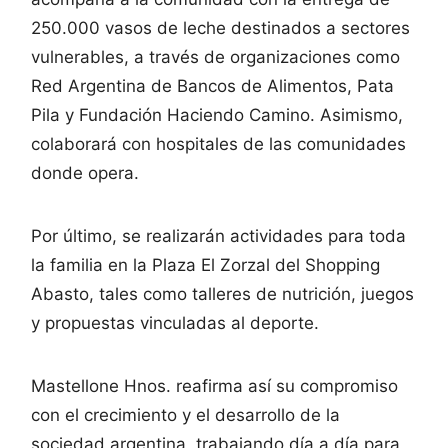
250.000 vasos de leche destinados a sectores
vulnerables, a través de organizaciones como
Red Argentina de Bancos de Alimentos, Pata
Pila y Fundación Haciendo Camino. Asimismo,
colaborará con hospitales de las comunidades
donde opera.
Por último, se realizarán actividades para toda
la familia en la Plaza El Zorzal del Shopping
Abasto, tales como talleres de nutrición, juegos
y propuestas vinculadas al deporte.
Mastellone Hnos. reafirma así su compromiso
con el crecimiento y el desarrollo de la
sociedad argentina, trabajando día a día para