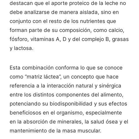
destacan que el aporte proteico de la leche no
debe analizarse de manera aislada, sino en
conjunto con el resto de los nutrientes que
forman parte de su composición, como calcio,
fósforo, vitaminas A, D y del complejo B, grasas
y lactosa.
Esta combinación conforma lo que se conoce
como “matriz láctea”, un concepto que hace
referencia a la interacción natural y sinérgica
entre los distintos componentes del alimento,
potenciando su biodisponibilidad y sus efectos
beneficiosos en el organismo, especialmente
en la absorción de minerales, la salud ósea y el
mantenimiento de la masa muscular.