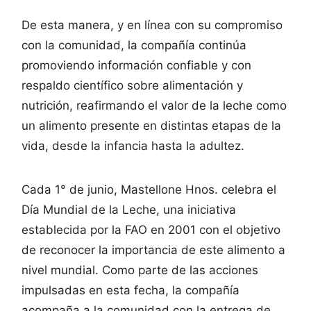
De esta manera, y en línea con su compromiso
con la comunidad, la compañía continúa
promoviendo información confiable y con
respaldo científico sobre alimentación y
nutrición, reafirmando el valor de la leche como
un alimento presente en distintas etapas de la
vida, desde la infancia hasta la adultez.
Cada 1° de junio, Mastellone Hnos. celebra el
Día Mundial de la Leche, una iniciativa
establecida por la FAO en 2001 con el objetivo
de reconocer la importancia de este alimento a
nivel mundial. Como parte de las acciones
impulsadas en esta fecha, la compañía
acompaña a la comunidad con la entrega de