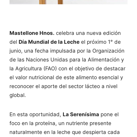
Mastellone Hnos.
celebra una nueva edición
del
Día Mundial de la Leche
el próximo 1° de
junio, una fecha impulsada por la Organización
de las Naciones Unidas para la Alimentación y
la Agricultura (FAO) con el objetivo de destacar
el valor nutricional de este alimento esencial y
reconocer el aporte del sector lácteo a nivel
global.
En esta oportunidad,
La Serenísima
pone el
foco en la proteína, un nutriente presente
naturalmente en la leche que despierta cada