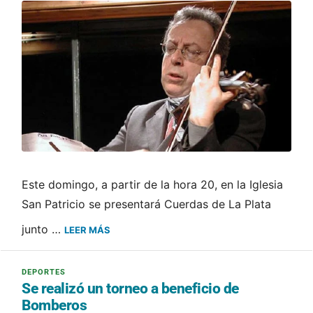
Este domingo, a partir de la hora 20, en la Iglesia
San Patricio se presentará Cuerdas de La Plata
junto …
LEER MÁS
Se realizó un torneo a beneficio de
Bomberos