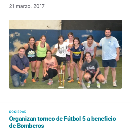
21 marzo, 2017
Organizan torneo de Fútbol 5 a beneficio
de Bomberos