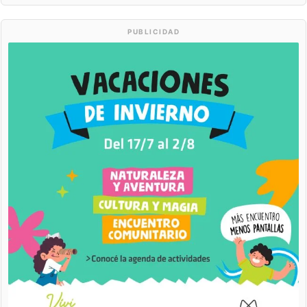
PUBLICIDAD