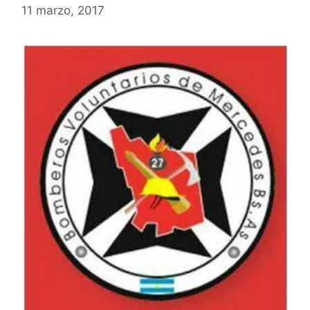
11 marzo, 2017