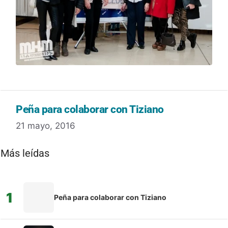
Peña para colaborar con Tiziano
21 mayo, 2016
Más leídas
1
Peña para colaborar con Tiziano