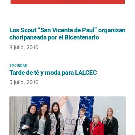
Los Scout “San Vicente de Paul” organizan
choripaneada por el Bicentenario
8 julio, 2016
Tarde de té y moda para LALCEC
5 julio, 2016