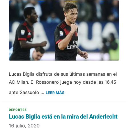
Lucas Biglia disfruta de sus últimas semanas en el
AC Milan. El Rossonero juega hoy desde las 16.45
ante Sassuolo …
LEER MÁS
Lucas Biglia está en la mira del Anderlecht
16 julio, 2020