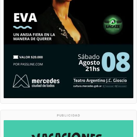
PUBLICIDAD