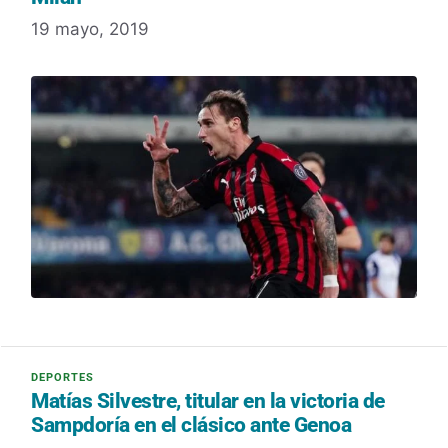
19 mayo, 2019
Matías Silvestre, titular en la victoria de
Sampdoría en el clásico ante Genoa