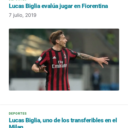
Lucas Biglia evalúa jugar en Fiorentina
7 julio, 2019
Lucas Biglia, uno de los transferibles en el
Milan