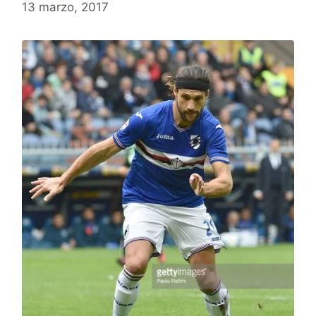
13 marzo, 2017