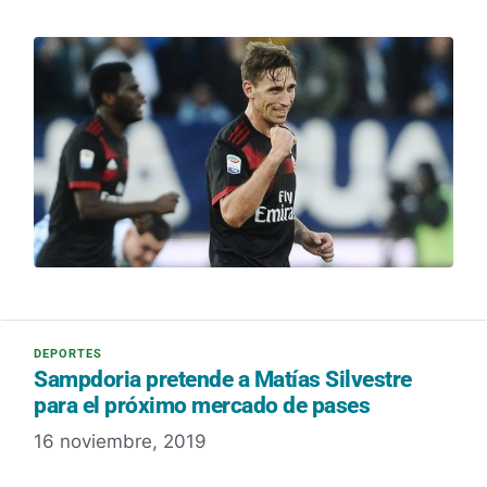
Sampdoria pretende a Matías Silvestre
para el próximo mercado de pases
16 noviembre, 2019