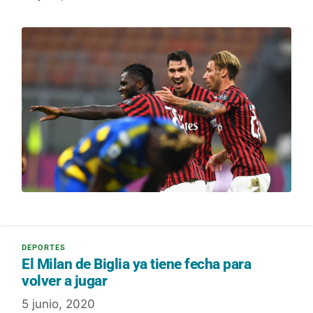
El Milan de Biglia ya tiene fecha para
volver a jugar
5 junio, 2020