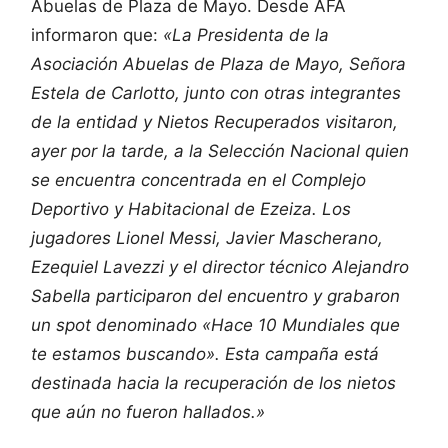
Abuelas de Plaza de Mayo. Desde AFA
informaron que:
«La Presidenta de la
Asociación Abuelas de Plaza de Mayo, Señora
Estela de Carlotto, junto con otras integrantes
de la entidad y Nietos Recuperados visitaron,
ayer por la tarde, a la Selección Nacional quien
se encuentra concentrada en el Complejo
Deportivo y Habitacional de Ezeiza. Los
jugadores Lionel Messi, Javier Mascherano,
Ezequiel Lavezzi y el director técnico Alejandro
Sabella participaron del encuentro y grabaron
un spot denominado «Hace 10 Mundiales que
te estamos buscando». Esta campaña está
destinada hacia la recuperación de los nietos
que aún no fueron hallados.»