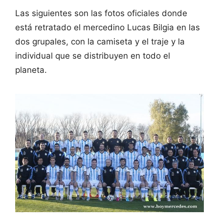
Las siguientes son las fotos oficiales donde
está retratado el mercedino Lucas Bilgia en las
dos grupales, con la camiseta y el traje y la
individual que se distribuyen en todo el
planeta.