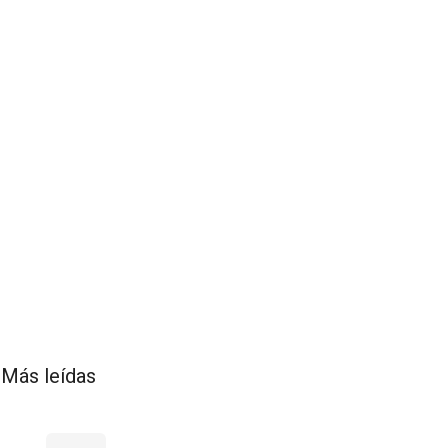
Más leídas