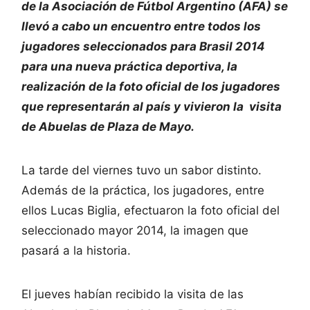
de la Asociación de Fútbol Argentino (AFA) se
llevó a cabo un encuentro entre todos los
jugadores seleccionados para Brasil 2014
para una nueva práctica deportiva, la
realización de la foto oficial de los jugadores
que representarán al país y vivieron la visita
de Abuelas de Plaza de Mayo.
La tarde del viernes tuvo un sabor distinto.
Además de la práctica, los jugadores, entre
ellos Lucas Biglia, efectuaron la foto oficial del
seleccionado mayor 2014, la imagen que
pasará a la historia.
El jueves habían recibido la visita de las