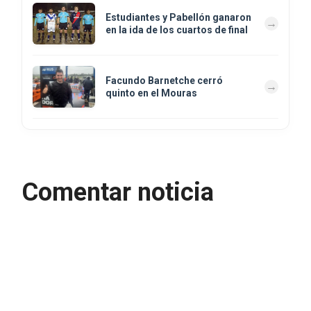
Estudiantes y Pabellón ganaron
en la ida de los cuartos de final
Facundo Barnetche cerró
quinto en el Mouras
Comentar noticia