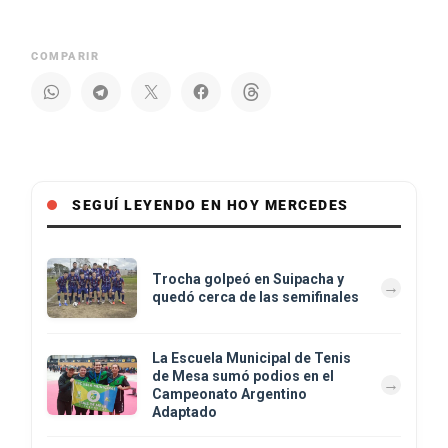
COMPARIR
SEGUÍ LEYENDO EN HOY MERCEDES
Trocha golpeó en Suipacha y
quedó cerca de las semifinales
La Escuela Municipal de Tenis
de Mesa sumó podios en el
Campeonato Argentino
Adaptado