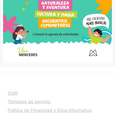
Staff
Términos de servicio
Política de Privacidad y Ética Informativa