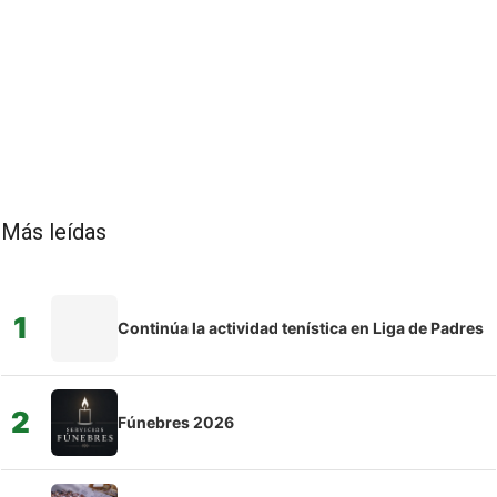
Más leídas
1
Continúa la actividad tenística en Liga de Padres
2
Fúnebres 2026