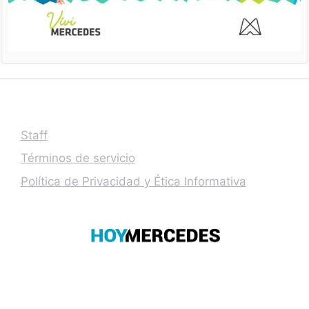
Staff
Términos de servicio
Política de Privacidad y Ética Informativa