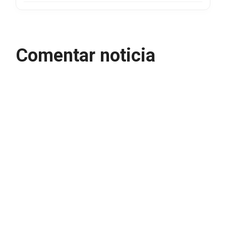
Comentar noticia