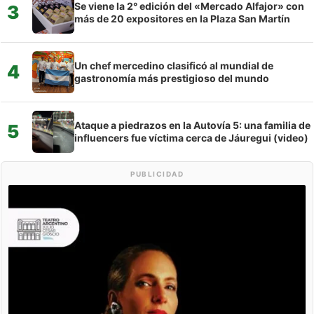
Se viene la 2° edición del «Mercado Alfajor» con
3
más de 20 expositores en la Plaza San Martín
Un chef mercedino clasificó al mundial de
4
gastronomía más prestigioso del mundo
Ataque a piedrazos en la Autovía 5: una familia de
5
influencers fue víctima cerca de Jáuregui (video)
PUBLICIDAD