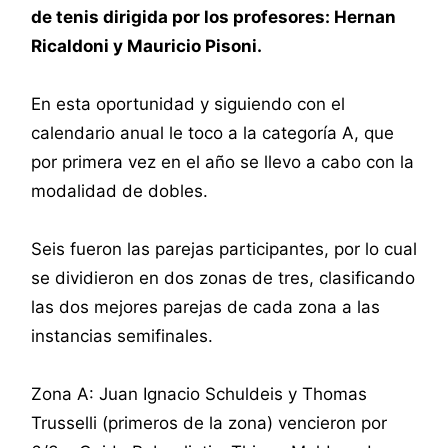
de tenis dirigida por los profesores: Hernan
Ricaldoni y Mauricio Pisoni.
En esta oportunidad y siguiendo con el
calendario anual le toco a la categoría A, que
por primera vez en el año se llevo a cabo con la
modalidad de dobles.
Seis fueron las parejas participantes, por lo cual
se dividieron en dos zonas de tres, clasificando
las dos mejores parejas de cada zona a las
instancias semifinales.
Zona A: Juan Ignacio Schuldeis y Thomas
Trusselli (primeros de la zona) vencieron por