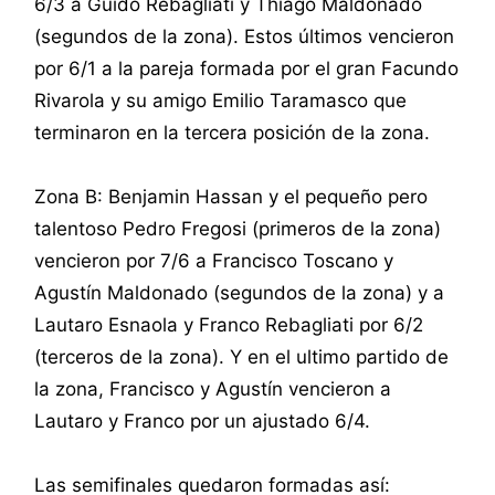
6/3 a Guido Rebagliati y Thiago Maldonado
(segundos de la zona). Estos últimos vencieron
por 6/1 a la pareja formada por el gran Facundo
Rivarola y su amigo Emilio Taramasco que
terminaron en la tercera posición de la zona.
Zona B: Benjamin Hassan y el pequeño pero
talentoso Pedro Fregosi (primeros de la zona)
vencieron por 7/6 a Francisco Toscano y
Agustín Maldonado (segundos de la zona) y a
Lautaro Esnaola y Franco Rebagliati por 6/2
(terceros de la zona). Y en el ultimo partido de
la zona, Francisco y Agustín vencieron a
Lautaro y Franco por un ajustado 6/4.
Las semifinales quedaron formadas así: