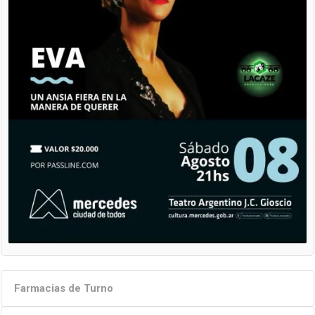
Farmacias de Turno