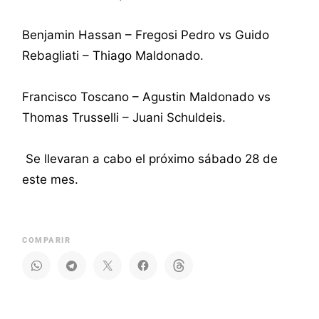
Benjamin Hassan – Fregosi Pedro vs Guido
Rebagliati – Thiago Maldonado.
Francisco Toscano – Agustin Maldonado vs
Thomas Trusselli – Juani Schuldeis.
Se llevaran a cabo el próximo sábado 28 de
este mes.
COMPARIR