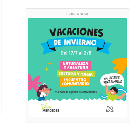
PUBLICIDAD