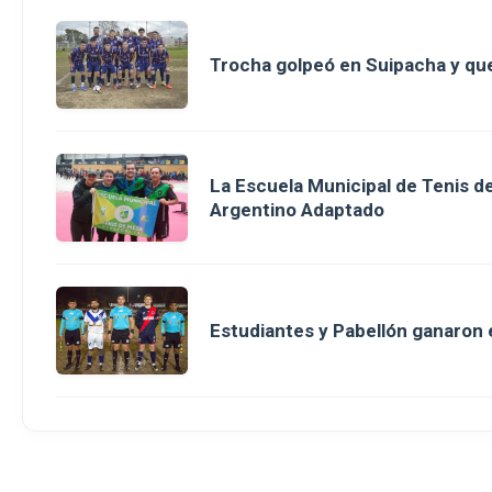
Trocha golpeó en Suipacha y que
La Escuela Municipal de Tenis 
Argentino Adaptado
Estudiantes y Pabellón ganaron en