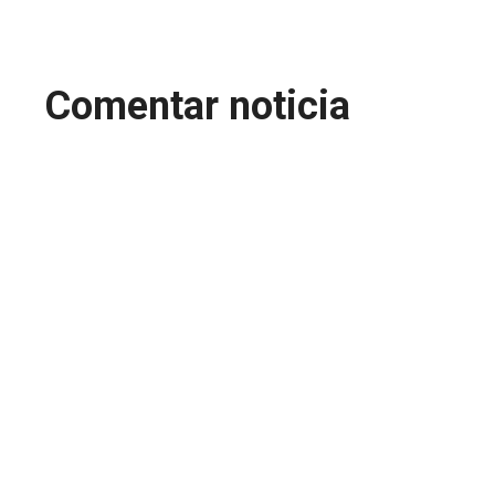
Comentar noticia