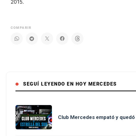
2015.
COMPARIR
SEGUÍ LEYENDO EN HOY MERCEDES
Club Mercedes empató y quedó 3°