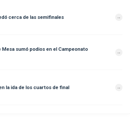
dó cerca de las semifinales
de Mesa sumó podios en el Campeonato
 la ida de los cuartos de final