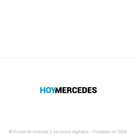
© Portal de noticias y servicios digitales - Fundado en 2006