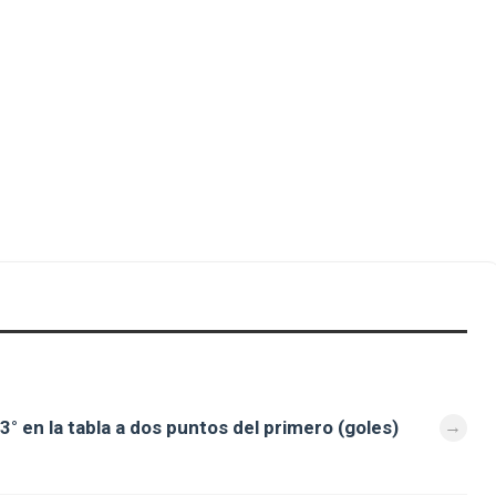
 en la tabla a dos puntos del primero (goles)