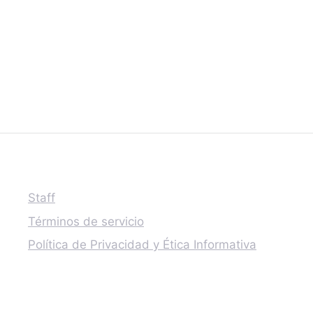
Staff
Términos de servicio
Política de Privacidad y Ética Informativa