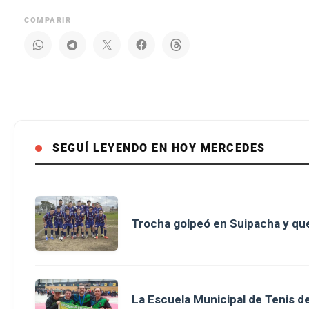
COMPARIR
SEGUÍ LEYENDO EN HOY MERCEDES
Trocha golpeó en Suipacha y que
La Escuela Municipal de Tenis 