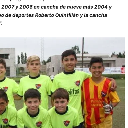
de 2007 y 2006 en cancha de nueve más 2004 y
po de deportes Roberto Quintillán y la cancha
.