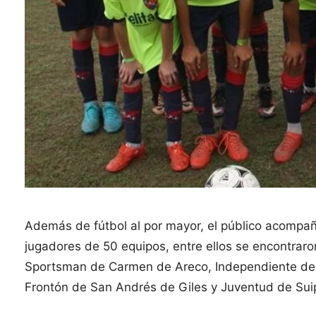
Además de fútbol al por mayor, el público acompa
jugadores de 50 equipos, entre ellos se encontraron
Sportsman de Carmen de Areco, Independiente de Ch
Frontón de San Andrés de Giles y Juventud de Sui