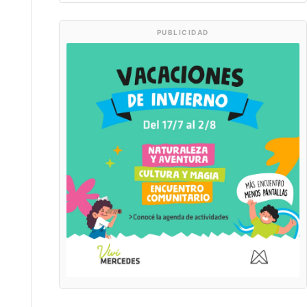
PUBLICIDAD