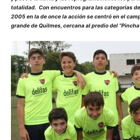
totalidad. Con encuentros para las categorías 
2005 en la de once la acción se centró en el cam
grande de Quilmes, cercana al predio del “Pincha”