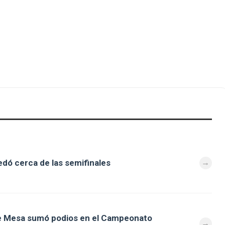
dó cerca de las semifinales
de Mesa sumó podios en el Campeonato