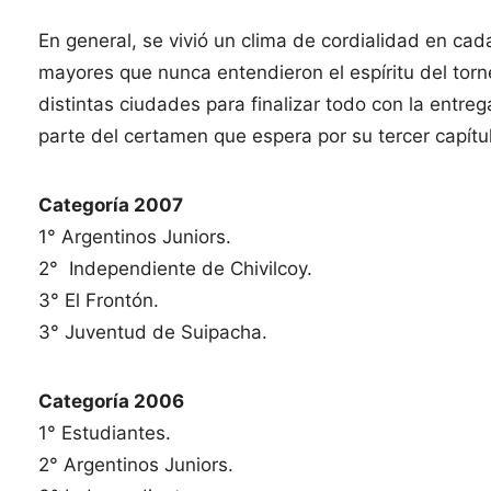
En general, se vivió un clima de cordialidad en ca
mayores que nunca entendieron el espíritu del tor
distintas ciudades para finalizar todo con la entr
parte del certamen que espera por su tercer capítul
Categoría 2007
1° Argentinos Juniors.
2° Independiente de Chivilcoy.
3° El Frontón.
3° Juventud de Suipacha.
Categoría 2006
1° Estudiantes.
2° Argentinos Juniors.