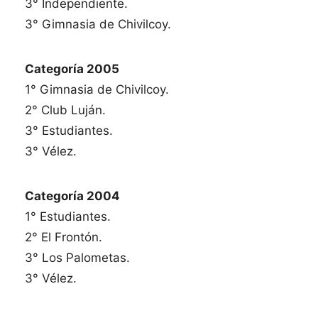
3° Independiente.
3° Gimnasia de Chivilcoy.
Categoría 2005
1° Gimnasia de Chivilcoy.
2° Club Luján.
3° Estudiantes.
3° Vélez.
Categoría 2004
1° Estudiantes.
2° El Frontón.
3° Los Palometas.
3° Vélez.