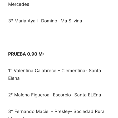
Mercedes
3° Maria Ayail- Domino- Ma Silvina
PRUEBA 0,90 M:
1° Valentina Calabrece – Clementina- Santa
Elena
2° Malena Figueroa- Escorpio- Santa ELEna
3° Fernando Maciel – Presley- Sociedad Rural