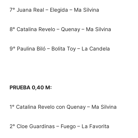
7° Juana Real – Elegida – Ma Silvina
8° Catalina Revelo – Quenay – Ma Silvina
9° Paulina Biló – Bolita Toy – La Candela
PRUEBA 0,40 M:
1° Catalina Revelo con Quenay – Ma Silvina
2° Cloe Guardinas – Fuego – La Favorita