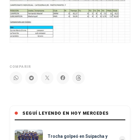
COMPARIR
SEGUÍ LEYENDO EN HOY MERCEDES
Trocha golpeó en Suipacha y