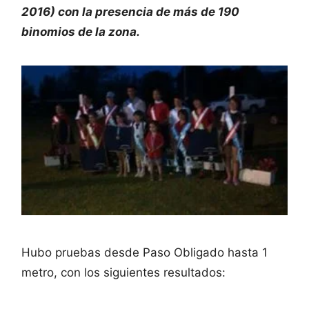
2016) con la presencia de más de 190
binomios de la zona.
Hubo pruebas desde Paso Obligado hasta 1
metro, con los siguientes resultados: