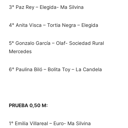
3° Paz Rey – Elegida- Ma Silvina
4° Anita Visca – Tortia Negra – Elegida
5° Gonzalo García – Olaf- Sociedad Rural
Mercedes
6° Paulina Biló – Bolita Toy – La Candela
PRUEBA 0,50 M:
1° Emilia Villareal – Euro- Ma Silvina