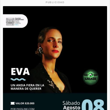
PUBLICIDAD