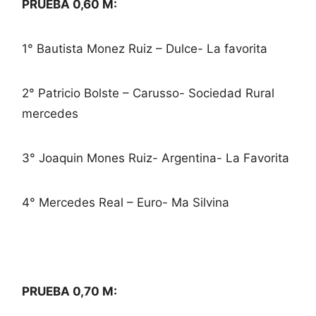
PRUEBA 0,60 M:
1° Bautista Monez Ruiz – Dulce- La favorita
2° Patricio Bolste – Carusso- Sociedad Rural
mercedes
3° Joaquin Mones Ruiz- Argentina- La Favorita
4° Mercedes Real – Euro- Ma Silvina
PRUEBA 0,70 M: