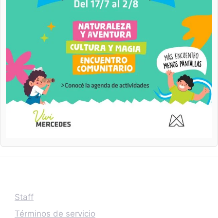
Staff
Términos de servicio