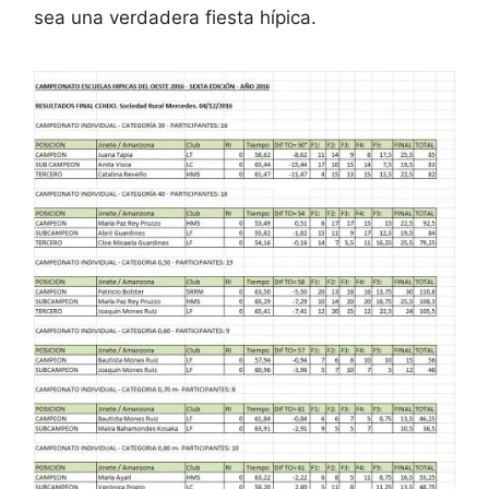
sea una verdadera fiesta hípica.