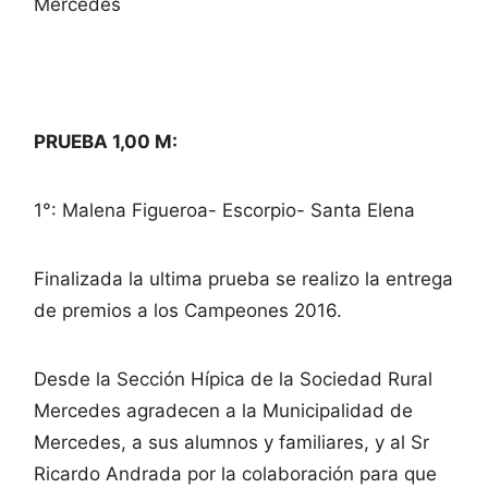
Mercedes
PRUEBA 1,00 M:
1°: Malena Figueroa- Escorpio- Santa Elena
Finalizada la ultima prueba se realizo la entrega
de premios a los Campeones 2016.
Desde la Sección Hípica de la Sociedad Rural
Mercedes agradecen a la Municipalidad de
Mercedes, a sus alumnos y familiares, y al Sr
Ricardo Andrada por la colaboración para que