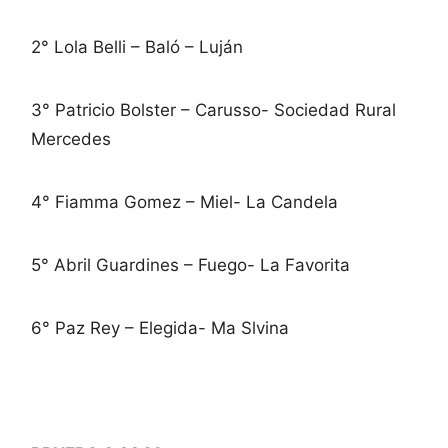
2° Lola Belli – Baló – Luján
3° Patricio Bolster – Carusso- Sociedad Rural
Mercedes
4° Fiamma Gomez – Miel- La Candela
5° Abril Guardines – Fuego- La Favorita
6° Paz Rey – Elegida- Ma Slvina