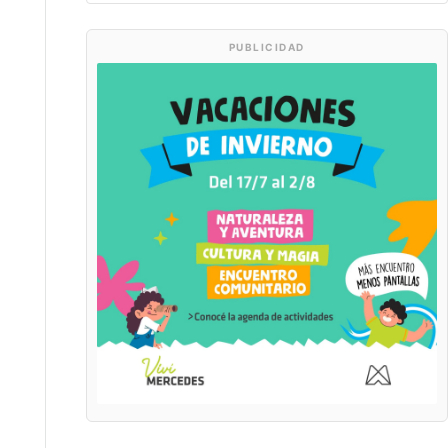
PUBLICIDAD