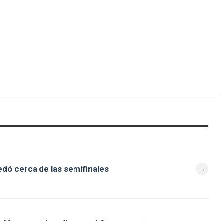
dó cerca de las semifinales