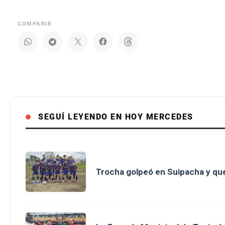
COMPARIR
SEGUÍ LEYENDO EN HOY MERCEDES
Trocha golpeó en Suipacha y que