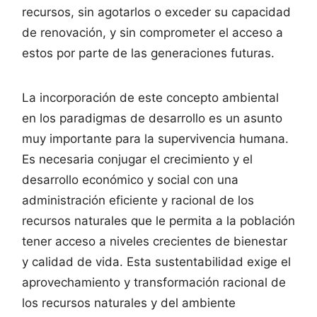
recursos, sin agotarlos o exceder su capacidad
de renovación, y sin comprometer el acceso a
estos por parte de las generaciones futuras.
La incorporación de este concepto ambiental
en los paradigmas de desarrollo es un asunto
muy importante para la supervivencia humana.
Es necesaria conjugar el crecimiento y el
desarrollo económico y social con una
administración eficiente y racional de los
recursos naturales que le permita a la población
tener acceso a niveles crecientes de bienestar
y calidad de vida. Esta sustentabilidad exige el
aprovechamiento y transformación racional de
los recursos naturales y del ambiente