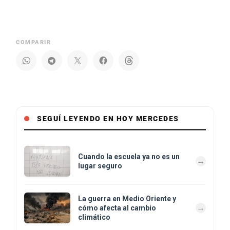
COMPARIR
SEGUÍ LEYENDO EN HOY MERCEDES
Cuando la escuela ya no es un
lugar seguro
La guerra en Medio Oriente y
cómo afecta al cambio
climático