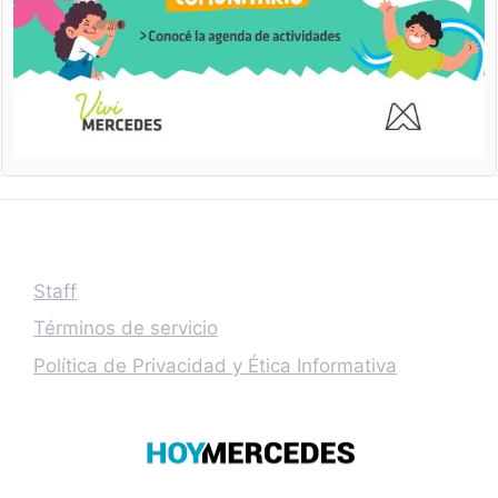
Staff
Términos de servicio
Política de Privacidad y Ética Informativa