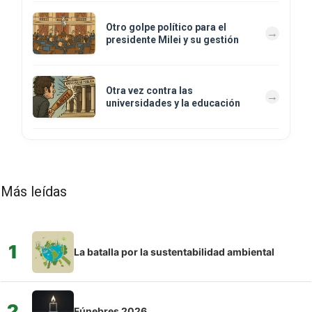
Otro golpe político para el
presidente Milei y su gestión
Otra vez contra las
universidades y la educación
Más leídas
1
La batalla por la sustentabilidad ambiental
2
Fúnebres 2026