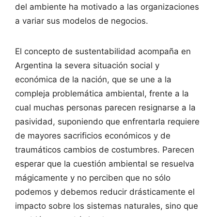
del ambiente ha motivado a las organizaciones
a variar sus modelos de negocios.
El concepto de sustentabilidad acompaña en
Argentina la severa situación social y
económica de la nación, que se une a la
compleja problemática ambiental, frente a la
cual muchas personas parecen resignarse a la
pasividad, suponiendo que enfrentarla requiere
de mayores sacrificios económicos y de
traumáticos cambios de costumbres. Parecen
esperar que la cuestión ambiental se resuelva
mágicamente y no perciben que no sólo
podemos y debemos reducir drásticamente el
impacto sobre los sistemas naturales, sino que