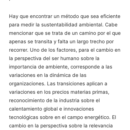
Hay que encontrar un método que sea eficiente
para medir la sustentabilidad ambiental. Cabe
mencionar que se trata de un camino por el que
apenas se transita y falta un largo trecho por
recorrer. Uno de los factores, para el cambio en
la perspectiva del ser humano sobre la
importancia de ambiente, corresponde a las
variaciones en la dinámica de las
organizaciones. Las transiciones aplican a
variaciones en los precios materias primas,
reconocimiento de la industria sobre el
calentamiento global e innovaciones
tecnológicas sobre en el campo energético. El
cambio en la perspectiva sobre la relevancia