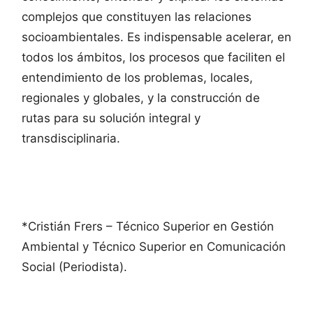
complejos que constituyen las relaciones
socioambientales. Es indispensable acelerar, en
todos los ámbitos, los procesos que faciliten el
entendimiento de los problemas, locales,
regionales y globales, y la construcción de
rutas para su solución integral y
transdisciplinaria.
*Cristián Frers – Técnico Superior en Gestión
Ambiental y Técnico Superior en Comunicación
Social (Periodista).