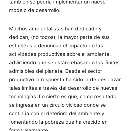
también se podría implementar un nuevo
modelo de desarrollo.
Muchos ambientalistas han dedicado y
dedican, (no todos), la mayor parte de sus
esfuerzos a denunciar el impacto de las
actividades productivas sobre el ambiente,
advirtiendo que se están rebasando los límites
admisibles del planeta. Desde el sector
productivo la respuesta ha sido la de desplazar
tales límites a través del desarrollo de nuevas
tecnologías. Lo cierto es que, como resultado
se ingresa en un círculo vicioso donde se
continúa con el deterioro del ambiente y
fomentando la pobreza que ha crecido en
forma alarmante.