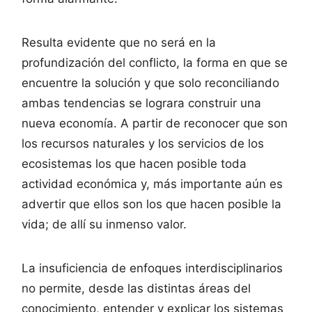
Resulta evidente que no será en la
profundización del conflicto, la forma en que se
encuentre la solución y que solo reconciliando
ambas tendencias se lograra construir una
nueva economía. A partir de reconocer que son
los recursos naturales y los servicios de los
ecosistemas los que hacen posible toda
actividad económica y, más importante aún es
advertir que ellos son los que hacen posible la
vida; de allí su inmenso valor.
La insuficiencia de enfoques interdisciplinarios
no permite, desde las distintas áreas del
conocimiento, entender y explicar los sistemas