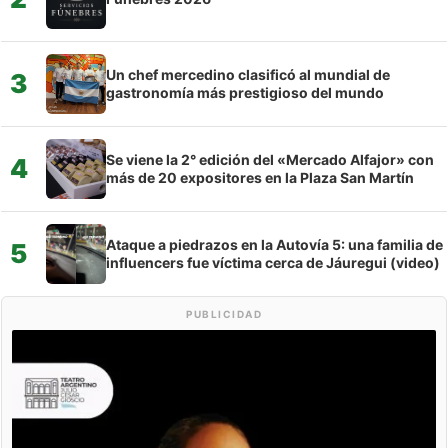
Un chef mercedino clasificó al mundial de
3
gastronomía más prestigioso del mundo
Se viene la 2° edición del «Mercado Alfajor» con
4
más de 20 expositores en la Plaza San Martín
Ataque a piedrazos en la Autovía 5: una familia de
5
influencers fue víctima cerca de Jáuregui (video)
PUBLICIDAD