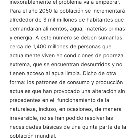
inexorablemente el problema va a empeorar.
Para el año 2050 la población se incrementará
alrededor de 3 mil millones de habitantes que
demandarán alimentos, agua, materias primas
y energía. A este número se deben sumar las
cerca de 1,400 millones de personas que
actualmente viven en condiciones de pobreza
extrema, que se encuentran desnutridos y no
tienen acceso al agua limpia. Dicho de otra
forma: los patrones de consumo y producción
actuales que han provocado una alteración sin
precedentes en el funcionamiento de la
naturaleza, incluso, en ocasiones, de manera
irreversible, no se han podido resolver las
necesidades básicas de una quinta parte de la
población mundial.