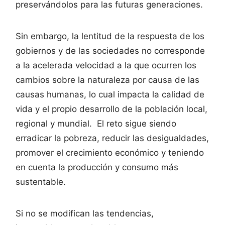
preservándolos para las futuras generaciones.
Sin embargo, la lentitud de la respuesta de los
gobiernos y de las sociedades no corresponde
a la acelerada velocidad a la que ocurren los
cambios sobre la naturaleza por causa de las
causas humanas, lo cual impacta la calidad de
vida y el propio desarrollo de la población local,
regional y mundial. El reto sigue siendo
erradicar la pobreza, reducir las desigualdades,
promover el crecimiento económico y teniendo
en cuenta la producción y consumo más
sustentable.
Si no se modifican las tendencias,