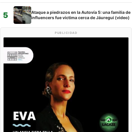
Ataque a piedrazos en la Autovía 5: una familia de
5
influencers fue víctima cerca de Jáuregui (video)
PUBLICIDAD