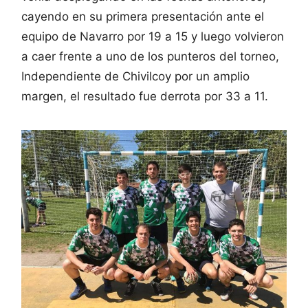
cayendo en su primera presentación ante el
equipo de Navarro por 19 a 15 y luego volvieron
a caer frente a uno de los punteros del torneo,
Independiente de Chivilcoy por un amplio
margen, el resultado fue derrota por 33 a 11.