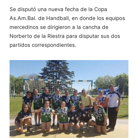
Se disputó una nueva fecha de la Copa
As.Am.Bal. de Handball, en donde los equipos
mercedinos se dirigieron a la cancha de
Norberto de la Riestra para disputar sus dos
partidos correspondientes.