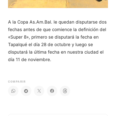
A la Copa As.Am.Bal. le quedan disputarse dos
fechas antes de que comience la definición del
«Super 8», primero se disputará la fecha en
Tapalqué el día 28 de octubre y luego se
disputará la última fecha en nuestra ciudad el
día 11 de noviembre.
COMPARIR