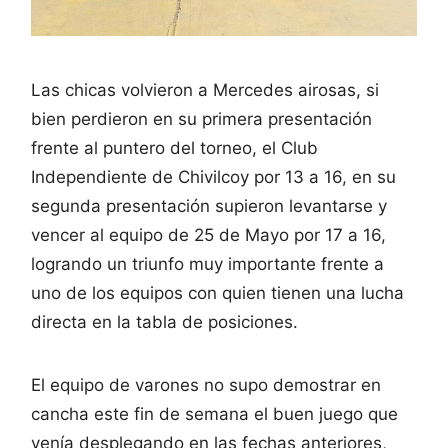
Las chicas volvieron a Mercedes airosas, si
bien perdieron en su primera presentación
frente al puntero del torneo, el Club
Independiente de Chivilcoy por 13 a 16, en su
segunda presentación supieron levantarse y
vencer al equipo de 25 de Mayo por 17 a 16,
logrando un triunfo muy importante frente a
uno de los equipos con quien tienen una lucha
directa en la tabla de posiciones.
El equipo de varones no supo demostrar en
cancha este fin de semana el buen juego que
venía desplegando en las fechas anteriores,