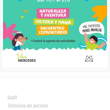
Staff
Términos de servicio