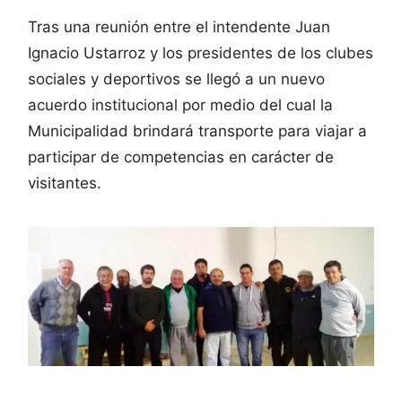
Tras una reunión entre el intendente Juan
Ignacio Ustarroz y los presidentes de los clubes
sociales y deportivos se llegó a un nuevo
acuerdo institucional por medio del cual la
Municipalidad brindará transporte para viajar a
participar de competencias en carácter de
visitantes.