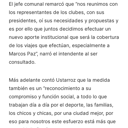
El jefe comunal remarcó que “nos reunimos con
los representantes de los clubes, con sus
presidentes, oí sus necesidades y propuestas y
es por ello que juntos decidimos efectuar un
nuevo aporte institucional que será la cobertura
de los viajes que efectúan, especialmente a
Marcos Paz”, narró el intendente al ser
consultado.
Más adelante contó Ustarroz que la medida
también es un “reconocimiento a su
compromiso y función social, a todo lo que
trabajan día a día por el deporte, las familias,
los chicos y chicas, por una ciudad mejor, por
eso para nosotros este esfuerzo está más que