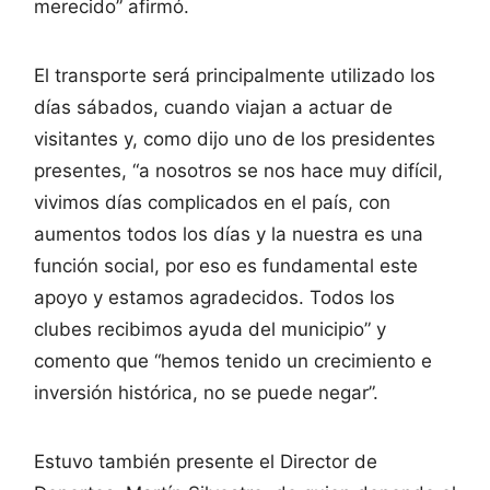
merecido” afirmó.
El transporte será principalmente utilizado los
días sábados, cuando viajan a actuar de
visitantes y, como dijo uno de los presidentes
presentes, “a nosotros se nos hace muy difícil,
vivimos días complicados en el país, con
aumentos todos los días y la nuestra es una
función social, por eso es fundamental este
apoyo y estamos agradecidos. Todos los
clubes recibimos ayuda del municipio” y
comento que “hemos tenido un crecimiento e
inversión histórica, no se puede negar”.
Estuvo también presente el Director de