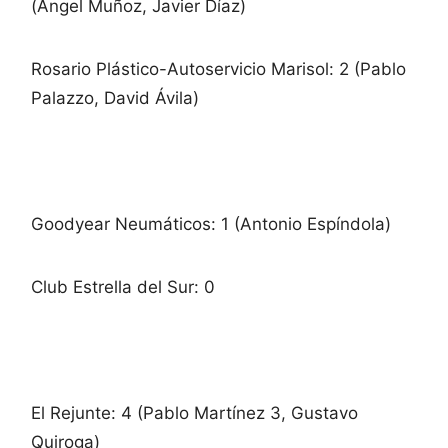
(Ángel Muñoz, Javier Díaz)
Rosario Plástico-Autoservicio Marisol: 2 (Pablo
Palazzo, David Ávila)
Goodyear Neumáticos: 1 (Antonio Espíndola)
Club Estrella del Sur: 0
El Rejunte: 4 (Pablo Martínez 3, Gustavo
Quiroga)