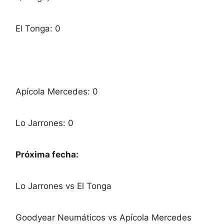
El Tonga: 0
Apícola Mercedes: 0
Lo Jarrones: 0
Próxima fecha:
Lo Jarrones vs El Tonga
Goodyear Neumáticos vs Apícola Mercedes