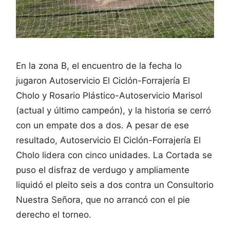
En la zona B, el encuentro de la fecha lo
jugaron Autoservicio El Ciclón-Forrajería El
Cholo y Rosario Plástico-Autoservicio Marisol
(actual y último campeón), y la historia se cerró
con un empate dos a dos. A pesar de ese
resultado, Autoservicio El Ciclón-Forrajería El
Cholo lidera con cinco unidades. La Cortada se
puso el disfraz de verdugo y ampliamente
liquidó el pleito seis a dos contra un Consultorio
Nuestra Señora, que no arrancó con el pie
derecho el torneo.