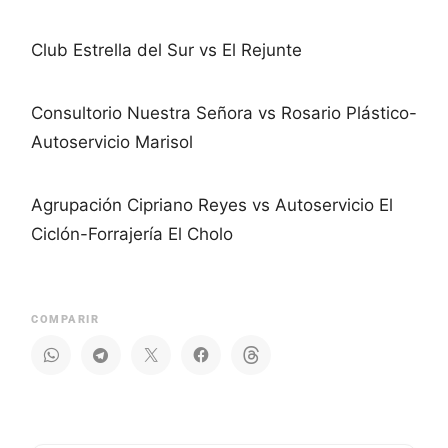
Club Estrella del Sur vs El Rejunte
Consultorio Nuestra Señora vs Rosario Plástico-
Autoservicio Marisol
Agrupación Cipriano Reyes vs Autoservicio El
Ciclón-Forrajería El Cholo
COMPARIR