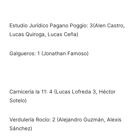
Estudio Jurídico Pagano Poggio: 3(Alen Castro,
Lucas Quiroga, Lucas Ceña)
Galgueros: 1 (Jonathan Famoso)
Carnicería la 11: 4 (Lucas Lofreda 3, Héctor
Sotelo)
Verdulería Rocío: 2 (Alejandro Guzmán, Alexis
Sánchez)