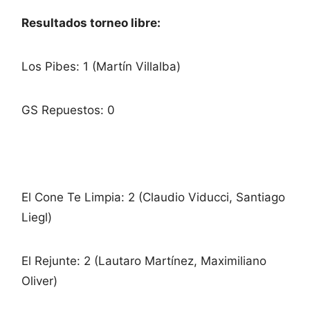
Resultados torneo libre:
Los Pibes: 1 (Martín Villalba)
GS Repuestos: 0
El Cone Te Limpia: 2 (Claudio Viducci, Santiago
Liegl)
El Rejunte: 2 (Lautaro Martínez, Maximiliano
Oliver)