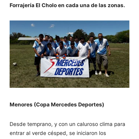
Forrajería El Cholo en cada una de las zonas.
Menores (Copa Mercedes Deportes)
Desde temprano, y con un caluroso clima para
entrar al verde césped, se iniciaron los