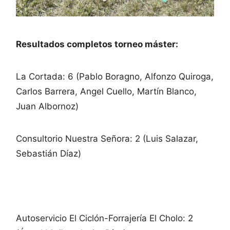
Resultados completos torneo máster:
La Cortada: 6 (Pablo Boragno, Alfonzo Quiroga,
Carlos Barrera, Angel Cuello, Martín Blanco,
Juan Albornoz)
Consultorio Nuestra Señora: 2 (Luis Salazar,
Sebastián Díaz)
Autoservicio El Ciclón-Forrajería El Cholo: 2