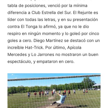
tabla de posiciones, venció por la mínima
diferencia a Club Estrella del Sur. El Rejunte es
líder con todas las letras, y en su presentación
contra El Tonga lo afirmó, ya que no le dio
respiro en ningún momento y lo goleó por cinco
goles a cero. Diego Martínez se destacó con un
increíble Hat-Trick. Por último, Apícola
Mercedes y Lo Jarrones no mostraron un buen
espectáculo, y empataron en cero.