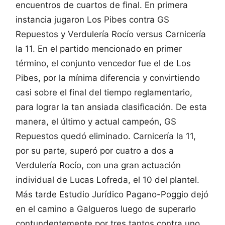
encuentros de cuartos de final. En primera
instancia jugaron Los Pibes contra GS
Repuestos y Verdulería Rocío versus Carnicería
la 11. En el partido mencionado en primer
término, el conjunto vencedor fue el de Los
Pibes, por la mínima diferencia y convirtiendo
casi sobre el final del tiempo reglamentario,
para lograr la tan ansiada clasificación. De esta
manera, el último y actual campeón, GS
Repuestos quedó eliminado. Carnicería la 11,
por su parte, superó por cuatro a dos a
Verdulería Rocío, con una gran actuación
individual de Lucas Lofreda, el 10 del plantel.
Más tarde Estudio Jurídico Pagano-Poggio dejó
en el camino a Galgueros luego de superarlo
contundentemente por tres tantos contra uno.