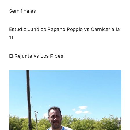
Semifinales
Estudio Jurídico Pagano Poggio vs Carnicería la
11
El Rejunte vs Los Pibes