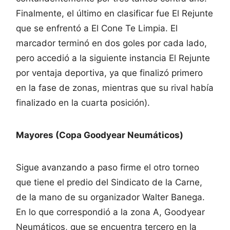
Finalmente, el último en clasificar fue El Rejunte
que se enfrentó a El Cone Te Limpia. El
marcador terminó en dos goles por cada lado,
pero accedió a la siguiente instancia El Rejunte
por ventaja deportiva, ya que finalizó primero
en la fase de zonas, mientras que su rival había
finalizado en la cuarta posición).
Mayores (Copa Goodyear Neumáticos)
Sigue avanzando a paso firme el otro torneo
que tiene el predio del Sindicato de la Carne,
de la mano de su organizador Walter Banega.
En lo que correspondió a la zona A, Goodyear
Neumáticos, que se encuentra tercero en la