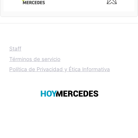
Staff
Términos de servicio
Política de Privacidad y Ética Informativa