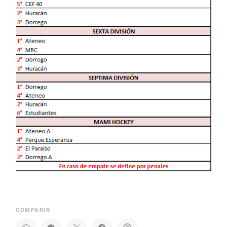
COMPARIR