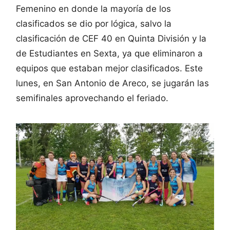
Femenino en donde la mayoría de los
clasificados se dio por lógica, salvo la
clasificación de CEF 40 en Quinta División y la
de Estudiantes en Sexta, ya que eliminaron a
equipos que estaban mejor clasificados. Este
lunes, en San Antonio de Areco, se jugarán las
semifinales aprovechando el feriado.