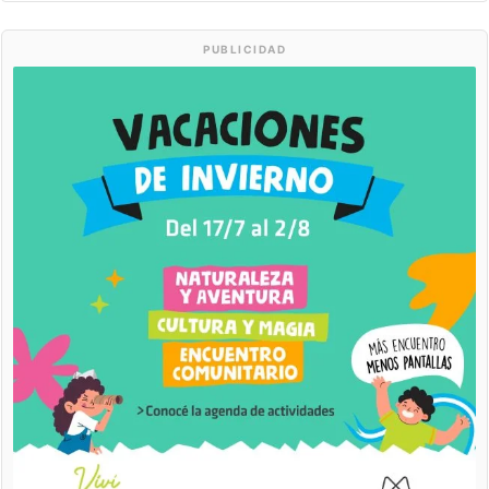
PUBLICIDAD