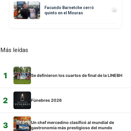
Facundo Barnetche cerró
quinto en el Mouras
Más leídas
1
Se definieron los cuartos de final de la LINEBH
2
Fúnebres 2026
Un chef mercedino clasificó al mundial de
3
gastronomía más prestigioso del mundo