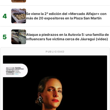
Se viene la 2° edición del «Mercado Alfajor» con
4
más de 20 expositores en la Plaza San Martín
Ataque a piedrazos en la Autovía 5: una familia de
5
influencers fue víctima cerca de Jáuregui (video)
PUBLICIDAD