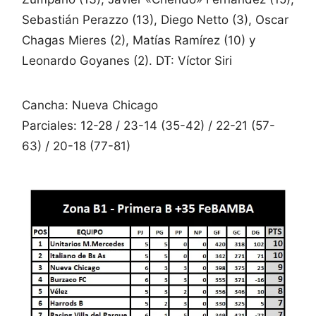
Sebastián Perazzo (13), Diego Netto (3), Oscar
Chagas Mieres (2), Matías Ramírez (10) y
Leonardo Goyanes (2). DT: Víctor Siri
Cancha: Nueva Chicago
Parciales: 12-28 / 23-14 (35-42) / 22-21 (57-
63) / 20-18 (77-81)