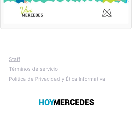
Staff
Términos de servicio
Política de Privacidad y Ética Informativa