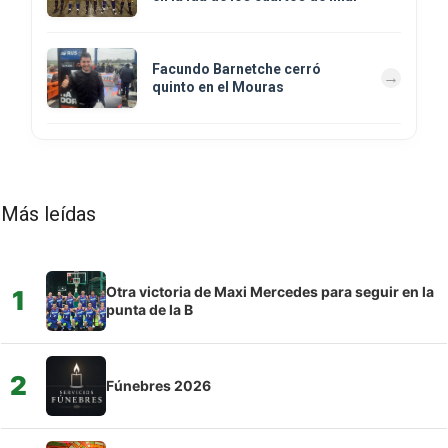
Facundo Barnetche cerró
quinto en el Mouras
Más leídas
Otra victoria de Maxi Mercedes para seguir en la
1
punta de la B
2
Fúnebres 2026