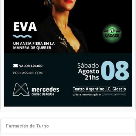
Farmacias de Turno