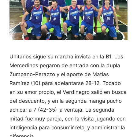
Unitarios sigue su marcha invicta en la B1. Los
Mercedinos pegaron de entrada con la dupla
Zumpano-Perazzo y el aporte de Matías
Ramírez (10) para adelantarse 28-12. Tocado
en su amor propio, el Verdinegro salió en busca
del descuento, y en la segunda manga pucho
achicar a 7 (42-35) la ventaja. La segunda
mitad fue muy pareja, con la visita jugando con
inteligencia para consumir reloj y administrar la
diferencia.