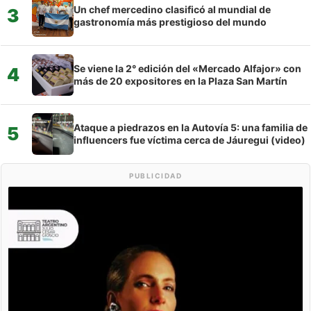
Un chef mercedino clasificó al mundial de
3
gastronomía más prestigioso del mundo
Se viene la 2° edición del «Mercado Alfajor» con
4
más de 20 expositores en la Plaza San Martín
Ataque a piedrazos en la Autovía 5: una familia de
5
influencers fue víctima cerca de Jáuregui (video)
PUBLICIDAD