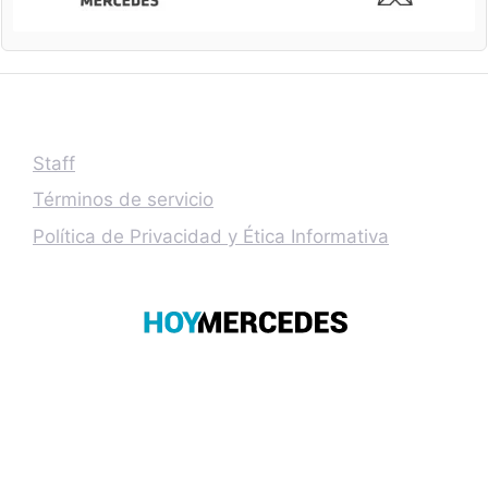
Staff
Términos de servicio
Política de Privacidad y Ética Informativa