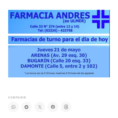
COMPARIR