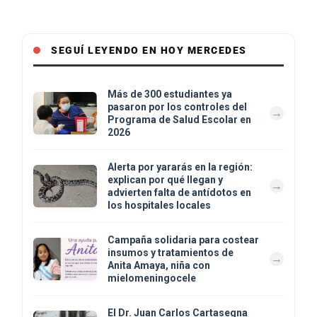
SEGUÍ LEYENDO EN HOY MERCEDES
Más de 300 estudiantes ya
pasaron por los controles del
Programa de Salud Escolar en
2026
Alerta por yararás en la región:
explican por qué llegan y
advierten falta de antídotos en
los hospitales locales
Campaña solidaria para costear
insumos y tratamientos de
Anita Amaya, niña con
mielomeningocele
El Dr. Juan Carlos Cartasegna