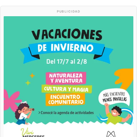
PUBLICIDAD