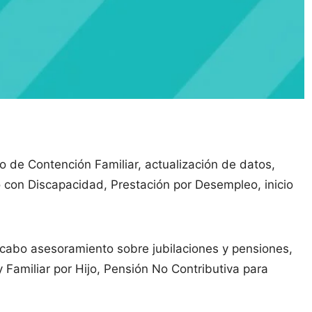
 de Contención Familiar, actualización de datos,
jo con Discapacidad, Prestación por Desempleo, inicio
cabo asesoramiento sobre jubilaciones y pensiones,
Familiar por Hijo, Pensión No Contributiva para