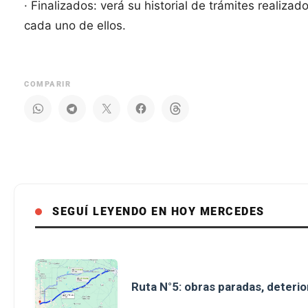
· Finalizados: verá su historial de trámites realiz
cada uno de ellos.
COMPARIR
SEGUÍ LEYENDO EN HOY MERCEDES
Ruta N°5: obras paradas, deterio