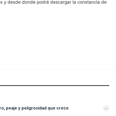
ados y desde donde podrá descargar la constancia de
ro, peaje y peligrosidad que crece