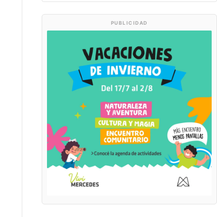
PUBLICIDAD