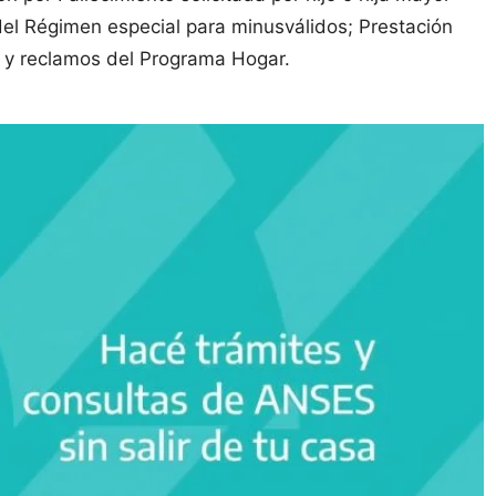
 del Régimen especial para minusválidos; Prestación
a y reclamos del Programa Hogar.