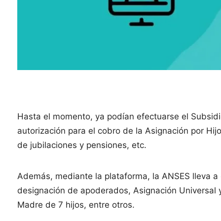
Hasta el momento, ya podían efectuarse el Subsidio
autorización para el cobro de la Asignación por Hi
de jubilaciones y pensiones, etc.
Además, mediante la plataforma, la ANSES lleva a 
designación de apoderados, Asignación Universal y 
Madre de 7 hijos, entre otros.