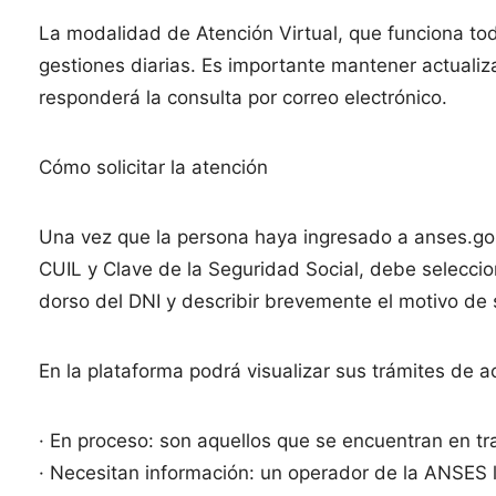
La modalidad de Atención Virtual, que funciona tod
gestiones diarias. Es importante mantener actualiz
responderá la consulta por correo electrónico.
Cómo solicitar la atención
Una vez que la persona haya ingresado a anses.go
CUIL y Clave de la Seguridad Social, debe selecciona
dorso del DNI y describir brevemente el motivo de 
En la plataforma podrá visualizar sus trámites de a
· En proceso: son aquellos que se encuentran en tr
· Necesitan información: un operador de la ANSES le