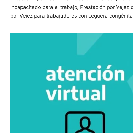
incapacitado para el trabajo, Prestación por Vejez
por Vejez para trabajadores con ceguera congénit