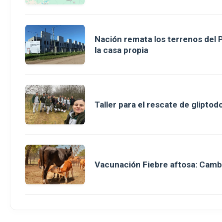
Nación remata los terrenos del 
la casa propia
Taller para el rescate de glipt
Vacunación Fiebre aftosa: Camb