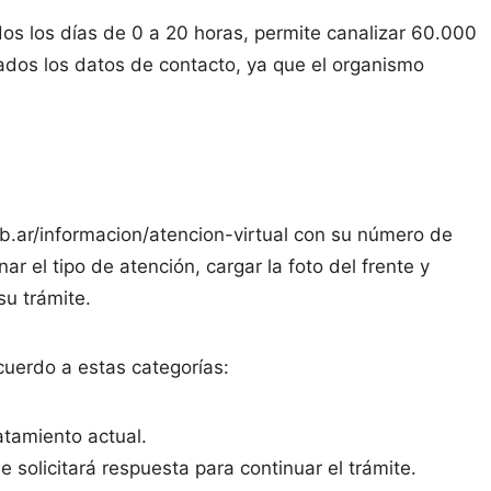
os los días de 0 a 20 horas, permite canalizar 60.000
ados los datos de contacto, ya que el organismo
b.ar/informacion/atencion-virtual con su número de
r el tipo de atención, cargar la foto del frente y
su trámite.
cuerdo a estas categorías:
atamiento actual.
 solicitará respuesta para continuar el trámite.