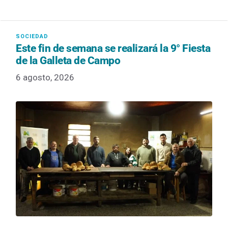
Este fin de semana se realizará la 9° Fiesta
de la Galleta de Campo
6 agosto, 2026