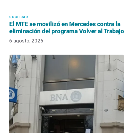
El MTE se movilizó en Mercedes contra la
eliminación del programa Volver al Trabajo
6 agosto, 2026