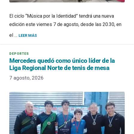
El ciclo “Música por la Identidad” tendrá una nueva
edición este viernes 7 de agosto, desde las 20.30, en
el …
LEER MÁS
Mercedes quedó como único líder de la
Liga Regional Norte de tenis de mesa
7 agosto, 2026