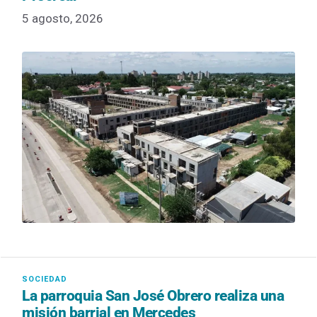
5 agosto, 2026
La parroquia San José Obrero realiza una
misión barrial en Mercedes