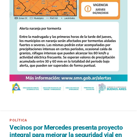
Vecinos por Mercedes presenta proyecto
integral para mejorar la seguridad vial en