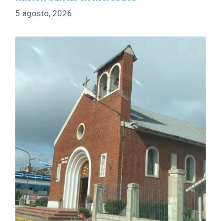
5 agosto, 2026