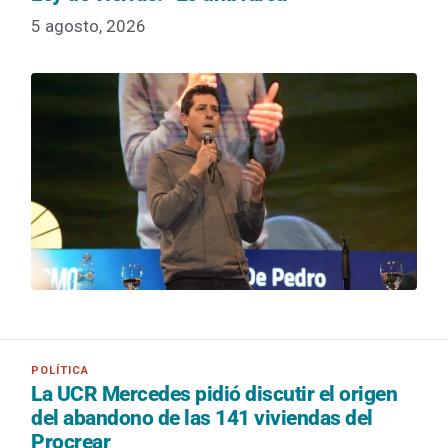
5 agosto, 2026
La UCR Mercedes pidió discutir el origen
del abandono de las 141 viviendas del
Procrear