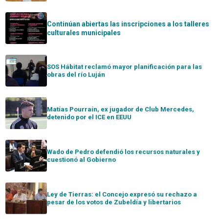
Continúan abiertas las inscripciones a los talleres
culturales municipales
SOS Hábitat reclamó mayor planificación para las
obras del río Luján
Matías Pourraín, ex jugador de Club Mercedes,
detenido por el ICE en EEUU
Wado de Pedro defendió los recursos naturales y
cuestionó al Gobierno
Ley de Tierras: el Concejo expresó su rechazo a
pesar de los votos de Zubeldía y libertarios