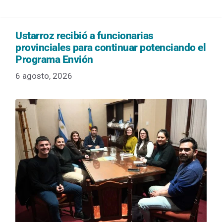
Ustarroz recibió a funcionarias
provinciales para continuar potenciando el
Programa Envión
6 agosto, 2026