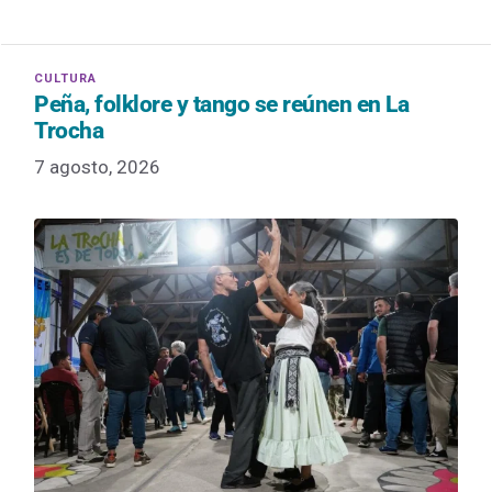
Peña, folklore y tango se reúnen en La
Trocha
7 agosto, 2026