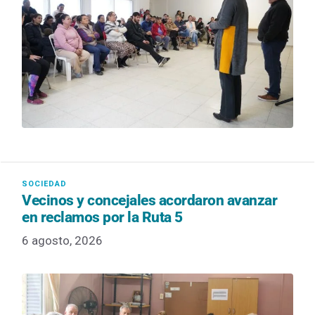
Vecinos y concejales acordaron avanzar
en reclamos por la Ruta 5
6 agosto, 2026