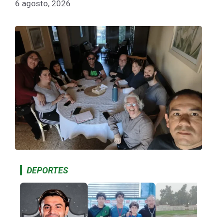
6 agosto, 2026
DEPORTES