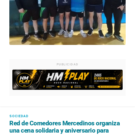
PUBLICIDAD
Red de Comedores Mercedinos organiza
una cena solidaria y aniversario para