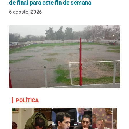
de final para este fin de semana
6 agosto, 2026
POLÍTICA