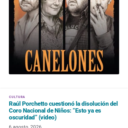
Raúl Porchetto cuestionó la disolución del
Coro Nacional de Niños: “Esto ya es
oscuridad” (video)
6 agosto, 2026