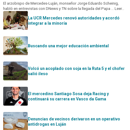
El arzobispo de Mercedes-Luján, monseñor Jorge Eduardo Scheinig,
habló en entrevistas con DNews y TN sobre la llegada del Papa ... Leer...
La UCR Mercedes renovó autoridades y acordó
integrar a la minoría
Buscando una mejor educación ambiental
Volcó un acoplado con soja en la Ruta 5 y el chofer
salió ileso
El mercedino Santiago Sosa deja Racing y
continuará su carrera en Vasco da Gama
Denuncias de vecinos derivaron en un operativo
antidrogas en Luján