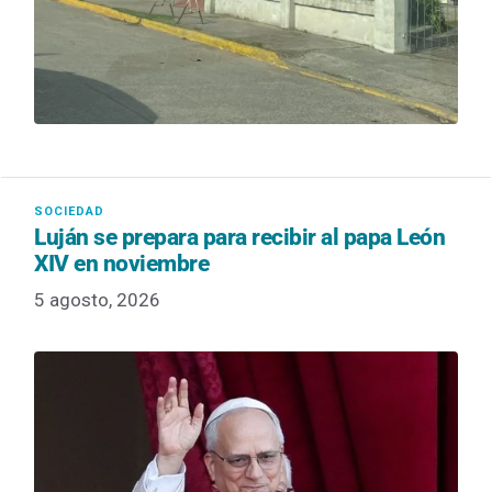
Luján se prepara para recibir al papa León
XIV en noviembre
5 agosto, 2026