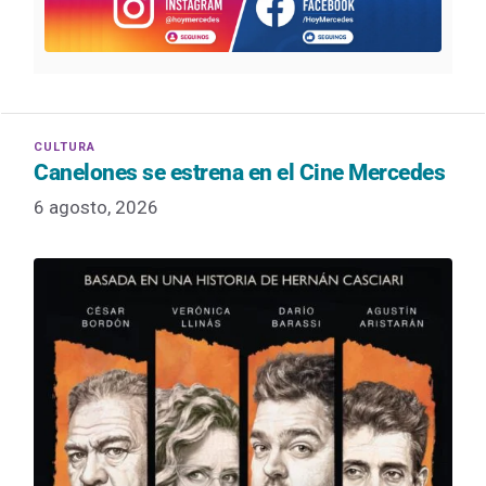
Canelones se estrena en el Cine Mercedes
6 agosto, 2026