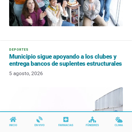
Municipio sigue apoyando a los clubes y
entrega bancos de suplentes estructurales
5 agosto, 2026
INICIO
EN VIVO
FARMACIAS
FÚNEBRES
CLIMA