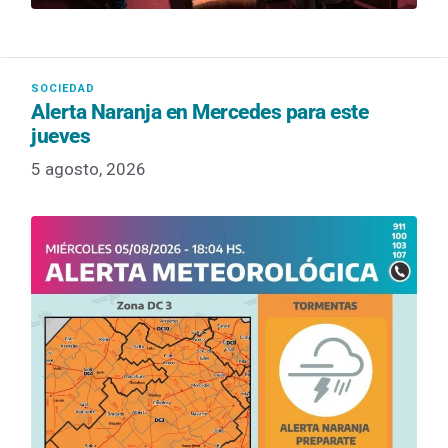
Alerta Naranja en Mercedes para este
jueves
5 agosto, 2026