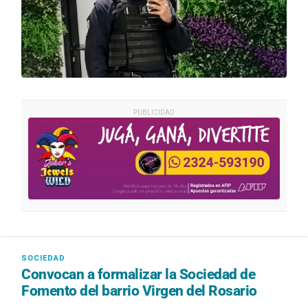
PUBLICIDAD
Convocan a formalizar la Sociedad de
Fomento del barrio Virgen del Rosario