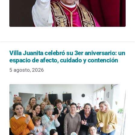
Villa Juanita celebró su 3er aniversario: un
espacio de afecto, cuidado y contención
5 agosto, 2026