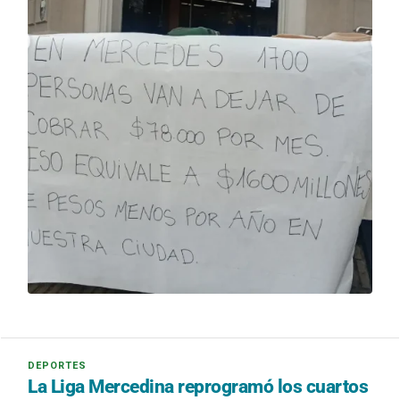
La Liga Mercedina reprogramó los cuartos