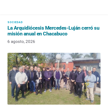
La Arquidiócesis Mercedes-Luján cerró su
misión anual en Chacabuco
6 agosto, 2026