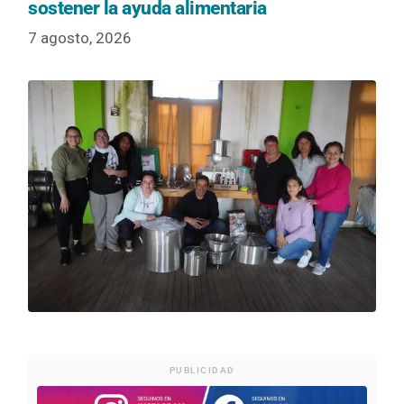
sostener la ayuda alimentaria
7 agosto, 2026
PUBLICIDAD