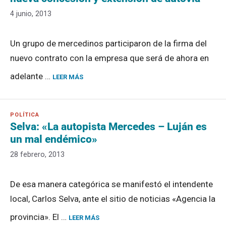
4 junio, 2013
Un grupo de mercedinos participaron de la firma del
nuevo contrato con la empresa que será de ahora en
adelante …
LEER MÁS
Selva: «La autopista Mercedes – Luján es
un mal endémico»
28 febrero, 2013
De esa manera categórica se manifestó el intendente
local, Carlos Selva, ante el sitio de noticias «Agencia la
provincia». El …
LEER MÁS