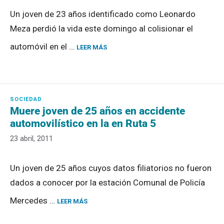
Un joven de 23 años identificado como Leonardo
Meza perdió la vida este domingo al colisionar el
automóvil en el …
LEER MÁS
Muere joven de 25 años en accidente
automovilístico en la en Ruta 5
23 abril, 2011
Un joven de 25 años cuyos datos filiatorios no fueron
dados a conocer por la estación Comunal de Policía
Mercedes …
LEER MÁS