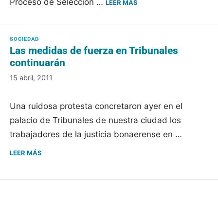
Proceso de Selección …
LEER MÁS
Las medidas de fuerza en Tribunales
continuarán
15 abril, 2011
Una ruidosa protesta concretaron ayer en el
palacio de Tribunales de nuestra ciudad los
trabajadores de la justicia bonaerense en …
LEER MÁS