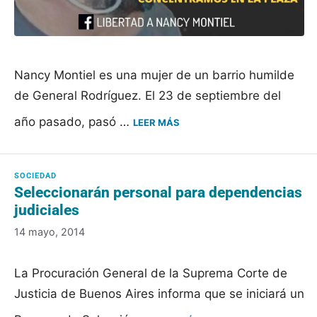
Nancy Montiel es una mujer de un barrio humilde
de General Rodríguez. El 23 de septiembre del
año pasado, pasó …
LEER MÁS
Seleccionarán personal para dependencias
judiciales
14 mayo, 2014
La Procuración General de la Suprema Corte de
Justicia de Buenos Aires informa que se iniciará un