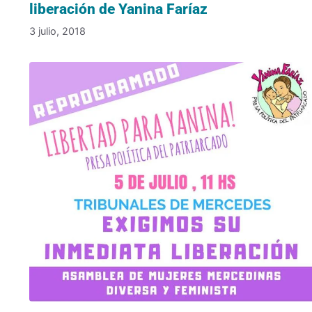
liberación de Yanina Faríaz
3 julio, 2018