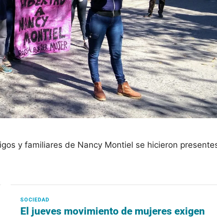
os y familiares de Nancy Montiel se hicieron presente
El jueves movimiento de mujeres exigen