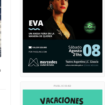
s
PUBLICIDAD