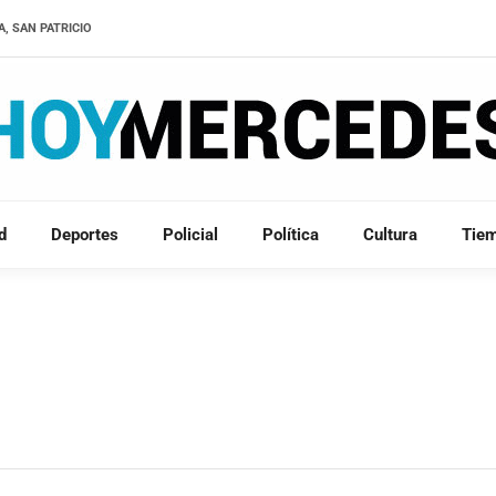
A, SAN PATRICIO
d
Deportes
Policial
Política
Cultura
Tie