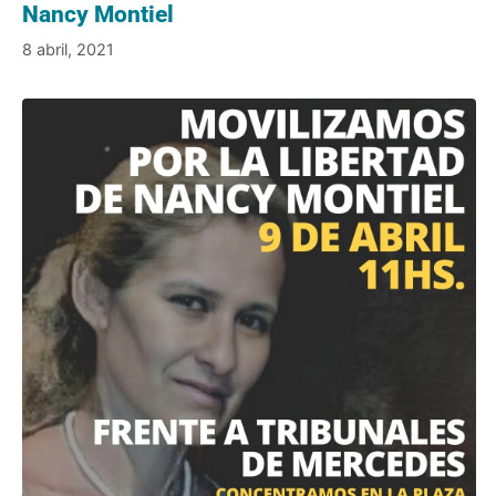
Nancy Montiel
8 abril, 2021