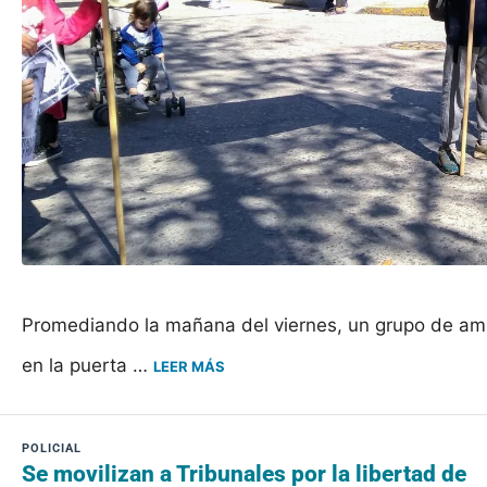
Promediando la mañana del viernes, un grupo de amig
en la puerta …
LEER MÁS
Se movilizan a Tribunales por la libertad de