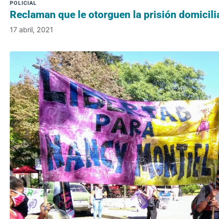
Reclaman que le otorguen la prisión domicili
17 abril, 2021