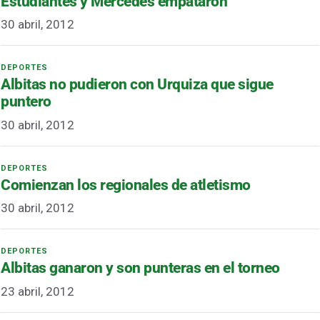
Estudiantes y Mercedes empataron
30 abril, 2012
Albitas no pudieron con Urquiza que sigue
puntero
30 abril, 2012
Comienzan los regionales de atletismo
30 abril, 2012
Albitas ganaron y son punteras en el torneo
23 abril, 2012