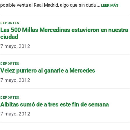
posible venta al Real Madrid, algo que sin duda …
LEER MÁS
Las 500 Millas Mercedinas estuvieron en nuestra
ciudad
7 mayo, 2012
Velez puntero al ganarle a Mercedes
7 mayo, 2012
Albitas sumó de a tres este fin de semana
7 mayo, 2012