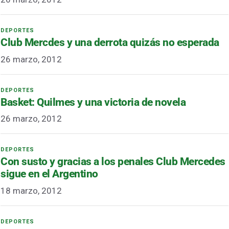
Club Mercdes y una derrota quizás no esperada
26 marzo, 2012
Basket: Quilmes y una victoria de novela
26 marzo, 2012
Con susto y gracias a los penales Club Mercedes
sigue en el Argentino
18 marzo, 2012