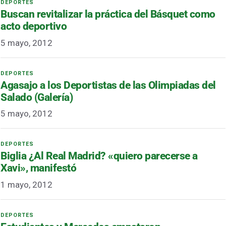
Buscan revitalizar la práctica del Básquet como
acto deportivo
5 mayo, 2012
Agasajo a los Deportistas de las Olimpiadas del
Salado (Galería)
5 mayo, 2012
Biglia ¿Al Real Madrid? «quiero parecerse a
Xavi», manifestó
1 mayo, 2012