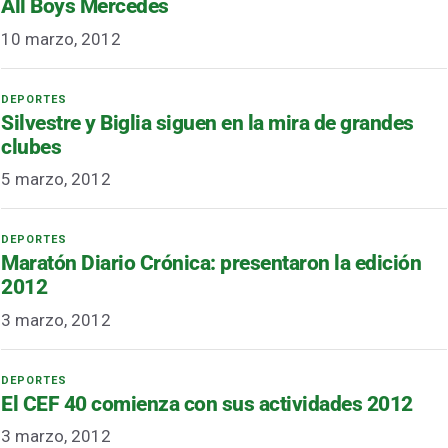
All Boys Mercedes
10 marzo, 2012
Silvestre y Biglia siguen en la mira de grandes
clubes
5 marzo, 2012
Maratón Diario Crónica: presentaron la edición
2012
3 marzo, 2012
El CEF 40 comienza con sus actividades 2012
3 marzo, 2012