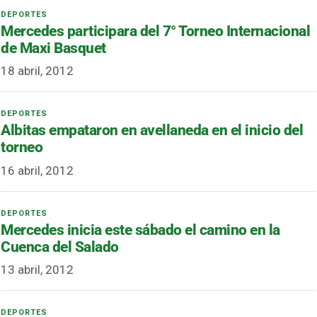
Mercedes participara del 7° Torneo Internacional
de Maxi Basquet
18 abril, 2012
Albitas empataron en avellaneda en el inicio del
torneo
16 abril, 2012
Mercedes inicia este sábado el camino en la
Cuenca del Salado
13 abril, 2012