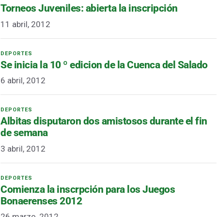
Torneos Juveniles: abierta la inscripción
11 abril, 2012
Se inicia la 10 º edicion de la Cuenca del Salado
6 abril, 2012
Albitas disputaron dos amistosos durante el fin
de semana
3 abril, 2012
Comienza la inscrpción para los Juegos
Bonaerenses 2012
26 marzo, 2012