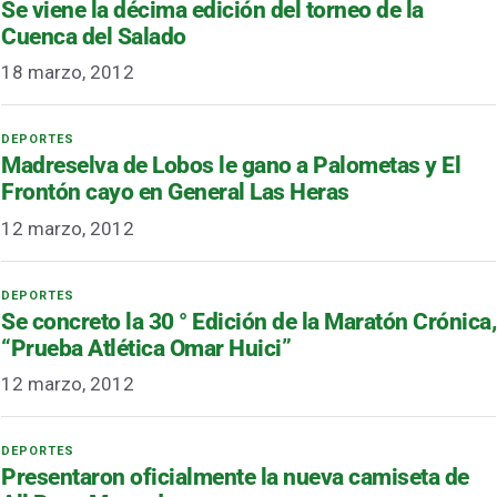
Se viene la décima edición del torneo de la
Cuenca del Salado
18 marzo, 2012
Madreselva de Lobos le gano a Palometas y El
Frontón cayo en General Las Heras
12 marzo, 2012
Se concreto la 30 ° Edición de la Maratón Crónica,
“Prueba Atlética Omar Huici”
12 marzo, 2012
Presentaron oficialmente la nueva camiseta de