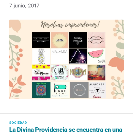
7 junio, 2017
La Divina Providencia se encuentra en una