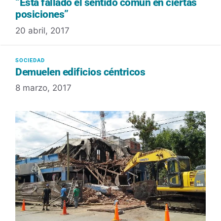
“Está fallado el sentido común en ciertas
posiciones”
20 abril, 2017
Demuelen edificios céntricos
8 marzo, 2017