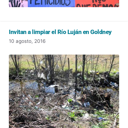
Invitan a limpiar el Río Luján en Goldney
10 agosto, 2016