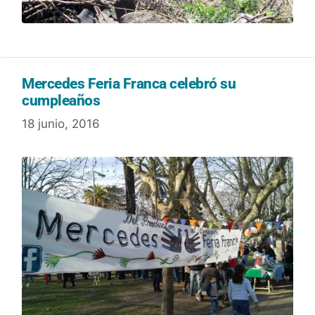
Mercedes Feria Franca celebró su
cumpleaños
18 junio, 2016