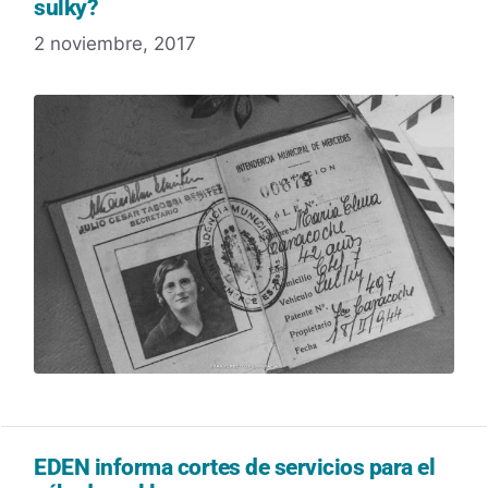
sulky?
2 noviembre, 2017
EDEN informa cortes de servicios para el