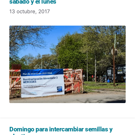
sábado y el lunes
13 octubre, 2017
Domingo para intercambiar semillas y