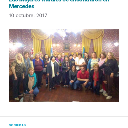
Mercedes
10 octubre, 2017