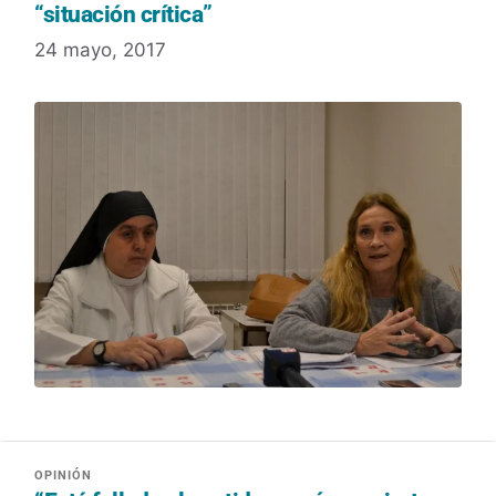
“situación crítica”
24 mayo, 2017