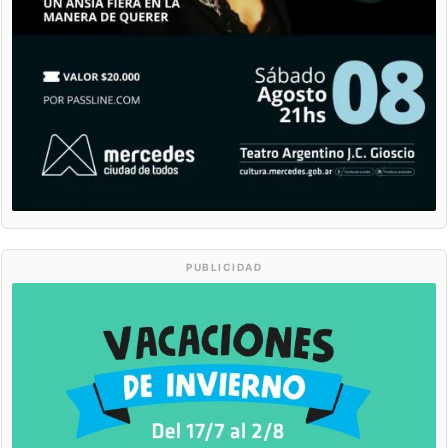
PUBLICIDAD