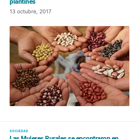
plantines
13 octubre, 2017
Las Mujeres Rurales se encontraron en