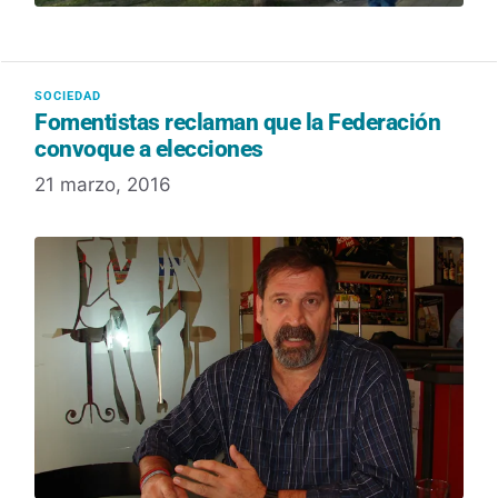
Fomentistas reclaman que la Federación
convoque a elecciones
21 marzo, 2016