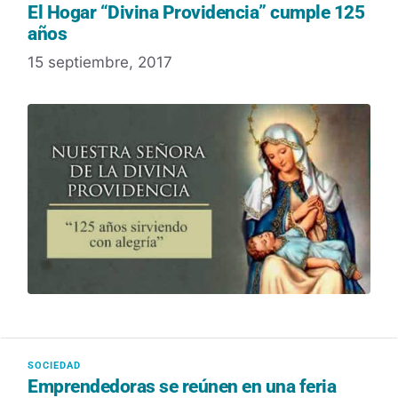
El Hogar “Divina Providencia” cumple 125
años
15 septiembre, 2017
Emprendedoras se reúnen en una feria