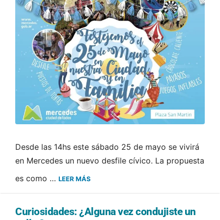
Desde las 14hs este sábado 25 de mayo se vivirá
en Mercedes un nuevo desfile cívico. La propuesta
es como …
LEER MÁS
Curiosidades: ¿Alguna vez condujiste un