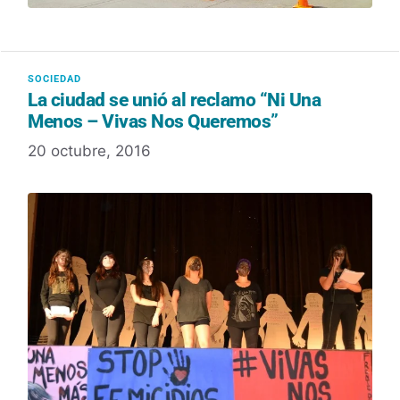
La ciudad se unió al reclamo “Ni Una
Menos – Vivas Nos Queremos”
20 octubre, 2016