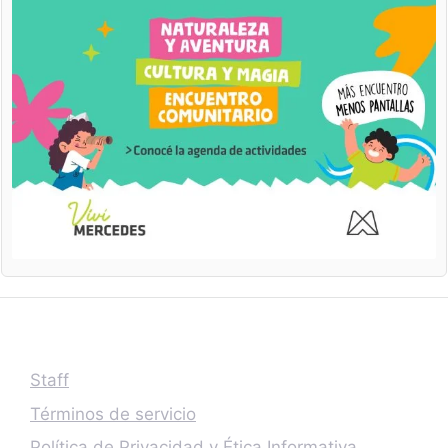
Staff
Términos de servicio
Política de Privacidad y Ética Informativa