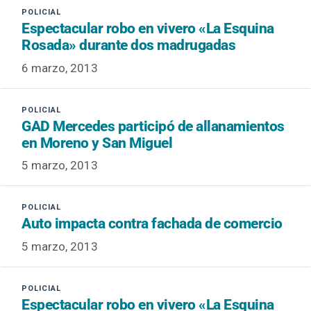
Espectacular robo en vivero «La Esquina
Rosada» durante dos madrugadas
6 marzo, 2013
GAD Mercedes participó de allanamientos
en Moreno y San Miguel
5 marzo, 2013
Auto impacta contra fachada de comercio
5 marzo, 2013
Espectacular robo en vivero «La Esquina