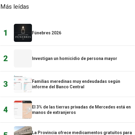
Más leídas
1
Fúnebres 2026
2
Investigan un homicidio de persona mayor
Familias meredinas muy endeudadas según
3
informe del Banco Central
El 3% de las tierras privadas de Mercedes está en
4
manos de extranjeros
La Provincia ofrece medicamentos gratuitos para