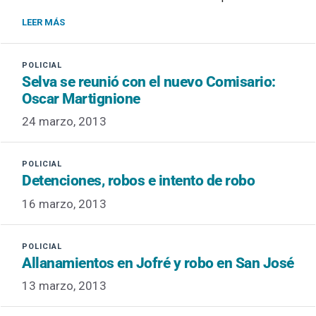
LEER MÁS
Selva se reunió con el nuevo Comisario:
Oscar Martignione
24 marzo, 2013
Detenciones, robos e intento de robo
16 marzo, 2013
Allanamientos en Jofré y robo en San José
13 marzo, 2013