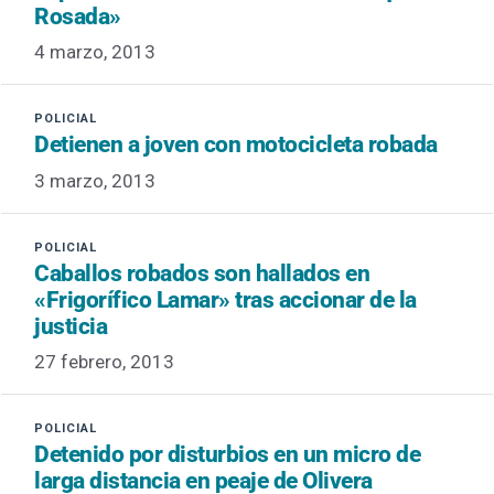
Rosada»
4 marzo, 2013
Detienen a joven con motocicleta robada
3 marzo, 2013
Caballos robados son hallados en
«Frigorífico Lamar» tras accionar de la
justicia
27 febrero, 2013
Detenido por disturbios en un micro de
larga distancia en peaje de Olivera