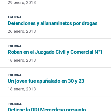
29 enero, 2013
Detenciones y allanaminetos por drogas
26 enero, 2013
Roban en el Juzgado Civil y Comercial N°1
18 enero, 2013
Un joven fue apuñalado en 30 y 23
18 enero, 2013
Detiene la DDI Mercedesa presunto