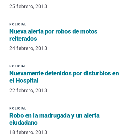
25 febrero, 2013
Nueva alerta por robos de motos
reiterados
24 febrero, 2013
Nuevamente detenidos por disturbios en
el Hospital
22 febrero, 2013
Robo en la madrugada y un alerta
ciudadano
18 febrero, 2013