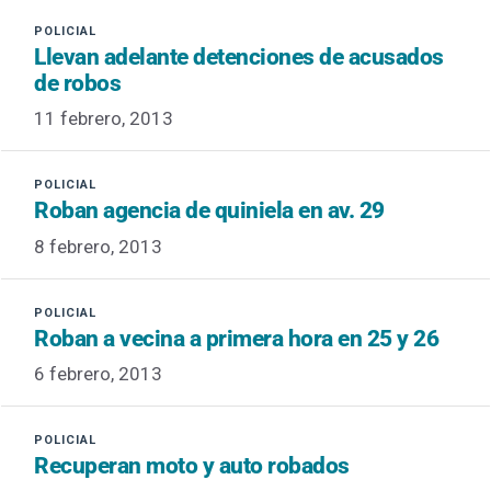
Llevan adelante detenciones de acusados
de robos
11 febrero, 2013
Roban agencia de quiniela en av. 29
8 febrero, 2013
Roban a vecina a primera hora en 25 y 26
6 febrero, 2013
Recuperan moto y auto robados