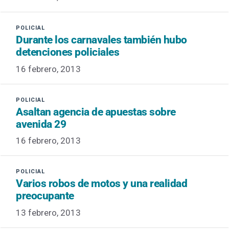
Durante los carnavales también hubo
detenciones policiales
16 febrero, 2013
Asaltan agencia de apuestas sobre
avenida 29
16 febrero, 2013
Varios robos de motos y una realidad
preocupante
13 febrero, 2013