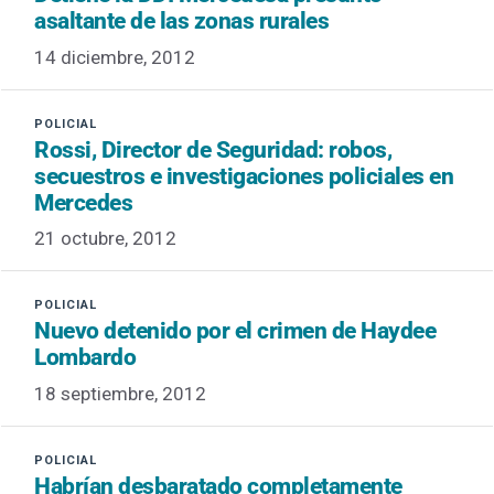
asaltante de las zonas rurales
14 diciembre, 2012
Rossi, Director de Seguridad: robos,
secuestros e investigaciones policiales en
Mercedes
21 octubre, 2012
Nuevo detenido por el crimen de Haydee
Lombardo
18 septiembre, 2012
Habrían desbaratado completamente