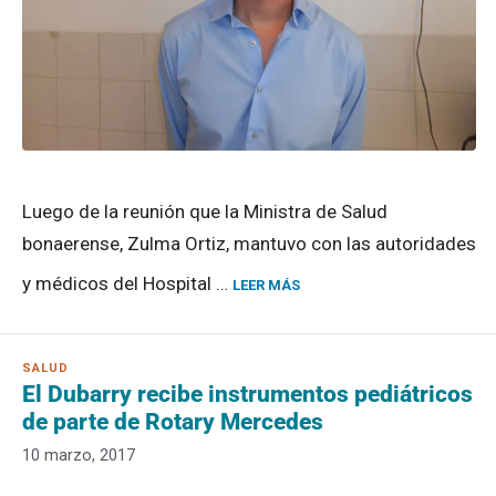
Luego de la reunión que la Ministra de Salud
bonaerense, Zulma Ortiz, mantuvo con las autoridades
y médicos del Hospital …
LEER MÁS
El Dubarry recibe instrumentos pediátricos
de parte de Rotary Mercedes
10 marzo, 2017