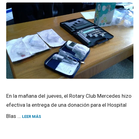
En la mañana del jueves, el Rotary Club Mercedes hizo
efectiva la entrega de una donación para el Hospital
Blas …
LEER MÁS