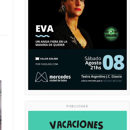
PUBLICIDAD