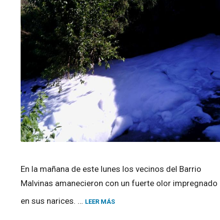
En la mañana de este lunes los vecinos del Barrio
Malvinas amanecieron con un fuerte olor impregnado
en sus narices. …
LEER MÁS