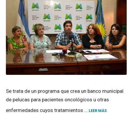
Se trata de un programa que crea un banco municipal
de pelucas para pacientes oncológicos u otras
enfermedades cuyos tratamientos …
LEER MÁS