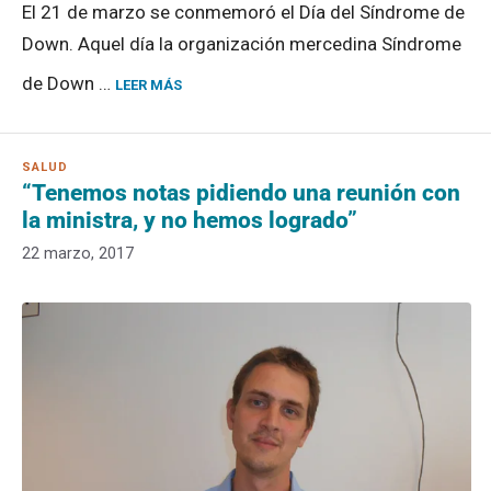
El 21 de marzo se conmemoró el Día del Síndrome de
Down. Aquel día la organización mercedina Síndrome
de Down …
LEER MÁS
“Tenemos notas pidiendo una reunión con
la ministra, y no hemos logrado”
22 marzo, 2017