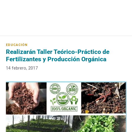
Realizarán Taller Teórico-Práctico de
Fertilizantes y Producción Orgánica
14 febrero, 2017