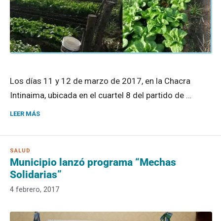
Los días 11 y 12 de marzo de 2017, en la Chacra
Intinaima, ubicada en el cuartel 8 del partido de …
LEER MÁS
Municipio lanzó programa “Mechas
Solidarias”
4 febrero, 2017