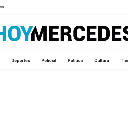
RIN
Deportes
Policial
Política
Cultura
Ti