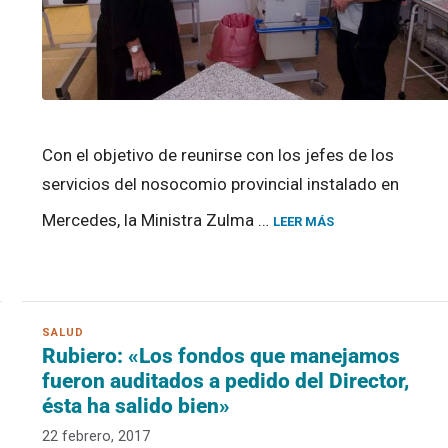
Con el objetivo de reunirse con los jefes de los
servicios del nosocomio provincial instalado en
Mercedes, la Ministra Zulma …
LEER MÁS
Rubiero: «Los fondos que manejamos
fueron auditados a pedido del Director,
ésta ha salido bien»
22 febrero, 2017