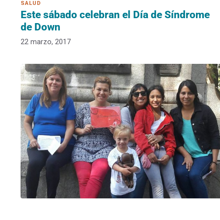
Este sábado celebran el Día de Síndrome
de Down
22 marzo, 2017