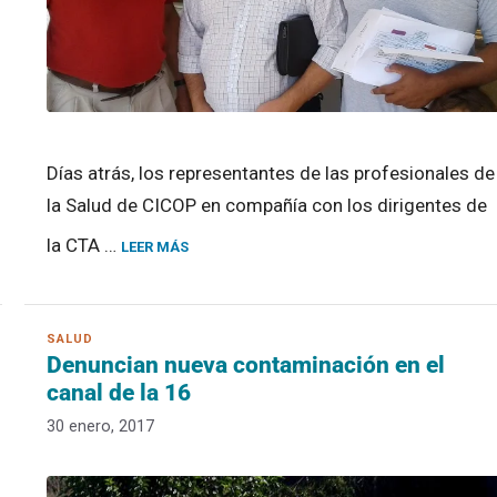
Días atrás, los representantes de las profesionales de
la Salud de CICOP en compañía con los dirigentes de
la CTA …
LEER MÁS
Denuncian nueva contaminación en el
canal de la 16
30 enero, 2017