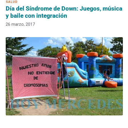
Día del Síndrome de Down: Juegos, música
y baile con integración
26 marzo, 2017