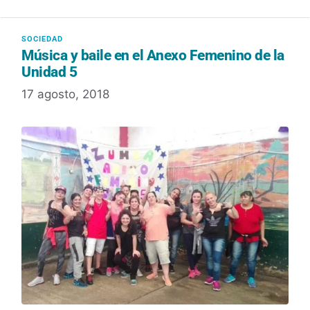
Música y baile en el Anexo Femenino de la
Unidad 5
17 agosto, 2018