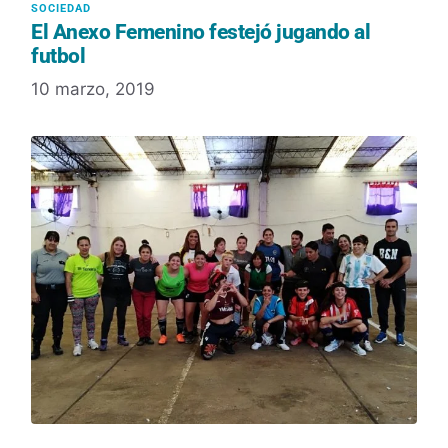
El Anexo Femenino festejó jugando al
futbol
10 marzo, 2019