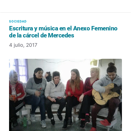
Escritura y música en el Anexo Femenino
de la cárcel de Mercedes
4 julio, 2017