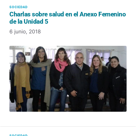
Charlas sobre salud en el Anexo Femenino
de la Unidad 5
6 junio, 2018