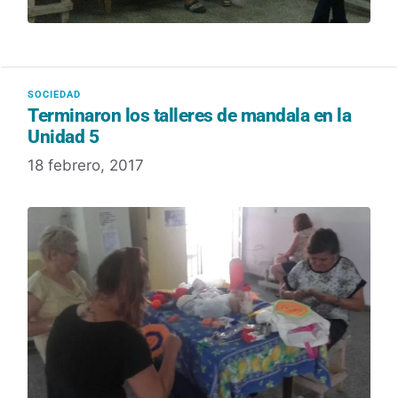
Terminaron los talleres de mandala en la
Unidad 5
18 febrero, 2017