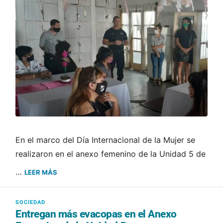
En el marco del Día Internacional de la Mujer se
realizaron en el anexo femenino de la Unidad 5 de
…
LEER MÁS
Entregan más evacopas en el Anexo