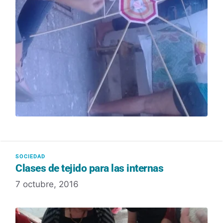
Clases de tejido para las internas
7 octubre, 2016