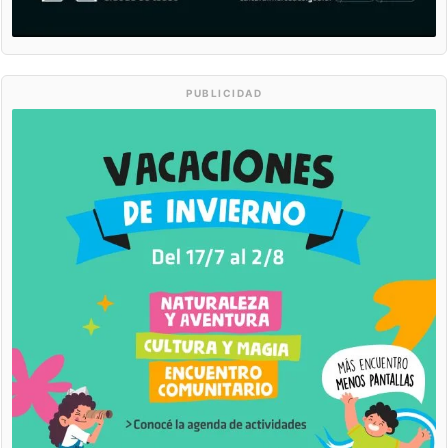
PUBLICIDAD