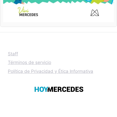
Staff
Términos de servicio
Política de Privacidad y Ética Informativa