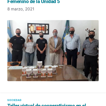
Femenino de la Unidad 5
8 marzo, 2021
Taller virtual de cooperativismo en el