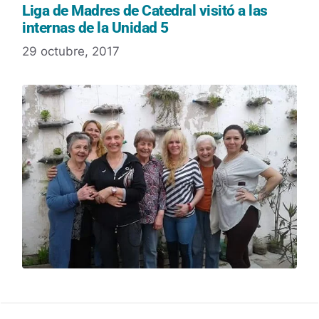
Liga de Madres de Catedral visitó a las
internas de la Unidad 5
29 octubre, 2017