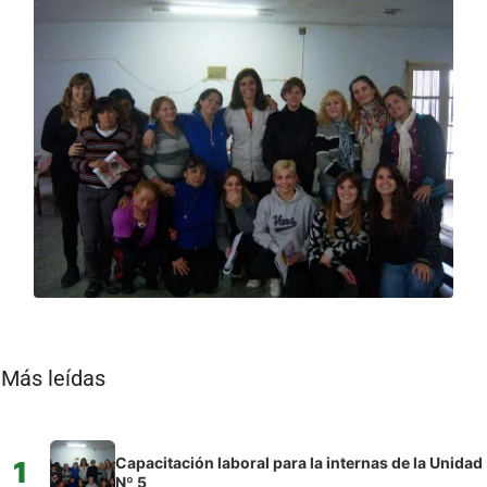
Más leídas
Capacitación laboral para la internas de la Unidad
1
Nº 5