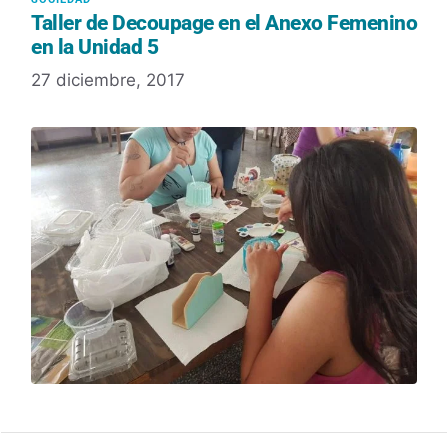
Taller de Decoupage en el Anexo Femenino
en la Unidad 5
27 diciembre, 2017