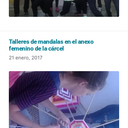
Talleres de mandalas en el anexo
femenino de la cárcel
21 enero, 2017