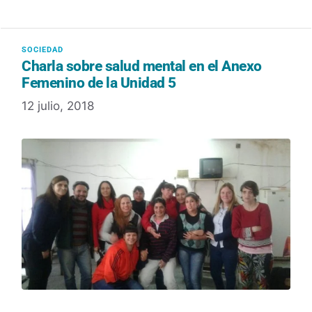
Charla sobre salud mental en el Anexo
Femenino de la Unidad 5
12 julio, 2018