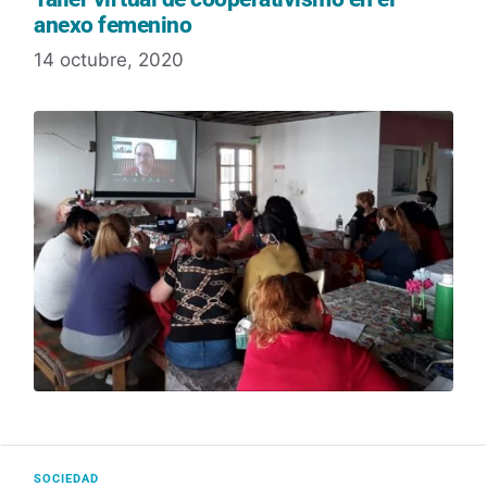
anexo femenino
14 octubre, 2020