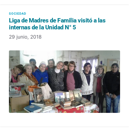
Liga de Madres de Familia visitó a las
internas de la Unidad N° 5
29 junio, 2018