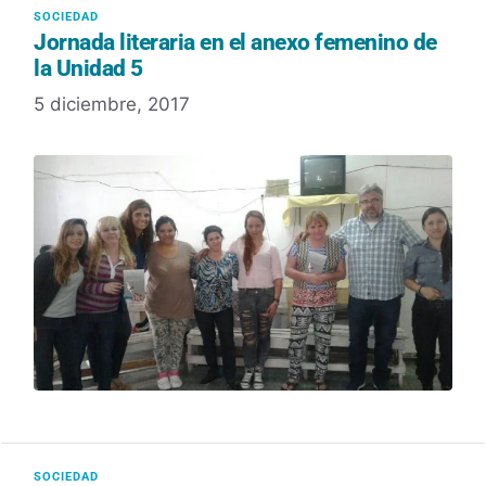
Jornada literaria en el anexo femenino de
la Unidad 5
5 diciembre, 2017