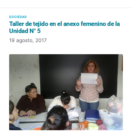
Taller de tejido en el anexo femenino de la
Unidad N° 5
19 agosto, 2017