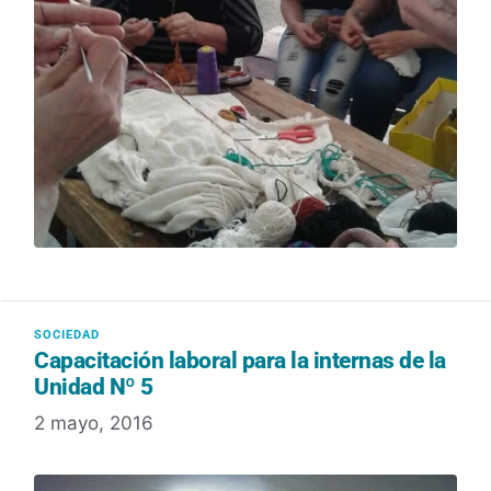
Capacitación laboral para la internas de la
Unidad Nº 5
2 mayo, 2016