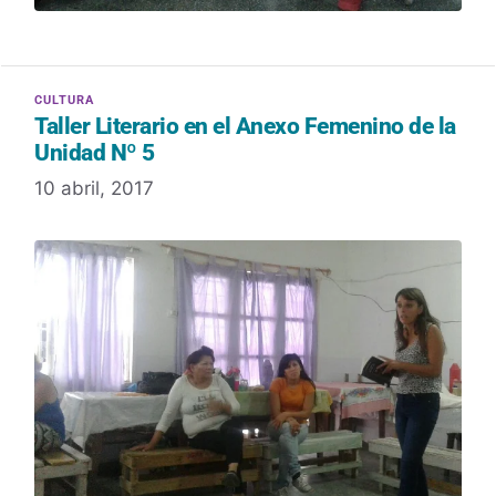
Taller Literario en el Anexo Femenino de la
Unidad Nº 5
10 abril, 2017