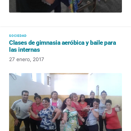
Clases de gimnasia aeróbica y baile para
las internas
27 enero, 2017