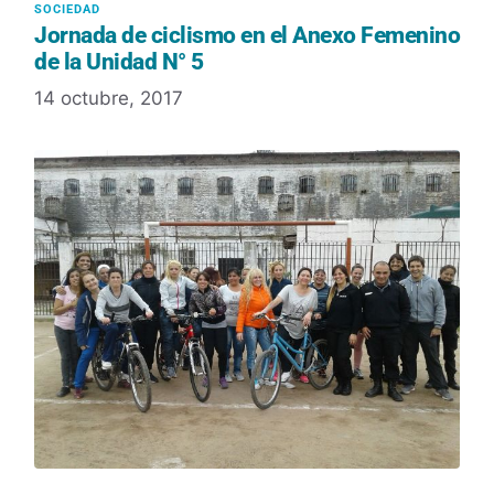
Jornada de ciclismo en el Anexo Femenino
de la Unidad N° 5
14 octubre, 2017