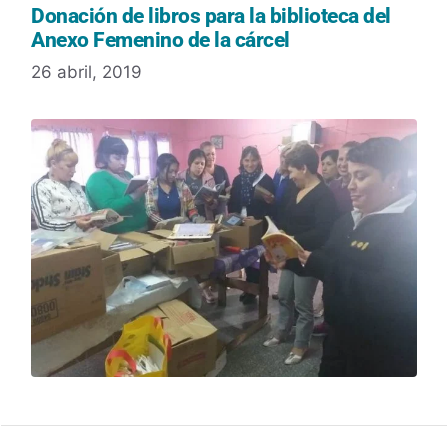
Donación de libros para la biblioteca del
Anexo Femenino de la cárcel
26 abril, 2019