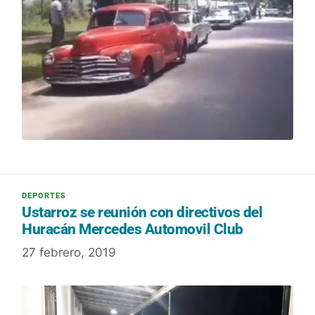
Ustarroz se reunión con directivos del
Huracán Mercedes Automovil Club
27 febrero, 2019