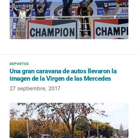
Una gran caravana de autos llevaron la
imagen de la Virgen de las Mercedes
27 septiembre, 2017