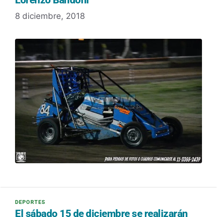
Lorenzo Bandoni
8 diciembre, 2018
El sábado 15 de diciembre se realizarán