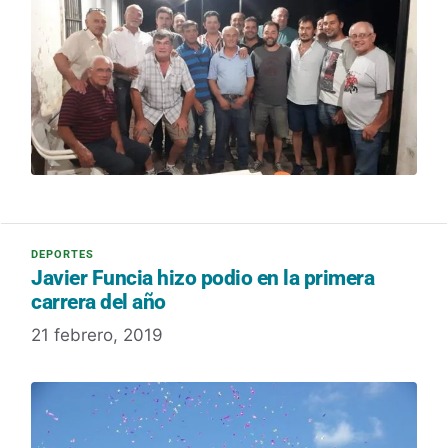
Javier Funcia hizo podio en la primera
carrera del año
21 febrero, 2019