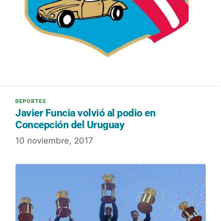
Javier Funcia volvió al podio en
Concepción del Uruguay
10 noviembre, 2017