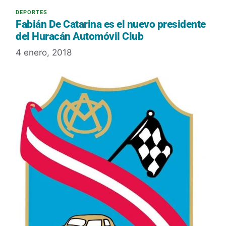
Fabián De Catarina es el nuevo presidente
del Huracán Automóvil Club
4 enero, 2018