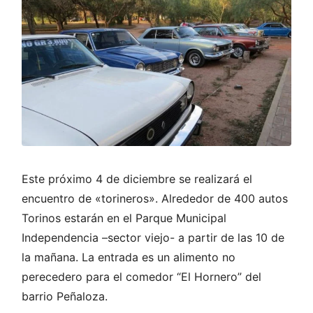
Este próximo 4 de diciembre se realizará el
encuentro de «torineros». Alrededor de 400 autos
Torinos estarán en el Parque Municipal
Independencia –sector viejo- a partir de las 10 de
la mañana. La entrada es un alimento no
perecedero para el comedor “El Hornero” del
barrio Peñaloza.