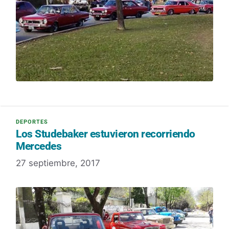
Los Studebaker estuvieron recorriendo
Mercedes
27 septiembre, 2017