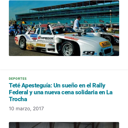
Teté Apesteguía: Un sueño en el Rally
Federal y una nueva cena solidaria en La
Trocha
10 marzo, 2017