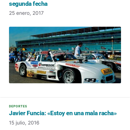
segunda fecha
25 enero, 2017
Javier Funcia: «Estoy en una mala racha»
15 julio, 2016