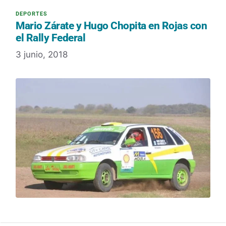
Mario Zárate y Hugo Chopita en Rojas con
el Rally Federal
3 junio, 2018