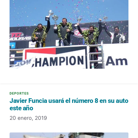
Javier Funcia usará el número 8 en su auto
este año
20 enero, 2019