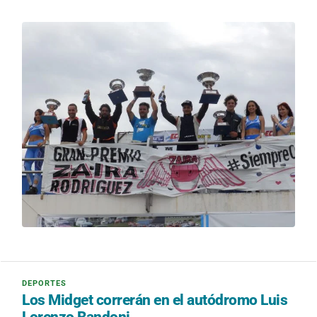
Los Midget correrán en el autódromo Luis