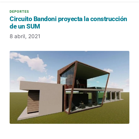
Circuito Bandoni proyecta la construcción
de un SUM
8 abril, 2021