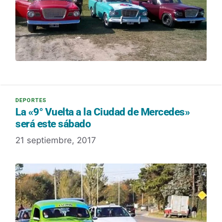
La «9° Vuelta a la Ciudad de Mercedes»
será este sábado
21 septiembre, 2017