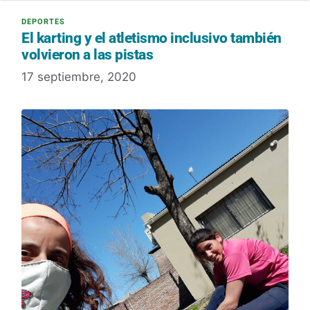
El karting y el atletismo inclusivo también
volvieron a las pistas
17 septiembre, 2020