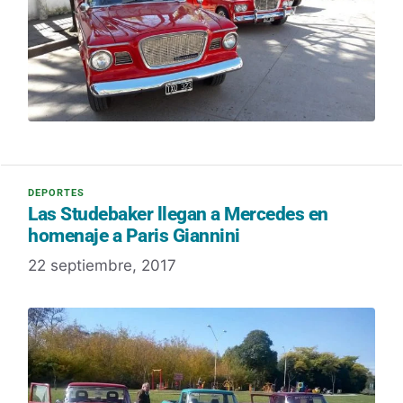
Las Studebaker llegan a Mercedes en
homenaje a Paris Giannini
22 septiembre, 2017