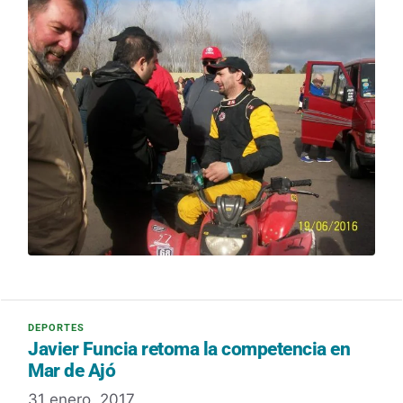
Javier Funcia retoma la competencia en
Mar de Ajó
31 enero, 2017