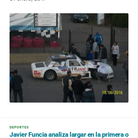
Javier Funcia analiza largar en la primera o