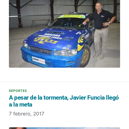
A pesar de la tormenta, Javier Funcia llegó
a la meta
7 febrero, 2017