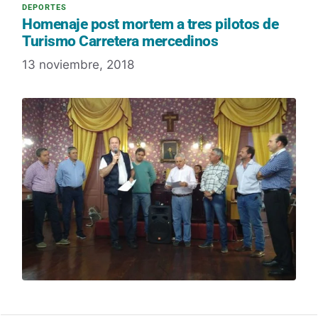
Homenaje post mortem a tres pilotos de
Turismo Carretera mercedinos
13 noviembre, 2018