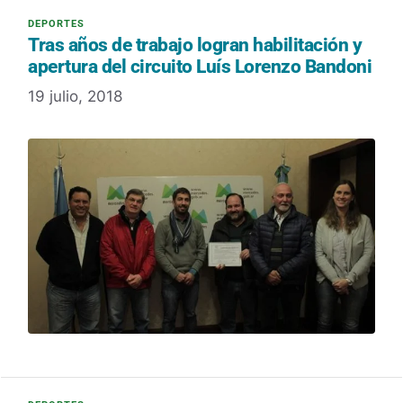
Tras años de trabajo logran habilitación y
apertura del circuito Luís Lorenzo Bandoni
19 julio, 2018