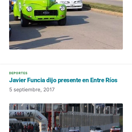
Javier Funcia dijo presente en Entre Ríos
5 septiembre, 2017