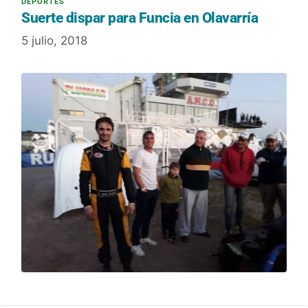
Suerte dispar para Funcia en Olavarría
5 julio, 2018