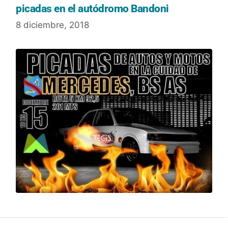
picadas en el autódromo Bandoni
8 diciembre, 2018