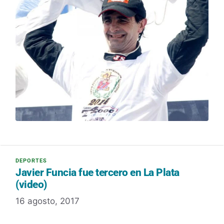
Javier Funcia fue tercero en La Plata
(video)
16 agosto, 2017