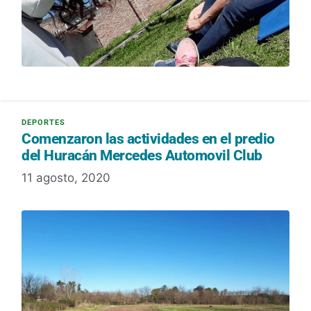
Comenzaron las actividades en el predio
del Huracán Mercedes Automovil Club
11 agosto, 2020