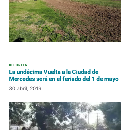
La undécima Vuelta a la Ciudad de
Mercedes será en el feriado del 1 de mayo
30 abril, 2019