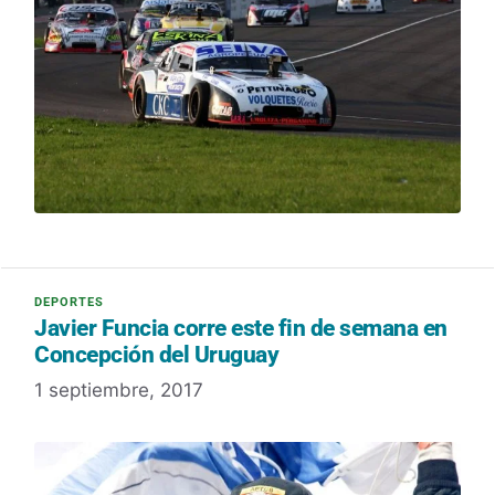
Javier Funcia corre este fin de semana en
Concepción del Uruguay
1 septiembre, 2017